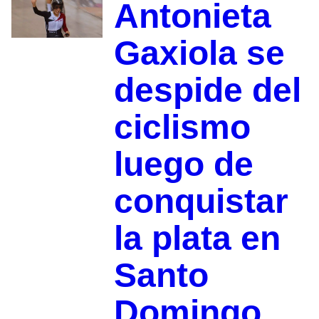
Antonieta
Gaxiola se
despide del
ciclismo
luego de
conquistar
la plata en
Santo
Domingo