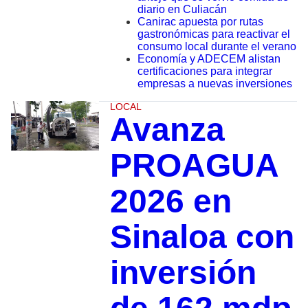
diario en Culiacán
Canirac apuesta por rutas
gastronómicas para reactivar el
consumo local durante el verano
Economía y ADECEM alistan
certificaciones para integrar
empresas a nuevas inversiones
LOCAL
Avanza
PROAGUA
2026 en
Sinaloa con
inversión