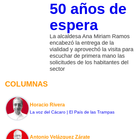
50 años de
espera
La alcaldesa Ana Miriam Ramos
encabezó la entrega de la
vialidad y aprovechó la visita para
escuchar de primera mano las
solicitudes de los habitantes del
sector
COLUMNAS
Horacio Rivera
La voz del Cácaro | El País de las Trampas
Antonio Velázquez Zárate