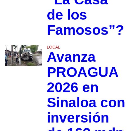
de los
Famosos”?
LOCAL
Avanza
PROAGUA
2026 en
Sinaloa con
inversión