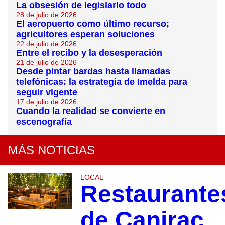
La obsesión de legislarlo todo
28 de julio de 2026
El aeropuerto como último recurso;
agricultores esperan soluciones
22 de julio de 2026
Entre el recibo y la desesperación
21 de julio de 2026
Desde pintar bardas hasta llamadas
telefónicas: la estrategia de Imelda para
seguir vigente
17 de julio de 2026
Cuando la realidad se convierte en
escenografía
MÁS NOTICIAS
LOCAL
Restaurante
de Canirac