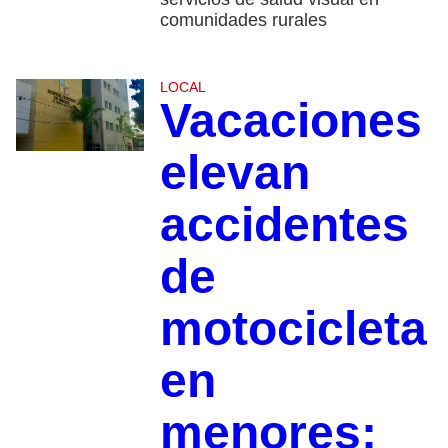
comunidades rurales
LOCAL
Vacaciones
elevan
accidentes
de
motocicleta
en
menores;