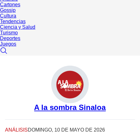
Cartones
Gossip
Cultura
Tendencias
Ciencia y Salud
Turismo
Deportes
Juegos
A la sombra Sinaloa
ANÁLISIS
DOMINGO, 10 DE MAYO DE 2026