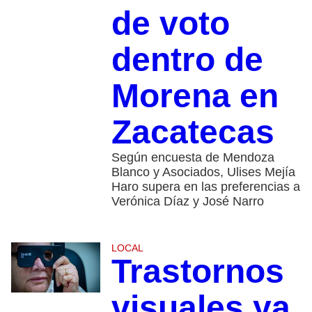
de voto
dentro de
Morena en
Zacatecas
Según encuesta de Mendoza
Blanco y Asociados, Ulises Mejía
Haro supera en las preferencias a
Verónica Díaz y José Narro
LOCAL
Trastornos
visuales ya