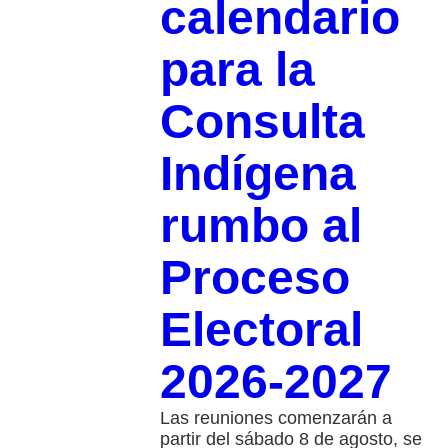
calendario
para la
Consulta
Indígena
rumbo al
Proceso
Electoral
2026-2027
Las reuniones comenzarán a
partir del sábado 8 de agosto, se