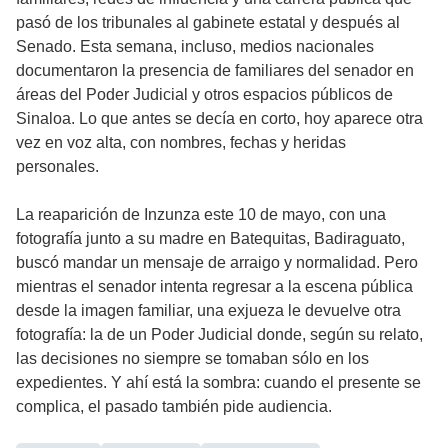
pasó de los tribunales al gabinete estatal y después al
Senado. Esta semana, incluso, medios nacionales
documentaron la presencia de familiares del senador en
áreas del Poder Judicial y otros espacios públicos de
Sinaloa. Lo que antes se decía en corto, hoy aparece otra
vez en voz alta, con nombres, fechas y heridas
personales.
La reaparición de Inzunza este 10 de mayo, con una
fotografía junto a su madre en Batequitas, Badiraguato,
buscó mandar un mensaje de arraigo y normalidad. Pero
mientras el senador intenta regresar a la escena pública
desde la imagen familiar, una exjueza le devuelve otra
fotografía: la de un Poder Judicial donde, según su relato,
las decisiones no siempre se tomaban sólo en los
expedientes. Y ahí está la sombra: cuando el presente se
complica, el pasado también pide audiencia.