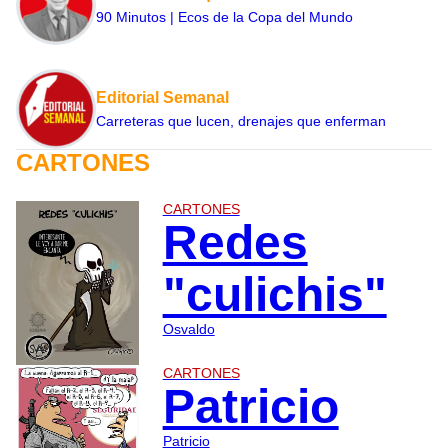
90 Minutos | Ecos de la Copa del Mundo
Editorial Semanal
Carreteras que lucen, drenajes que enferman
CARTONES
CARTONES
Redes
"culichis"
Osvaldo
CARTONES
Patricio
Patricio