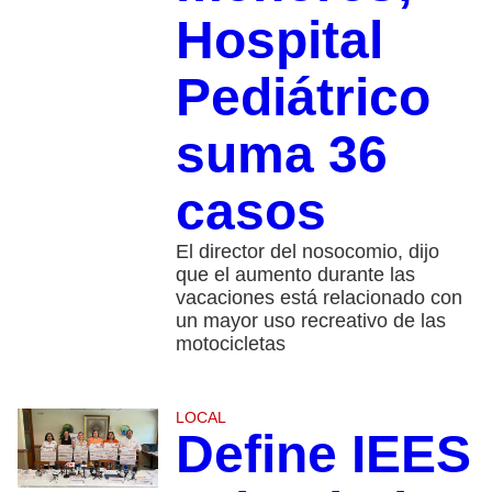
Hospital
Pediátrico
suma 36
casos
El director del nosocomio, dijo
que el aumento durante las
vacaciones está relacionado con
un mayor uso recreativo de las
motocicletas
LOCAL
Define IEES