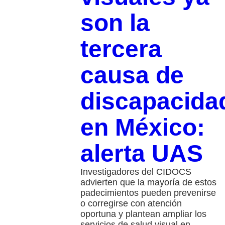
son la
tercera
causa de
discapacida
en México:
alerta UAS
Investigadores del CIDOCS
advierten que la mayoría de estos
padecimientos pueden prevenirse
o corregirse con atención
oportuna y plantean ampliar los
servicios de salud visual en