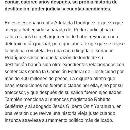
contar, catorce años después, su propia historia de
destitución, poder judicial y cuentas pendientes.
En este escenario entra Adelaida Rodríguez, exjueza que
asegura haber sido separada del Poder Judicial hace
catorce años bajo el argumento de haber revocado una
determinación judicial, pero que ahora exige que se revise
la historia completa. En una carta dirigida al senador,
Rodríguez sostiene que la razón de fondo de su
destitución habría sido otra: expedientes relacionados con
sentencias contra la Comisión Federal de Electricidad por
más de 400 millones de pesos. La exjueza afirma que
esas resoluciones no fueron dictadas por ella, sino por su
antecesor, y que después de su salida fueron ejecutadas.
También menciona al entonces magistrado Roberto
Gutiérrez y al abogado Jesús Gilberto Ortiz Yarahuan, en
una versión que revive una historia vieja justo cuando
Inzunza atraviesa su momento político más delicado.