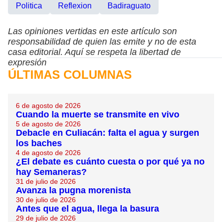
Politica
Reflexion
Badiraguato
Las opiniones vertidas en este artículo son
responsabilidad de quien las emite y no de esta
casa editorial. Aquí se respeta la libertad de
expresión
ÚLTIMAS COLUMNAS
6 de agosto de 2026
Cuando la muerte se transmite en vivo
5 de agosto de 2026
Debacle en Culiacán: falta el agua y surgen
los baches
4 de agosto de 2026
¿El debate es cuánto cuesta o por qué ya no
hay Semaneras?
31 de julio de 2026
Avanza la pugna morenista
30 de julio de 2026
Antes que el agua, llega la basura
29 de julio de 2026