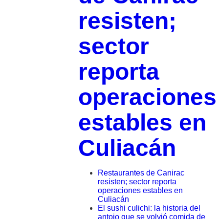
resisten;
sector
reporta
operaciones
estables en
Culiacán
Restaurantes de Canirac
resisten; sector reporta
operaciones estables en
Culiacán
El sushi culichi: la historia del
antojo que se volvió comida de