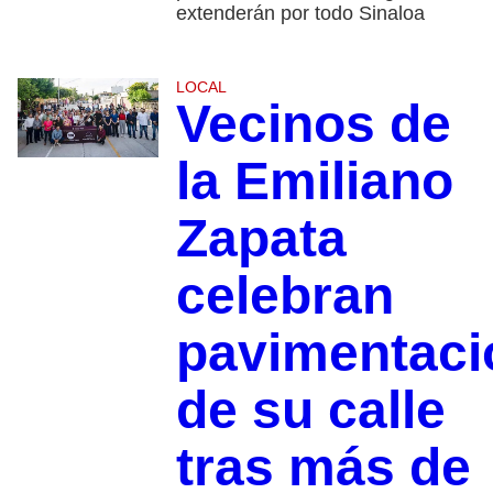
extenderán por todo Sinaloa
LOCAL
Vecinos de
la Emiliano
Zapata
celebran
pavimentaci
de su calle
tras más de