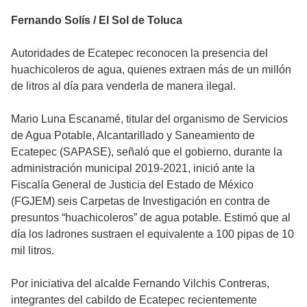
Fernando Solís / El Sol de Toluca
Autoridades de Ecatepec reconocen la presencia del
huachicoleros de agua, quienes extraen más de un millón
de litros al día para venderla de manera ilegal.
Mario Luna Escanamé, titular del organismo de Servicios
de Agua Potable, Alcantarillado y Saneamiento de
Ecatepec (SAPASE), señaló que el gobierno, durante la
administración municipal 2019-2021, inició ante la
Fiscalía General de Justicia del Estado de México
(FGJEM) seis Carpetas de Investigación en contra de
presuntos “huachicoleros” de agua potable. Estimó que al
día los ladrones sustraen el equivalente a 100 pipas de 10
mil litros.
Por iniciativa del alcalde Fernando Vilchis Contreras,
integrantes del cabildo de Ecatepec recientemente