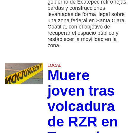
gobierno de Ecatepec retiró rejas,
bardas y construcciones
levantadas de forma ilegal sobre
una zona federal en Santa Clara
Coatitla, con el objetivo de
recuperar el espacio público y
restablecer la movilidad en la
zona.
LOCAL
Muere
joven tras
volcadura
de RZR en