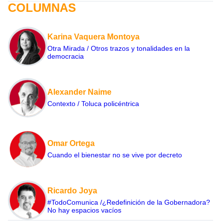
COLUMNAS
Karina Vaquera Montoya
Otra Mirada / Otros trazos y tonalidades en la
democracia
Alexander Naime
Contexto / Toluca policéntrica
Omar Ortega
Cuando el bienestar no se vive por decreto
Ricardo Joya
#TodoComunica /¿Redefinición de la Gobernadora?
No hay espacios vacíos