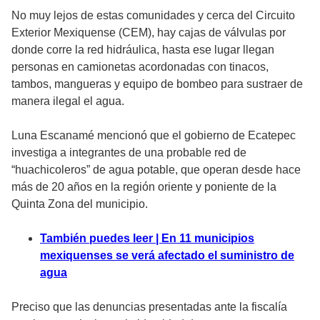
No muy lejos de estas comunidades y cerca del Circuito
Exterior Mexiquense (CEM), hay cajas de válvulas por
donde corre la red hidráulica, hasta ese lugar llegan
personas en camionetas acordonadas con tinacos,
tambos, mangueras y equipo de bombeo para sustraer de
manera ilegal el agua.
Luna Escanamé mencionó que el gobierno de Ecatepec
investiga a integrantes de una probable red de
“huachicoleros” de agua potable, que operan desde hace
más de 20 años en la región oriente y poniente de la
Quinta Zona del municipio.
También puedes leer | En 11 municipios
mexiquenses se verá afectado el suministro de
agua
Preciso que las denuncias presentadas ante la fiscalía