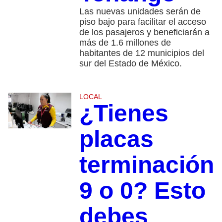
Las nuevas unidades serán de
piso bajo para facilitar el acceso
de los pasajeros y beneficiarán a
más de 1.6 millones de
habitantes de 12 municipios del
sur del Estado de México.
LOCAL
¿Tienes
placas
terminación
9 o 0? Esto
debes