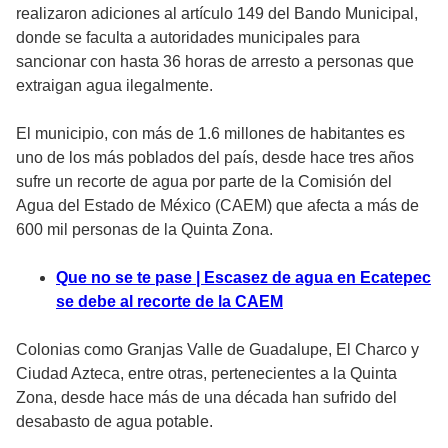
realizaron adiciones al artículo 149 del Bando Municipal,
donde se faculta a autoridades municipales para
sancionar con hasta 36 horas de arresto a personas que
extraigan agua ilegalmente.
El municipio, con más de 1.6 millones de habitantes es
uno de los más poblados del país, desde hace tres años
sufre un recorte de agua por parte de la Comisión del
Agua del Estado de México (CAEM) que afecta a más de
600 mil personas de la Quinta Zona.
Que no se te pase | Escasez de agua en Ecatepec
se debe al recorte de la CAEM
Colonias como Granjas Valle de Guadalupe, El Charco y
Ciudad Azteca, entre otras, pertenecientes a la Quinta
Zona, desde hace más de una década han sufrido del
desabasto de agua potable.