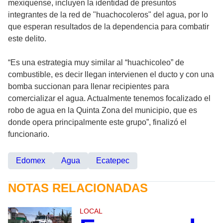
mexiquense, incluyen la identidad de presuntos
integrantes de la red de "huachocoleros" del agua, por lo
que esperan resultados de la dependencia para combatir
este delito.
“Es una estrategia muy similar al “huachicoleo” de
combustible, es decir llegan intervienen el ducto y con una
bomba succionan para llenar recipientes para
comercializar el agua. Actualmente tenemos focalizado el
robo de agua en la Quinta Zona del municipio, que es
donde opera principalmente este grupo”, finalizó el
funcionario.
Edomex
Agua
Ecatepec
NOTAS RELACIONADAS
LOCAL