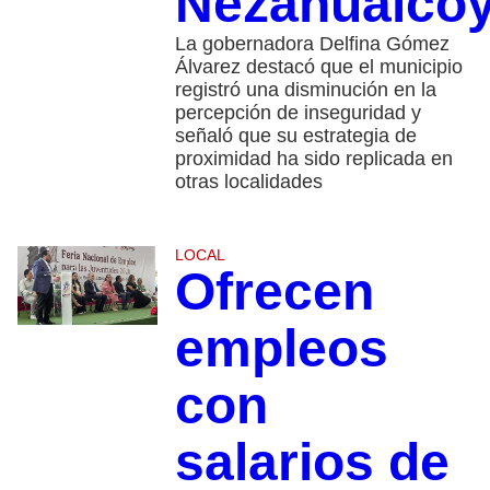
Nezahualcóy
La gobernadora Delfina Gómez
Álvarez destacó que el municipio
registró una disminución en la
percepción de inseguridad y
señaló que su estrategia de
proximidad ha sido replicada en
otras localidades
LOCAL
Ofrecen
empleos
con
salarios de