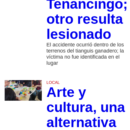
Tenancingo;
otro resulta
lesionado
El accidente ocurrió dentro de los
terrenos del tianguis ganadero; la
víctima no fue identificada en el
lugar
LOCAL
Arte y
cultura, una
alternativa