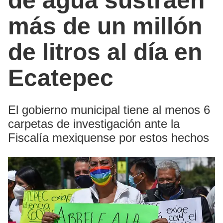
de agua sustraen
más de un millón
de litros al día en
Ecatepec
El gobierno municipal tiene al menos 6
carpetas de investigación ante la
Fiscalía mexiquense por estos hechos