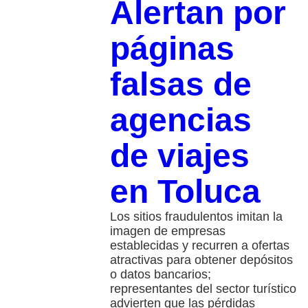
Alertan por
páginas
falsas de
agencias
de viajes
en Toluca
Los sitios fraudulentos imitan la
imagen de empresas
establecidas y recurren a ofertas
atractivas para obtener depósitos
o datos bancarios;
representantes del sector turístico
advierten que las pérdidas