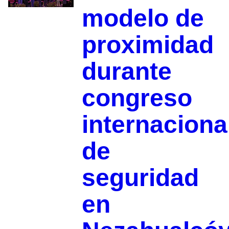
modelo de
proximidad
durante
congreso
internaciona
de
seguridad
en