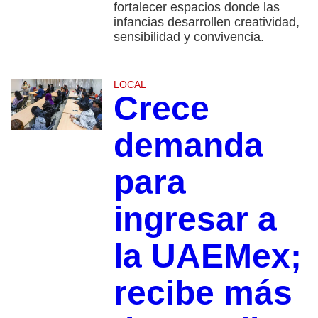
fortalecer espacios donde las
infancias desarrollen creatividad,
sensibilidad y convivencia.
LOCAL
Crece
demanda
para
ingresar a
la UAEMex;
recibe más