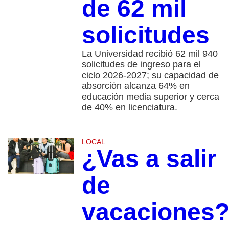
de 62 mil
solicitudes
La Universidad recibió 62 mil 940
solicitudes de ingreso para el
ciclo 2026-2027; su capacidad de
absorción alcanza 64% en
educación media superior y cerca
de 40% en licenciatura.
LOCAL
¿Vas a salir
de
vacaciones