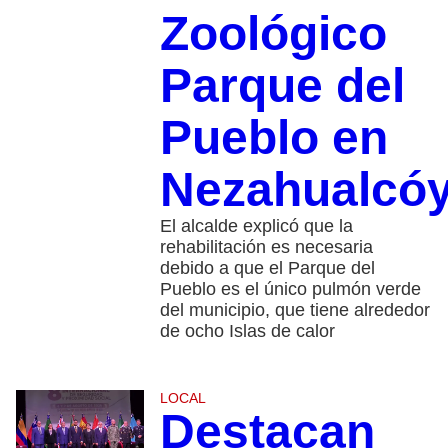
Zoológico
Parque del
Pueblo en
Nezahualcóy
El alcalde explicó que la
rehabilitación es necesaria
debido a que el Parque del
Pueblo es el único pulmón verde
del municipio, que tiene alrededor
de ocho Islas de calor
LOCAL
Destacan