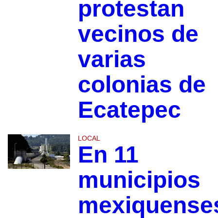
protestan
vecinos de
varias
colonias de
Ecatepec
LOCAL
En 11
municipios
mexiquense