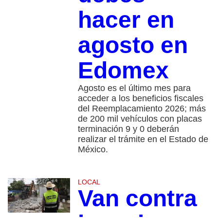
hacer en
agosto en
Edomex
Agosto es el último mes para
acceder a los beneficios fiscales
del Reemplacamiento 2026; más
de 200 mil vehículos con placas
terminación 9 y 0 deberán
realizar el trámite en el Estado de
México.
LOCAL
Van contra