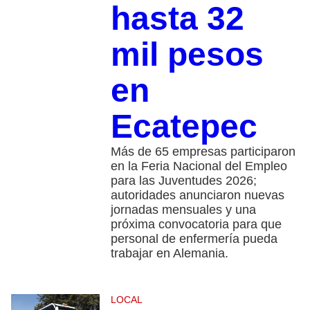
hasta 32
mil pesos
en
Ecatepec
Más de 65 empresas participaron
en la Feria Nacional del Empleo
para las Juventudes 2026;
autoridades anunciaron nuevas
jornadas mensuales y una
próxima convocatoria para que
personal de enfermería pueda
trabajar en Alemania.
LOCAL