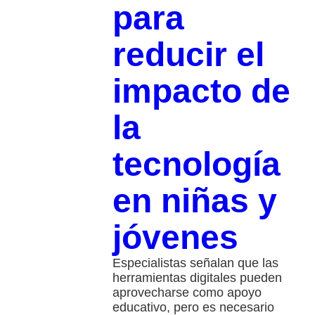
para
reducir el
impacto de
la
tecnología
en niñas y
jóvenes
Especialistas señalan que las
herramientas digitales pueden
aprovecharse como apoyo
educativo, pero es necesario