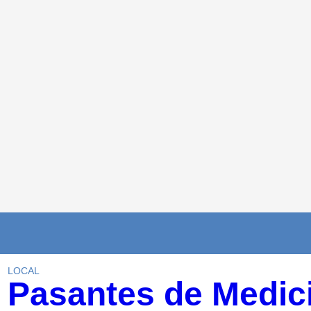
LOCAL
Pasantes de Medic