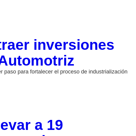
raer inversiones
 Automotriz
 paso para fortalecer el proceso de industrialización
levar a 19