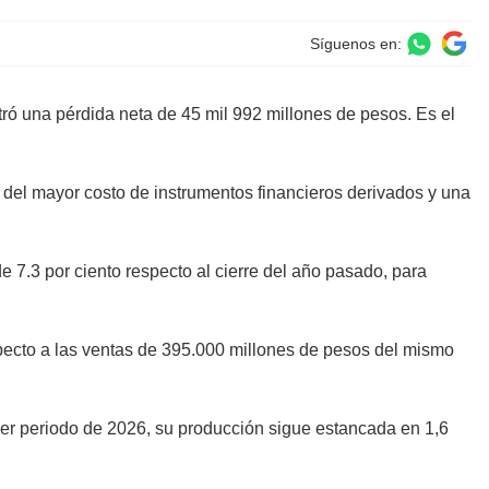
Síguenos en:
tró una pérdida neta de 45 mil 992 millones de pesos. Es el
 del mayor costo de instrumentos financieros derivados y una
e 7.3 por ciento respecto al cierre del año pasado, para
especto a las ventas de 395.000 millones de pesos del mismo
er periodo de 2026, su producción sigue estancada en 1,6