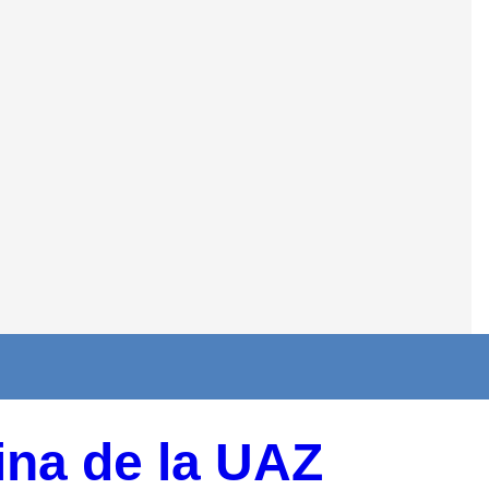
ina de la UAZ