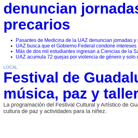
denuncian jornada
precarios
Pasantes de Medicina de la UAZ denuncian jornadas y 
UAZ busca que el Gobierno Federal condone interese
Más de dos mil estudiantes ingresan a Ciencias de la S
UAZ acumula 72 quejas por violencia de género y solo 
LOCAL
Festival de Guada
música, paz y talle
La programación del Festival Cultural y Artístico de G
cultura de paz y actividades para la niñez.