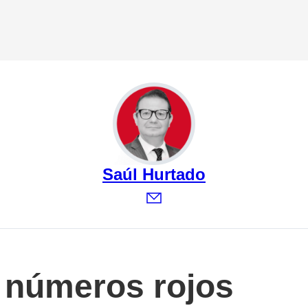
Saúl Hurtado
 números rojos