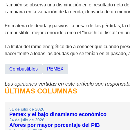
También se observa una disminución en el resultado neto del 
cambiaria en la valuación de la deuda, derivada de un menor
En materia de deuda y pasivos,
a pesar de las pérdidas, la 
combustible mejor conocido como el “huachicol fiscal” en un 
La titular del ramo energético dio a conocer que cuando pre
hacer frente a todas las deudas que se tenían en el pasado, 
Combustibles
PEMEX
Las opiniones vertidas en este artículo son responsabi
ÚLTIMAS COLUMNAS
31 de julio de 2026
Pemex y el bajo dinamismo económico
24 de julio de 2026
Afores por mayor porcentaje del PIB