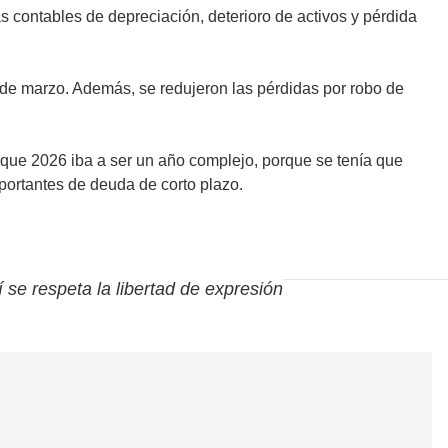
s contables de depreciación, deterioro de activos y pérdida
e de marzo. Además, se redujeron las pérdidas por robo de
 que 2026 iba a ser un año complejo, porque se tenía que
portantes de deuda de corto plazo.
í se respeta la libertad de expresión