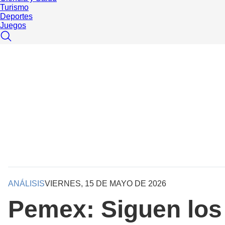
Turismo
Deportes
Juegos
ANÁLISIS
VIERNES, 15 DE MAYO DE 2026
Pemex: Siguen los