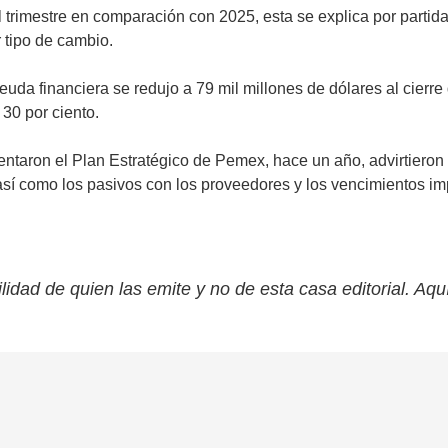
trimestre en comparación con 2025, esta se explica por partida
 tipo de cambio.
deuda financiera se redujo a 79 mil millones de dólares al cierr
30 por ciento.
sentaron el Plan Estratégico de Pemex, hace un año, advirtieron
así como los pasivos con los proveedores y los vencimientos im
lidad de quien las emite y no de esta casa editorial. Aqu