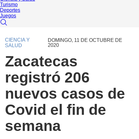
Turismo
Deportes
Juegos
CIENCIA Y
DOMINGO, 11 DE OCTUBRE DE
2020
SALUD
Zacatecas
registró 206
nuevos casos de
Covid el fin de
semana