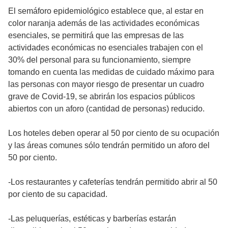
El semáforo epidemiológico establece que, al estar en
color naranja además de las actividades económicas
esenciales, se permitirá que las empresas de las
actividades económicas no esenciales trabajen con el
30% del personal para su funcionamiento, siempre
tomando en cuenta las medidas de cuidado máximo para
las personas con mayor riesgo de presentar un cuadro
grave de Covid-19, se abrirán los espacios públicos
abiertos con un aforo (cantidad de personas) reducido.
Los hoteles deben operar al 50 por ciento de su ocupación
y las áreas comunes sólo tendrán permitido un aforo del
50 por ciento.
-Los restaurantes y cafeterías tendrán permitido abrir al 50
por ciento de su capacidad.
-Las peluquerías, estéticas y barberías estarán