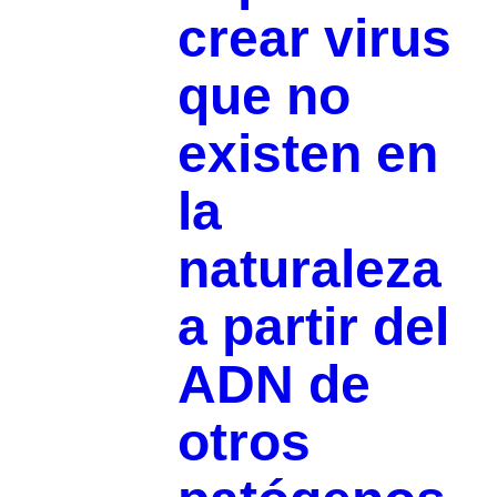
crear virus
que no
existen en
la
naturaleza
a partir del
ADN de
otros