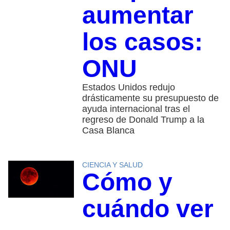
aumentar
los casos:
ONU
Estados Unidos redujo
drásticamente su presupuesto de
ayuda internacional tras el
regreso de Donald Trump a la
Casa Blanca
CIENCIA Y SALUD
Cómo y
cuándo ver