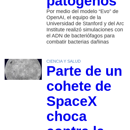
patógenos
Por medio del modelo “Evo” de
OpenAI, el equipo de la
Universidad de Stanford y del Arc
Institute realizó simulaciones con
el ADN de bacteriófagos para
combatir bacterias dañinas
CIENCIA Y SALUD
Parte de un
cohete de
SpaceX
choca