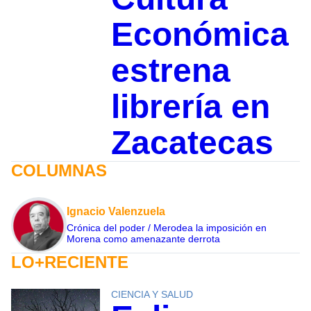
Económica
estrena
librería en
Zacatecas
COLUMNAS
Ignacio Valenzuela
Crónica del poder / Merodea la imposición en
Morena como amenazante derrota
LO+RECIENTE
CIENCIA Y SALUD