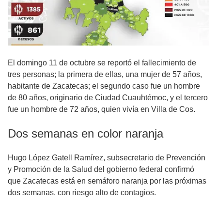
El domingo 11 de octubre se reportó el fallecimiento de
tres personas; la primera de ellas, una mujer de 57 años,
habitante de Zacatecas; el segundo caso fue un hombre
de 80 años, originario de Ciudad Cuauhtémoc, y el tercero
fue un hombre de 72 años, quien vivía en Villa de Cos.
Dos semanas en color naranja
Hugo López Gatell Ramírez, subsecretario de Prevención
y Promoción de la Salud del gobierno federal confirmó
que Zacatecas está en semáforo naranja por las próximas
dos semanas, con riesgo alto de contagios.