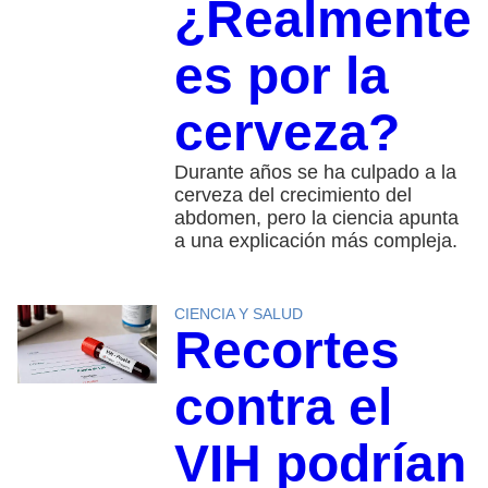
¿Realmente
es por la
cerveza?
Durante años se ha culpado a la
cerveza del crecimiento del
abdomen, pero la ciencia apunta
a una explicación más compleja.
CIENCIA Y SALUD
Recortes
contra el
VIH podrían