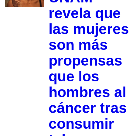
revela que
las mujeres
son más
propensas
que los
hombres al
cáncer tras
consumir