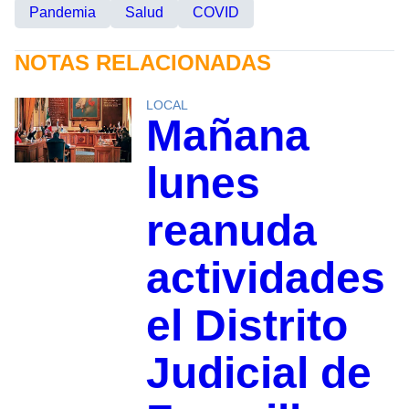
Pandemia
Salud
COVID
NOTAS RELACIONADAS
LOCAL
Mañana
lunes
reanuda
actividades
el Distrito
Judicial de