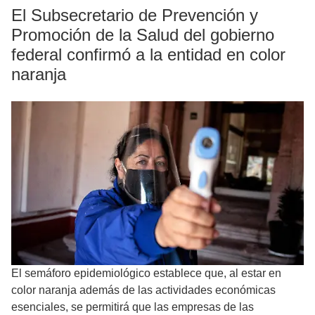
El Subsecretario de Prevención y
Promoción de la Salud del gobierno
federal confirmó a la entidad en color
naranja
El semáforo epidemiológico establece que, al estar en
color naranja además de las actividades económicas
esenciales, se permitirá que las empresas de las