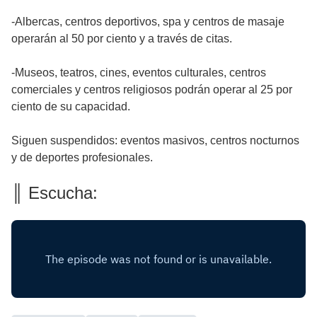
-Albercas, centros deportivos, spa y centros de masaje
operarán al 50 por ciento y a través de citas.
-Museos, teatros, cines, eventos culturales, centros
comerciales y centros religiosos podrán operar al 25 por
ciento de su capacidad.
Siguen suspendidos: eventos masivos, centros nocturnos
y de deportes profesionales.
║ Escucha: