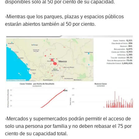
disponibles solo al 50 por ciento de su capacidad.
-Mientras que los parques, plazas y espacios públicos
estarán abiertos también al 50 por ciento.
-Mercados y supermercados podrán permitir el acceso de
solo una persona por familia y no deben rebasar el 75 por
ciento de su capacidad total.