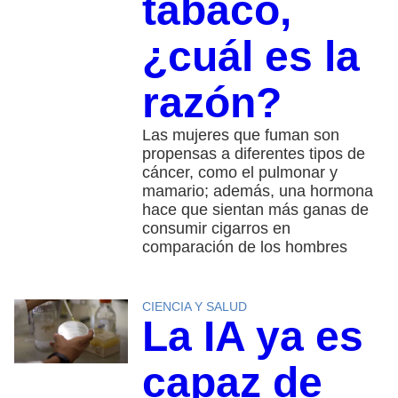
tabaco,
¿cuál es la
razón?
Las mujeres que fuman son
propensas a diferentes tipos de
cáncer, como el pulmonar y
mamario; además, una hormona
hace que sientan más ganas de
consumir cigarros en
comparación de los hombres
CIENCIA Y SALUD
La IA ya es
capaz de