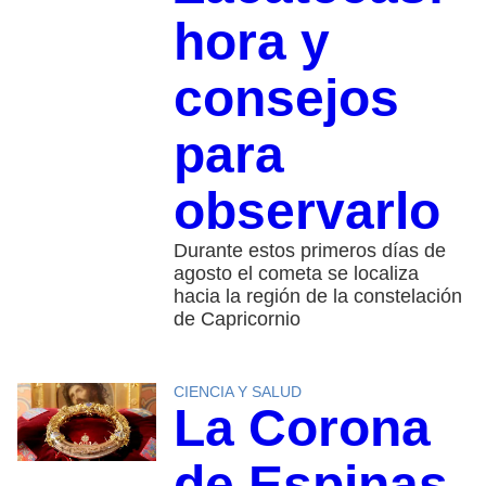
hora y
consejos
para
observarlo
Durante estos primeros días de
agosto el cometa se localiza
hacia la región de la constelación
de Capricornio
CIENCIA Y SALUD
La Corona
de Espinas