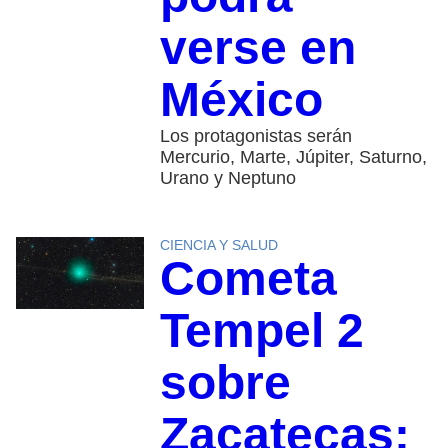
verse en
México
Los protagonistas serán
Mercurio, Marte, Júpiter, Saturno,
Urano y Neptuno
CIENCIA Y SALUD
Cometa
Tempel 2
sobre
Zacatecas: