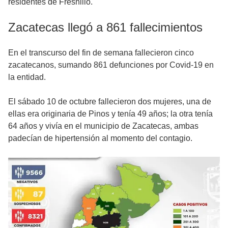
residentes de Fresnillo.
Zacatecas llegó a 861 fallecimientos
En el transcurso del fin de semana fallecieron cinco
zacatecanos, sumando 861 defunciones por Covid-19 en
la entidad.
El sábado 10 de octubre fallecieron dos mujeres, una de
ellas era originaria de Pinos y tenía 49 años; la otra tenía
64 años y vivía en el municipio de Zacatecas, ambas
padecían de hipertensión al momento del contagio.