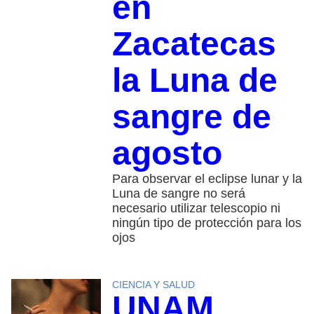
en
Zacatecas
la Luna de
sangre de
agosto
Para observar el eclipse lunar y la
Luna de sangre no será
necesario utilizar telescopio ni
ningún tipo de protección para los
ojos
CIENCIA Y SALUD
UNAM