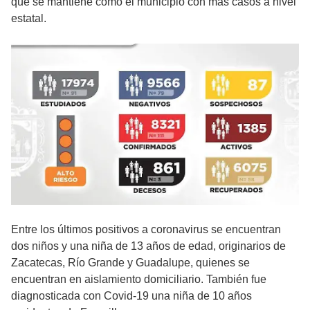
que se mantiene como el municipio con más casos a nivel
estatal.
Entre los últimos positivos a coronavirus se encuentran
dos niños y una niña de 13 años de edad, originarios de
Zacatecas, Río Grande y Guadalupe, quienes se
encuentran en aislamiento domiciliario. También fue
diagnosticada con Covid-19 una niña de 10 años