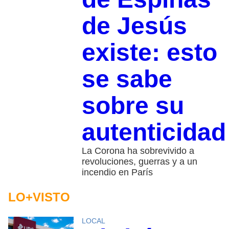
de Jesús
existe: esto
se sabe
sobre su
autenticidad
La Corona ha sobrevivido a
revoluciones, guerras y a un
incendio en París
LO+VISTO
LOCAL