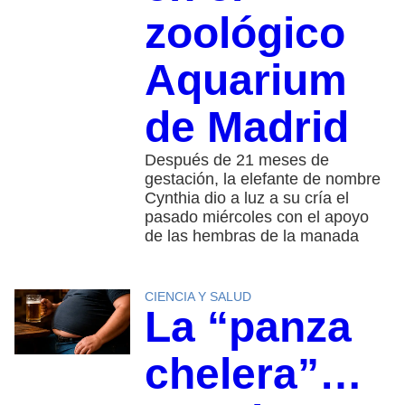
zoológico
Aquarium
de Madrid
Después de 21 meses de
gestación, la elefante de nombre
Cynthia dio a luz a su cría el
pasado miércoles con el apoyo
de las hembras de la manada
CIENCIA Y SALUD
La “panza
chelera”…