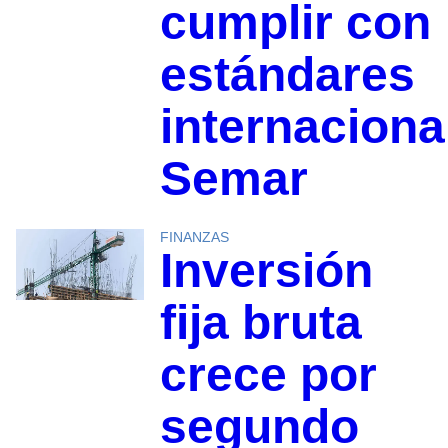
cumplir con
estándares
internaciona
Semar
FINANZAS
Inversión
fija bruta
crece por
segundo