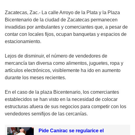
Zacatecas, Zac.- La calle Arroyo de la Plata y la Plaza
Bicentenario de la ciudad de Zacatecas permanecen
invadidas por ambulantes y comerciantes que, a pesar de
contar con locales fijos, ocupan banquetas y espacios de
estacionamiento.
Lejos de disminuir, el número de vendedores de
mercancía tan diversa como alimentos, juguetes, ropa y
artículos electrónicos, visiblemente ha ido en aumento
durante los meses recientes.
En el caso de la plaza Bicentenario, los comerciantes
establecidos se han visto en la necesidad de colocar
estructuras afuera de sus negocios para competir con los
vendedores semifijos de las cercanías.
Pide Canirac se regularice el