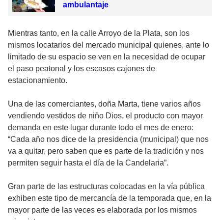
ambulantaje
Mientras tanto, en la calle Arroyo de la Plata, son los
mismos locatarios del mercado municipal quienes, ante lo
limitado de su espacio se ven en la necesidad de ocupar
el paso peatonal y los escasos cajones de
estacionamiento.
Una de las comerciantes, doña Marta, tiene varios años
vendiendo vestidos de niño Dios, el producto con mayor
demanda en este lugar durante todo el mes de enero:
“Cada año nos dice de la presidencia (municipal) que nos
va a quitar, pero saben que es parte de la tradición y nos
permiten seguir hasta el día de la Candelaria”.
Gran parte de las estructuras colocadas en la vía pública
exhiben este tipo de mercancía de la temporada que, en la
mayor parte de las veces es elaborada por los mismos