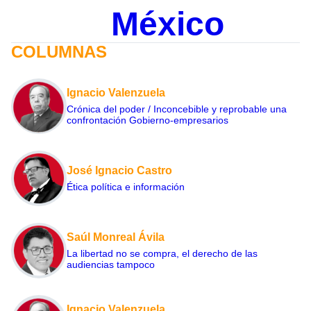
México
COLUMNAS
Ignacio Valenzuela
Crónica del poder / Inconcebible y reprobable una
confrontación Gobierno-empresarios
José Ignacio Castro
Ética política e información
Saúl Monreal Ávila
La libertad no se compra, el derecho de las
audiencias tampoco
Ignacio Valenzuela