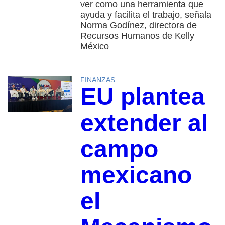
ver como una herramienta que
ayuda y facilita el trabajo, señala
Norma Godínez, directora de
Recursos Humanos de Kelly
México
FINANZAS
EU plantea
extender al
campo
mexicano
el