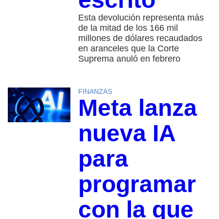
Esta devolución representa más
de la mitad de los 166 mil
millones de dólares recaudados
en aranceles que la Corte
Suprema anuló en febrero
FINANZAS
Meta lanza
nueva IA
para
programar
con la que