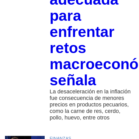
para
enfrentar
retos
macroeconó
señala
La desaceleración en la inflación
fue consecuencia de menores
precios en productos pecuarios,
como la carne de res, cerdo,
pollo, huevo, entre otros
FINANZAS