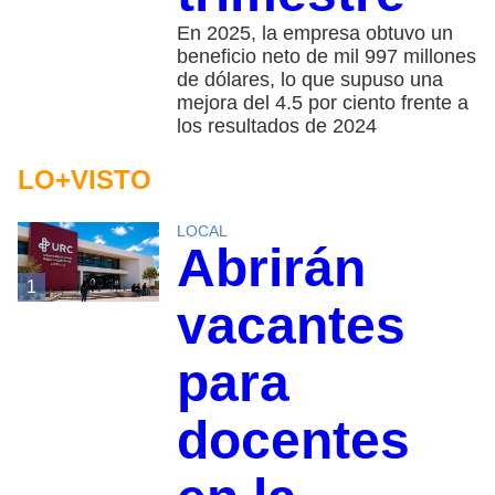
En 2025, la empresa obtuvo un
beneficio neto de mil 997 millones
de dólares, lo que supuso una
mejora del 4.5 por ciento frente a
los resultados de 2024
LO+VISTO
LOCAL
Abrirán
1
vacantes
para
docentes