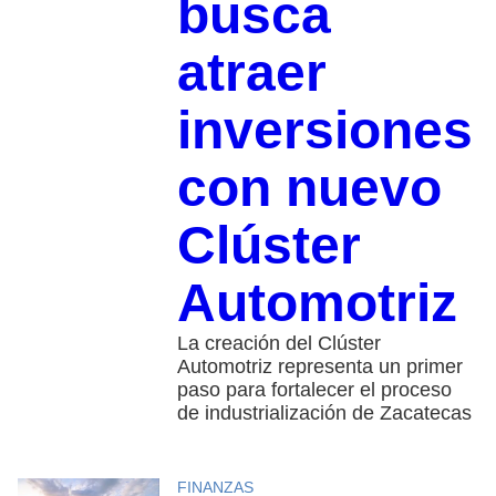
busca
atraer
inversiones
con nuevo
Clúster
Automotriz
La creación del Clúster
Automotriz representa un primer
paso para fortalecer el proceso
de industrialización de Zacatecas
FINANZAS