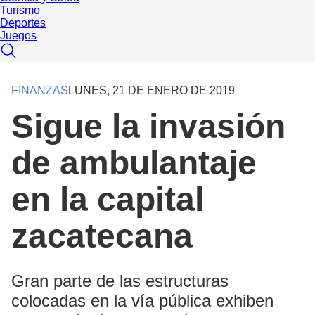
Turismo
Deportes
Juegos
FINANZAS
LUNES, 21 DE ENERO DE 2019
Sigue la invasión
de ambulantaje
en la capital
zacatecana
Gran parte de las estructuras
colocadas en la vía pública exhiben