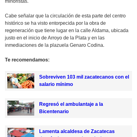
minoristas.
Cabe señalar que la circulación de esta parte del centro
histórico se ha visto entorpecida por la obra de
regeneración que tiene lugar en la calle Aldama, ubicada
justo en el inicio de Arroyo de la Plata y en las
inmediaciones de la plazuela Genaro Codina.
Te recomendamos:
Sobreviven 103 mil zacatecanos con el
salario mínimo
Regresó el ambulantaje a la
Bicentenario
Lamenta alcaldesa de Zacatecas