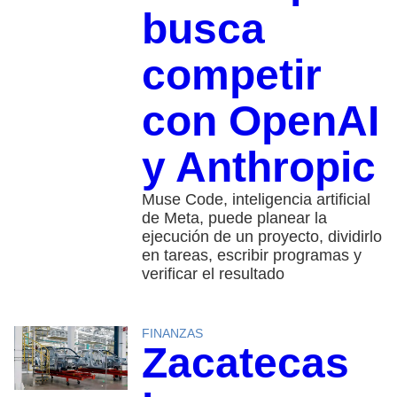
busca
competir
con OpenAI
y Anthropic
Muse Code, inteligencia artificial
de Meta, puede planear la
ejecución de un proyecto, dividirlo
en tareas, escribir programas y
verificar el resultado
FINANZAS
Zacatecas