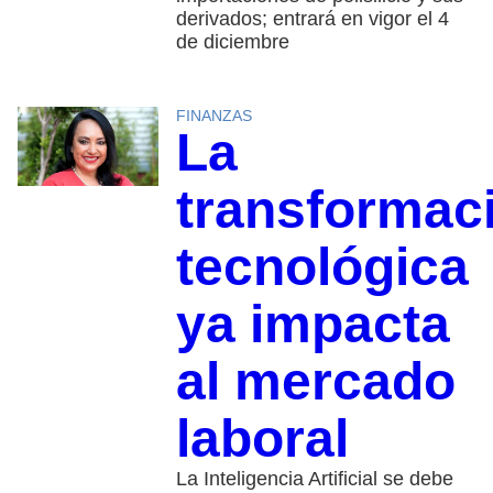
derivados; entrará en vigor el 4
de diciembre
FINANZAS
La
transformac
tecnológica
ya impacta
al mercado
laboral
La Inteligencia Artificial se debe