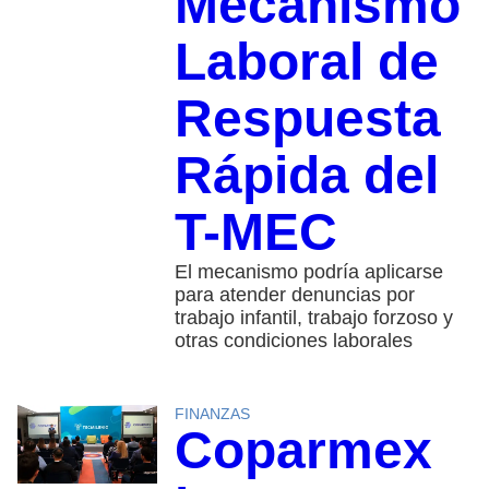
Mecanismo
Laboral de
Respuesta
Rápida del
T-MEC
El mecanismo podría aplicarse
para atender denuncias por
trabajo infantil, trabajo forzoso y
otras condiciones laborales
FINANZAS
Coparmex