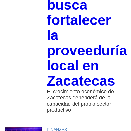
busca
fortalecer
la
proveeduría
local en
Zacatecas
El crecimiento económico de
Zacatecas dependerá de la
capacidad del propio sector
productivo
FINANZAS