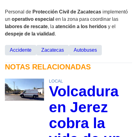
Personal de
Protección Civil de Zacatecas
implementó
un
operativo especial
en la zona para coordinar las
labores de rescate
, la
atención a los heridos
y el
despeje de la vialidad
.
Accidente
Zacatecas
Autobuses
NOTAS RELACIONADAS
LOCAL
Volcadura
en Jerez
cobra la