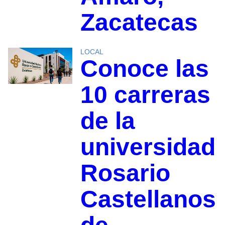
Zacatecas
LOCAL
Conoce las
10 carreras
de la
universidad
Rosario
Castellanos