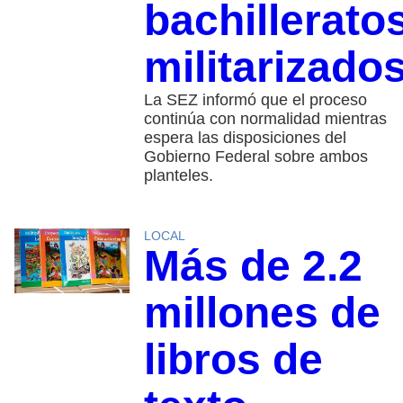
bachillerato
militarizado
La SEZ informó que el proceso
continúa con normalidad mientras
espera las disposiciones del
Gobierno Federal sobre ambos
planteles.
LOCAL
Más de 2.2
millones de
libros de