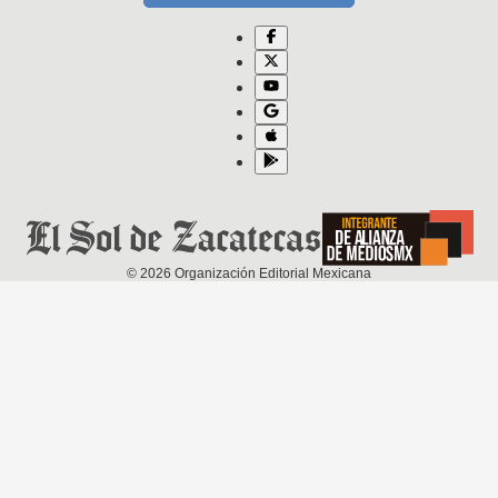
©
2026
Organización Editorial Mexicana