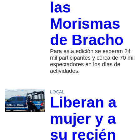
las
Morismas
de Bracho
Para esta edición se esperan 24
mil participantes y cerca de 70 mil
espectadores en los días de
actividades.
LOCAL
Liberan a
mujer y a
su recién