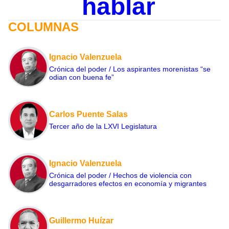
hablar
COLUMNAS
Ignacio Valenzuela
Crónica del poder / Los aspirantes morenistas “se
odian con buena fe”
Carlos Puente Salas
Tercer año de la LXVI Legislatura
Ignacio Valenzuela
Crónica del poder / Hechos de violencia con
desgarradores efectos en economía y migrantes
Guillermo Huízar