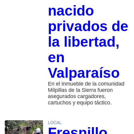
nacido
privados de
la libertad,
en
Valparaíso
En el inmueble de la comunidad
Milpillas de la Sierra fueron
asegurados cargadores,
cartuchos y equipo táctico.
LOCAL
Fresnillo