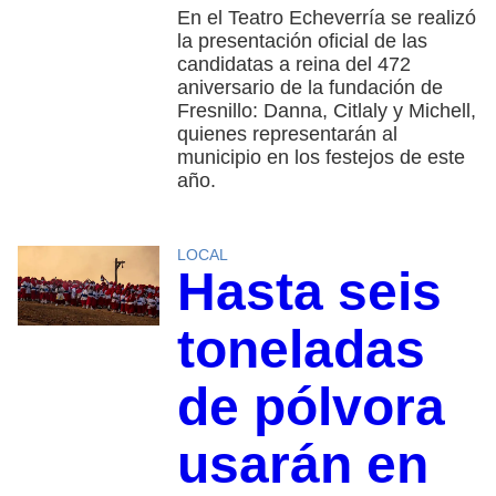
En el Teatro Echeverría se realizó
la presentación oficial de las
candidatas a reina del 472
aniversario de la fundación de
Fresnillo: Danna, Citlaly y Michell,
quienes representarán al
municipio en los festejos de este
año.
LOCAL
Hasta seis
toneladas
de pólvora
usarán en