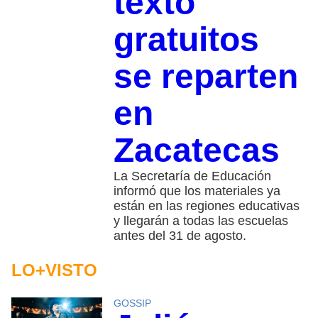
texto
gratuitos
se reparten
en
Zacatecas
La Secretaría de Educación
informó que los materiales ya
están en las regiones educativas
y llegarán a todas las escuelas
antes del 31 de agosto.
LO+VISTO
GOSSIP