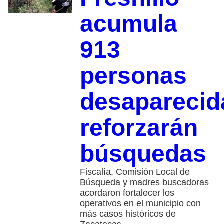
acumula
913
personas
desaparecid
reforzarán
búsquedas
Fiscalía, Comisión Local de
Búsqueda y madres buscadoras
acordaron fortalecer los
operativos en el municipio con
más casos históricos de