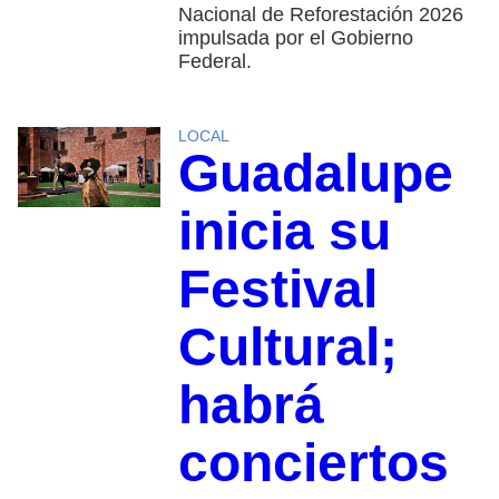
Nacional de Reforestación 2026
impulsada por el Gobierno
Federal.
LOCAL
Guadalupe
inicia su
Festival
Cultural;
habrá
conciertos