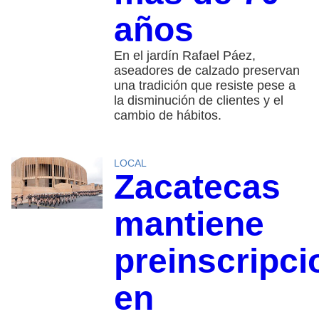
años
En el jardín Rafael Páez,
aseadores de calzado preservan
una tradición que resiste pese a
la disminución de clientes y el
cambio de hábitos.
LOCAL
Zacatecas
mantiene
preinscripci
en