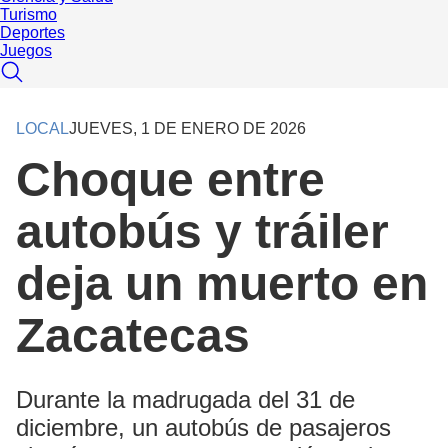
Turismo
Deportes
Juegos
LOCAL
JUEVES, 1 DE ENERO DE 2026
Choque entre
autobús y tráiler
deja un muerto en
Zacatecas
Durante la madrugada del 31 de
diciembre, un autobús de pasajeros