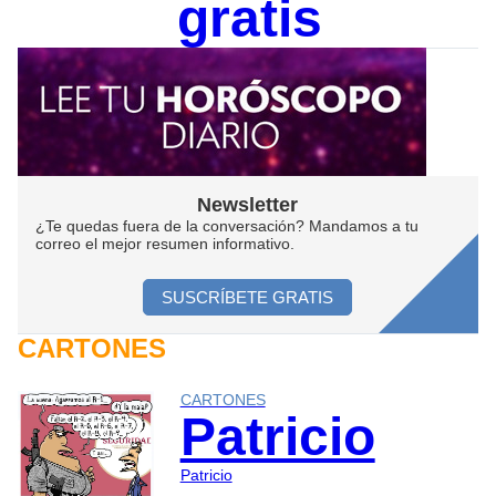
gratis
Newsletter
¿Te quedas fuera de la conversación? Mandamos a tu
correo el mejor resumen informativo.
SUSCRÍBETE GRATIS
CARTONES
CARTONES
Patricio
Patricio