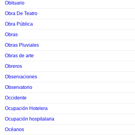
Obituario
Obra De Teatro
Obra Pública
Obras
Obras Pluviales
Obras de arte
Obreros
Observaciones
Observatorio
Occidente
Ocupación Hotelera
Ocupación hospitalaria
Océanos