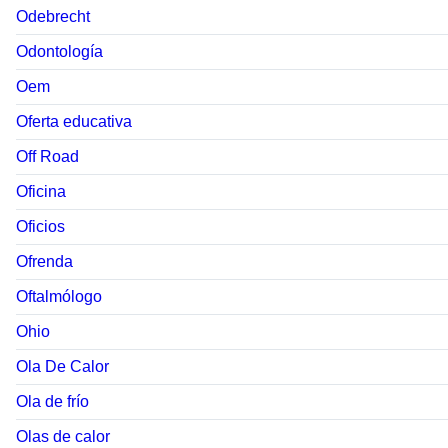
Odebrecht
Odontología
Oem
Oferta educativa
Off Road
Oficina
Oficios
Ofrenda
Oftalmólogo
Ohio
Ola De Calor
Ola de frío
Olas de calor