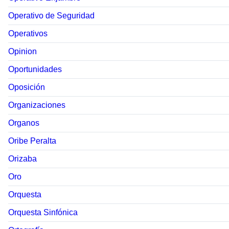
Operativo de Seguridad
Operativos
Opinion
Oportunidades
Oposición
Organizaciones
Organos
Oribe Peralta
Orizaba
Oro
Orquesta
Orquesta Sinfónica