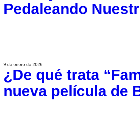
Pedaleando Nuestr
9 de enero de 2026
¿De qué trata “Fami
nueva película de 