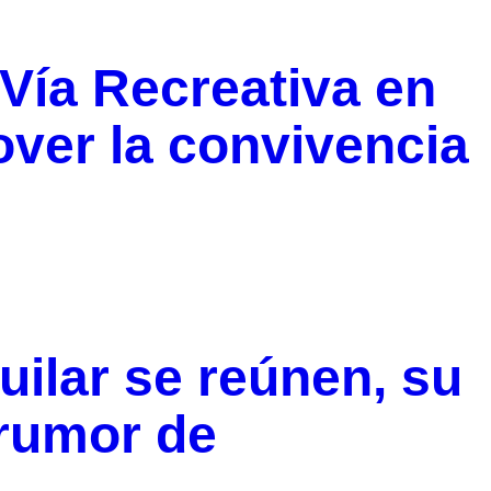
Vía Recreativa en
ver la convivencia
uilar se reúnen, su
 rumor de