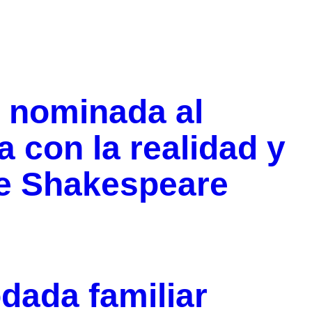
a nominada al
 con la realidad y
 de Shakespeare
dada familiar