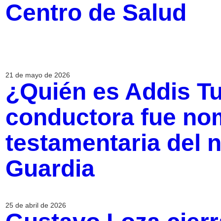
Centro de Salud
21 de mayo de 2026
¿Quién es Addis T
conductora fue no
testamentaria del n
Guardia
25 de abril de 2026