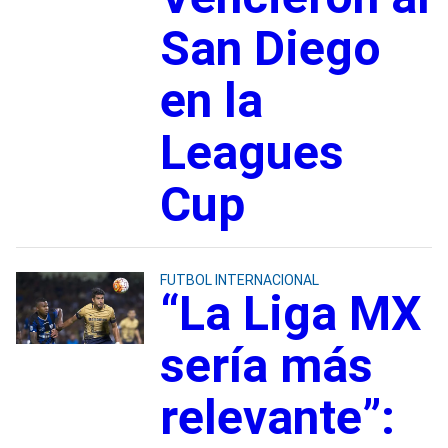
San Diego
en la
Leagues
Cup
FUTBOL INTERNACIONAL
“La Liga MX
sería más
relevante”: