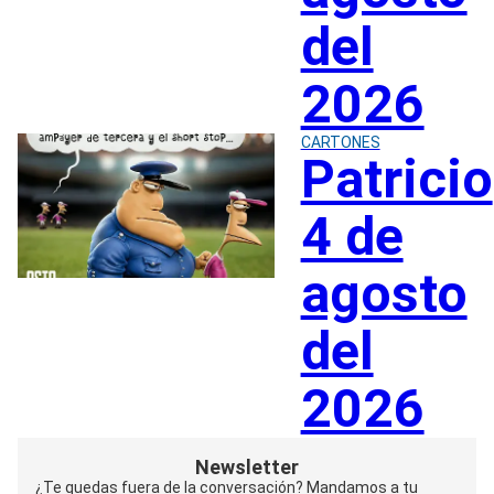
del
2026
CARTONES
Patricio
4 de
agosto
del
2026
Newsletter
¿Te quedas fuera de la conversación? Mandamos a tu