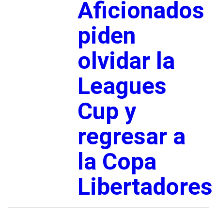
Aficionados
piden
olvidar la
Leagues
Cup y
regresar a
la Copa
Libertadores