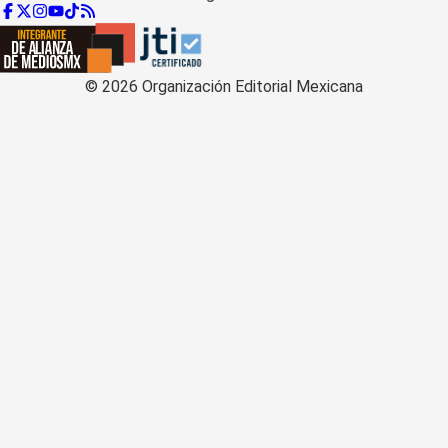
©
2026
Organización Editorial Mexicana