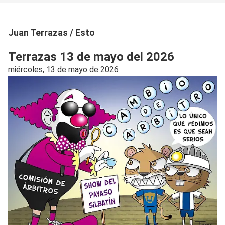
Juan Terrazas / Esto
Terrazas 13 de mayo del 2026
miércoles, 13 de mayo de 2026