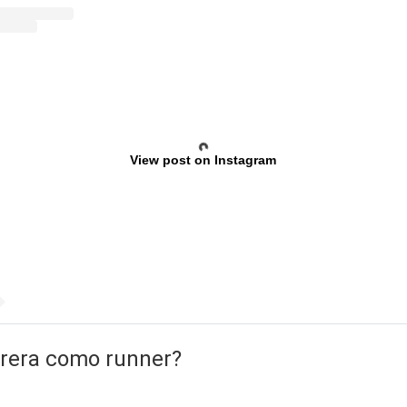
View post on Instagram
rrera como runner?