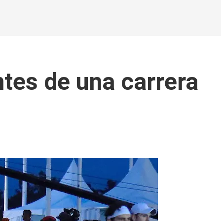
ntes de una carrera