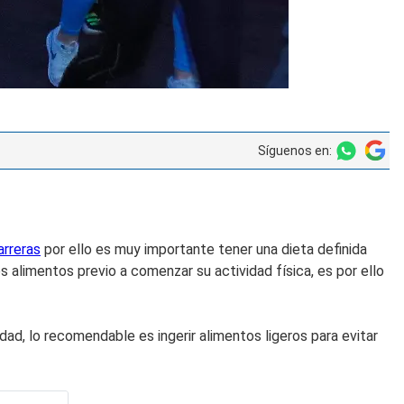
Síguenos en:
arreras
por ello es muy importante tener una dieta definida
limentos previo a comenzar su actividad física, es por ello
idad, lo recomendable es ingerir alimentos ligeros para evitar