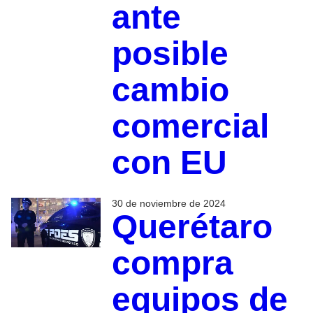
ante
posible
cambio
comercial
con EU
30 de noviembre de 2024
Querétaro
compra
equipos de