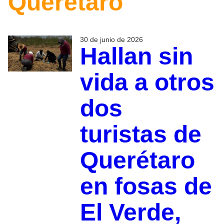
Querétaro
30 de junio de 2026
Hallan sin
vida a otros
dos
turistas de
Querétaro
en fosas de
El Verde,