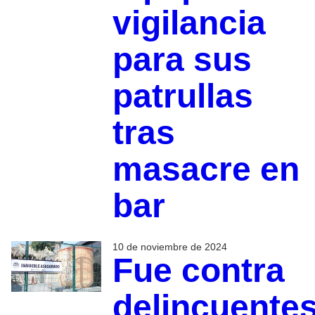
vigilancia
para sus
patrullas
tras
masacre en
bar
10 de noviembre de 2024
Fue contra
delincuente