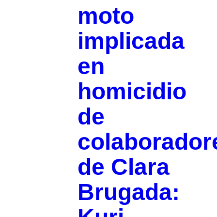
moto
implicada
en
homicidio
de
colaborador
de Clara
Brugada: