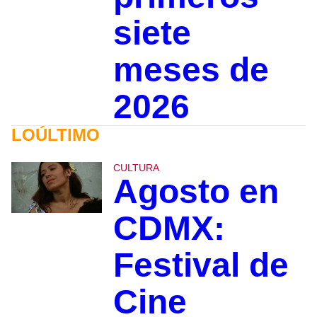
siete
meses de
2026
LOÚLTIMO
CULTURA
Agosto en
CDMX:
Festival de
Cine