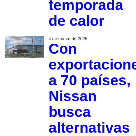
temporada
de calor
4 de marzo de 2025
Con
exportacion
a 70 países,
Nissan
busca
alternativas