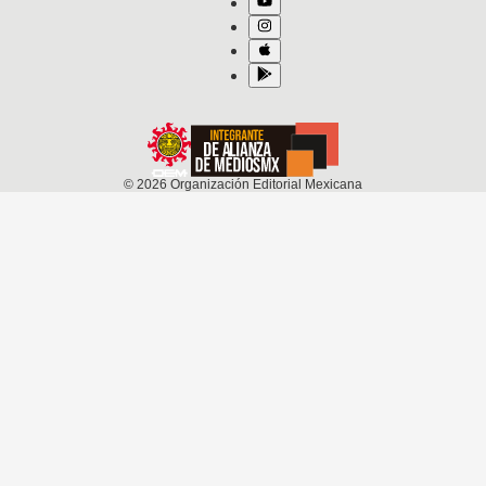
©
2026
Organización Editorial Mexicana