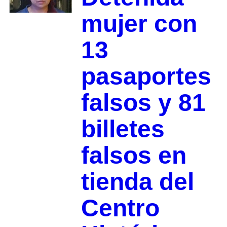
mujer con
13
pasaportes
falsos y 81
billetes
falsos en
tienda del
Centro