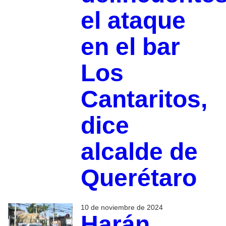
el ataque
en el bar
Los
Cantaritos,
dice
alcalde de
Querétaro
10 de noviembre de 2024
Harán