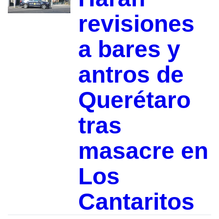
revisiones
a bares y
antros de
Querétaro
tras
masacre en
Los
Cantaritos