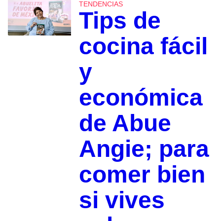
TENDENCIAS
Tips de
cocina fácil
y
económica
de Abue
Angie; para
comer bien
si vives