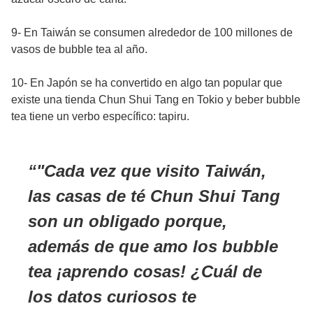
9- En Taiwán se consumen alrededor de 100 millones de
vasos de bubble tea al año.
10- En Japón se ha convertido en algo tan popular que
existe una tienda Chun Shui Tang en Tokio y beber bubble
tea tiene un verbo específico: tapiru.
"Cada vez que visito Taiwán,
las casas de té Chun Shui Tang
son un obligado porque,
además de que amo los bubble
tea ¡aprendo cosas! ¿Cuál de
los datos curiosos te