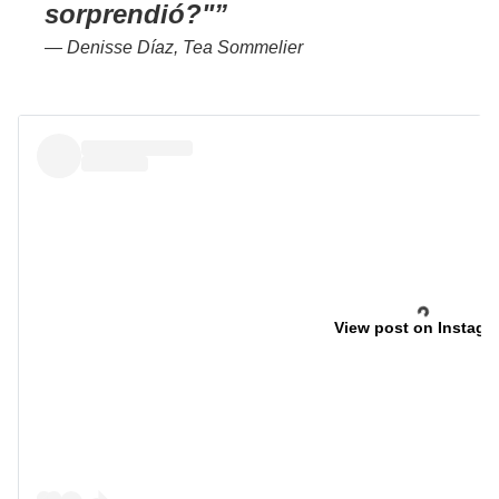
sorprendió?"
— Denisse Díaz, Tea Sommelier
View post on Instagr