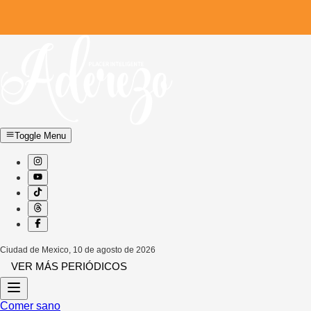
Toggle Menu
Ciudad de Mexico
,
10 de agosto de 2026
VER MÁS PERIÓDICOS
Comer sano