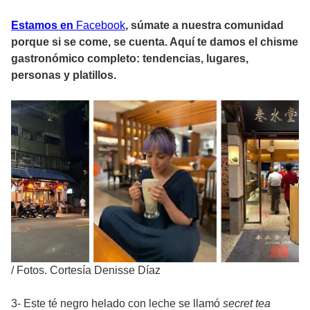
Estamos en
Facebook
, súmate a nuestra comunidad
porque si se come, se cuenta. Aquí te damos el chisme
gastronómico completo: tendencias, lugares,
personas y platillos.
/
Fotos. Cortesía Denisse Díaz
3- Este té negro helado con leche se llamó
secret tea