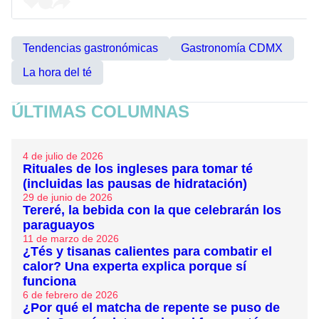
Tendencias gastronómicas
Gastronomía CDMX
La hora del té
ÚLTIMAS COLUMNAS
4 de julio de 2026
Rituales de los ingleses para tomar té
(incluidas las pausas de hidratación)
29 de junio de 2026
Tereré, la bebida con la que celebrarán los
paraguayos
11 de marzo de 2026
¿Tés y tisanas calientes para combatir el
calor? Una experta explica porque sí
funciona
6 de febrero de 2026
¿Por qué el matcha de repente se puso de