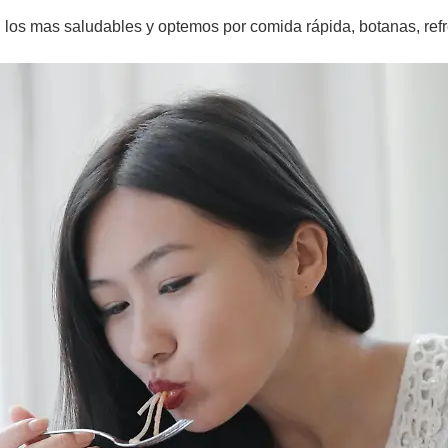
los mas saludables y optemos por comida rápida, botanas, refr