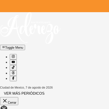
Toggle Menu
Ciudad de Mexico
,
7 de agosto de 2026
VER MÁS PERIÓDICOS
Cerrar