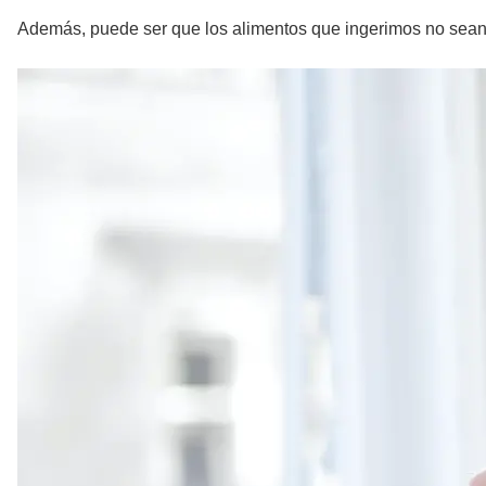
Además, puede ser que los alimentos que ingerimos no sean 