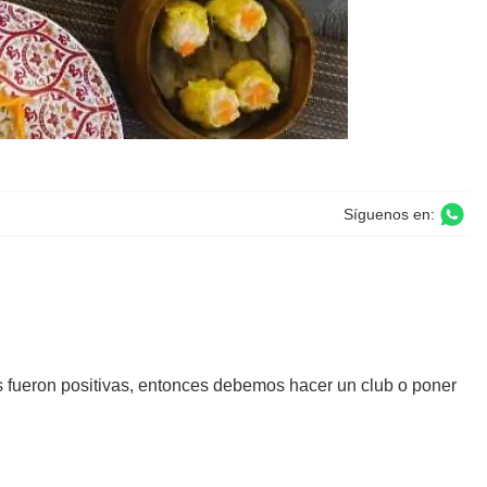
Síguenos en:
as fueron positivas, entonces debemos hacer un club o poner