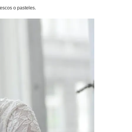
escos o pasteles.