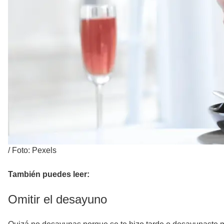
/
Foto: Pexels
También puedes leer:
Omitir el desayuno