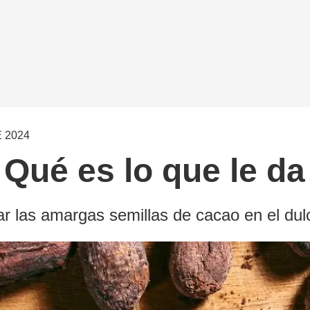
 2024
 Qué es lo que le da
ar las amargas semillas de cacao en el dul