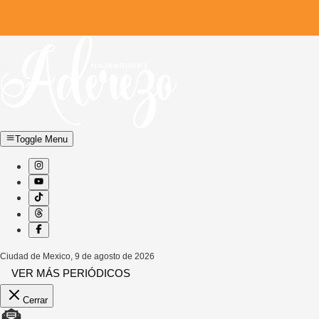
Toggle Menu
Ciudad de Mexico
,
9 de agosto de 2026
VER MÁS PERIÓDICOS
Cerrar