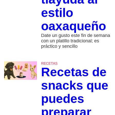
estilo
oaxaqueño
Date un gusto este fin de semana
con un platillo tradicional; es
práctico y sencillo
RECETAS
Recetas de
snacks que
puedes
preparar