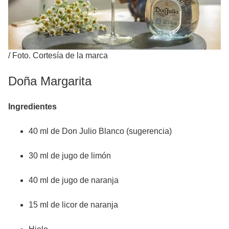
/
Foto. Cortesía de la marca
Doña Margarita
Ingredientes
40 ml de Don Julio Blanco (sugerencia)
30 ml de jugo de limón
40 ml de jugo de naranja
15 ml de licor de naranja