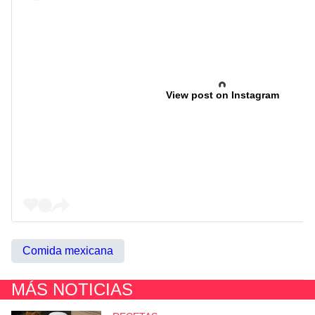
View post on Instagram
Comida mexicana
MÁS NOTICIAS