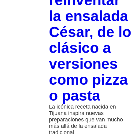
reinventar
la ensalada
César, de lo
clásico a
versiones
como pizza
o pasta
La icónica receta nacida en
Tijuana inspira nuevas
preparaciones que van mucho
más allá de la ensalada
tradicional