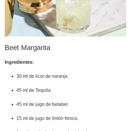
Beet Margarita
Ingredientes:
30 ml de licor de naranja
45 ml de Tequila
45 ml de jugo de betabel.
15 ml de jugo de limón fresco.