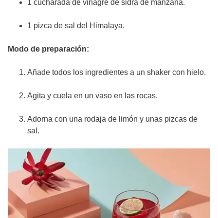
1 cucharada de vinagre de sidra de manzana.
1 pizca de sal del Himalaya.
Modo de preparación:
Añade todos los ingredientes a un shaker con hielo.
Agita y cuela en un vaso en las rocas.
Adorna con una rodaja de limón y unas pizcas de
sal.