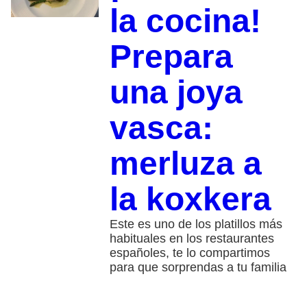
la cocina!
Prepara
una joya
vasca:
merluza a
la koxkera
Este es uno de los platillos más
habituales en los restaurantes
españoles, te lo compartimos
para que sorprendas a tu familia