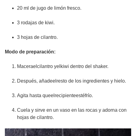
20 ml de jugo de limón fresco.
3 rodajas de kiwi.
3 hojas de cilantro.
Modo de preparación:
Maceraelcilantro yelkiwi dentro del shaker.
Después, añadeelresto de los ingredientes y hielo.
Agita hasta queelrecipienteestéfrío.
Cuela y sirve en un vaso en las rocas y adorna con
hojas de cilantro.