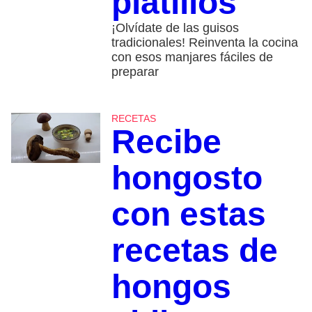
platillos
¡Olvídate de las guisos
tradicionales! Reinventa la cocina
con esos manjares fáciles de
preparar
RECETAS
Recibe
hongosto
con estas
recetas de
hongos