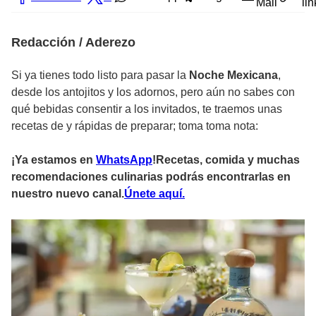
Mail
lin
Redacción / Aderezo
Si ya tienes todo listo para pasar la
Noche Mexicana
,
desde los antojitos y los adornos, pero aún no sabes con
qué bebidas consentir a los invitados, te traemos unas
recetas de y rápidas de preparar; toma toma nota:
¡Ya estamos en
WhatsApp
!Recetas, comida y muchas
recomendaciones culinarias podrás encontrarlas en
nuestro nuevo canal.
Únete aquí.