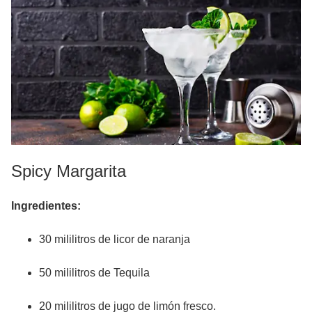
Spicy Margarita
Ingredientes:
30 mililitros de licor de naranja
50 mililitros de Tequila
20 mililitros de jugo de limón fresco.