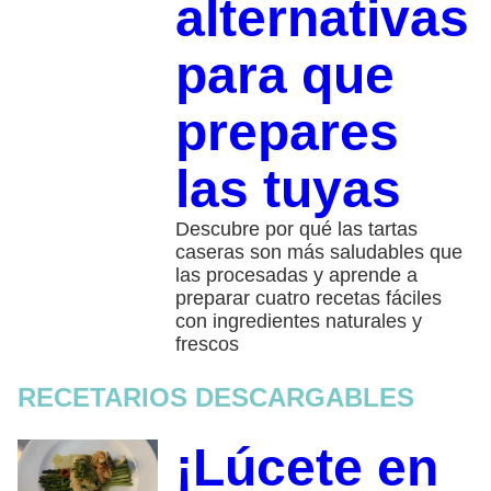
alternativas
para que
prepares
las tuyas
Descubre por qué las tartas
caseras son más saludables que
las procesadas y aprende a
preparar cuatro recetas fáciles
con ingredientes naturales y
frescos
RECETARIOS DESCARGABLES
¡Lúcete en