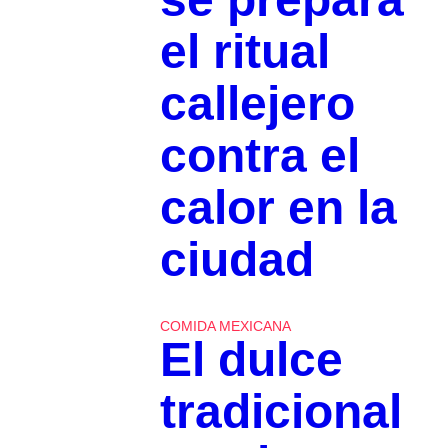
el ritual
callejero
contra el
calor en la
ciudad
COMIDA MEXICANA
El dulce
tradicional