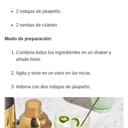
2 rodajas de jalapeño.
2 ramitas de cilantro.
Modo de preparación:
Combina todos los ingredientes en un shaker y
añade hielo.
Agita y sirve en un vaso en las rocas.
Adorna con dos rodajas de jalapeño.