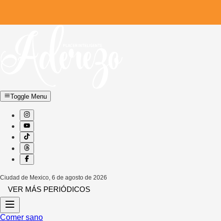
Toggle Menu
Ciudad de Mexico
,
6 de agosto de 2026
VER MÁS PERIÓDICOS
Comer sano