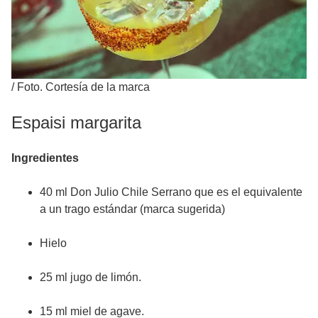
/
Foto. Cortesía de la marca
Espaisi margarita
Ingredientes
40 ml Don Julio Chile Serrano que es el equivalente
a un trago estándar (marca sugerida)
Hielo
25 ml jugo de limón.
15 ml miel de agave.