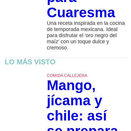
Cuaresma
Una receta inspirada en la cocina
de temporada mexicana. Ideal
para disfrutar el 'oro negro del
maíz' con un toque dulce y
cremoso.
LO MÁS VISTO
COMIDA CALLEJERA
Mango,
jícama y
chile: así
se prepara