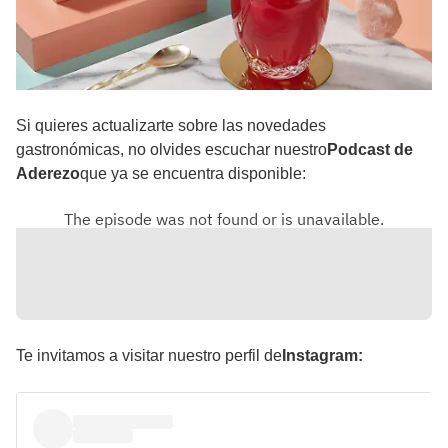
Si quieres actualizarte sobre las novedades
gastronómicas, no olvides escuchar nuestro
Podcast de
Aderezo
que ya se encuentra disponible:
Te invitamos a visitar nuestro perfil de
Instagram: