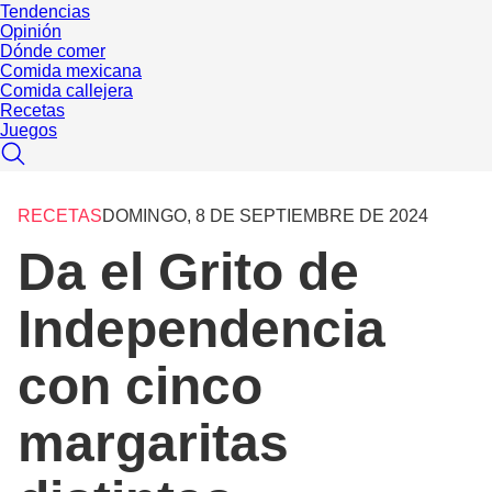
Tendencias
Opinión
Dónde comer
Comida mexicana
Comida callejera
Recetas
Juegos
RECETAS
DOMINGO, 8 DE SEPTIEMBRE DE 2024
Da el Grito de
Independencia
con cinco
margaritas