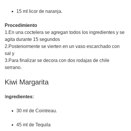
15 ml licor de naranja.
Procedimiento
1.En una coctelera se agregan todos los ingredientes y se
agita durante 15 segundos
2.Posteriormente se vierten en un vaso escarchado con
sal y
3.Para finalizar se decora con dos rodajas de chile
serrano.
Kiwi Margarita
I
ngredientes:
30 ml de Cointreau.
45 ml de Tequila