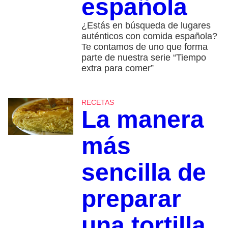
española
¿Estás en búsqueda de lugares
auténticos con comida española?
Te contamos de uno que forma
parte de nuestra serie “Tiempo
extra para comer”
RECETAS
La manera
más
sencilla de
preparar
una tortilla