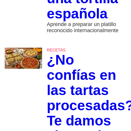
española
Aprende a preparar un platillo
reconocido internacionalmente
RECETAS
¿No
confías en
las tartas
procesadas
Te damos