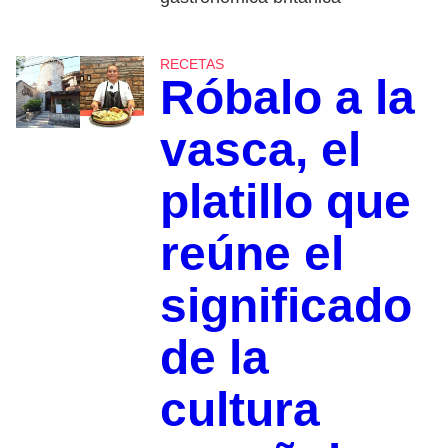
RECETAS
Róbalo a la
vasca, el
platillo que
reúne el
significado
de la
cultura