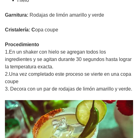
Hielo
Garnitura:
Rodajas de limón amarillo y verde
Cristalería: C
opa coupe
Procedimiento
1.En un shaker con hielo se agregan todos los
ingredientes y se agitan durante 30 segundos hasta lograr
la temperatura exacta.
2.Una vez completado este proceso se vierte en una copa
coupe
3. Decora con un par de rodajas de limón amarillo y verde.