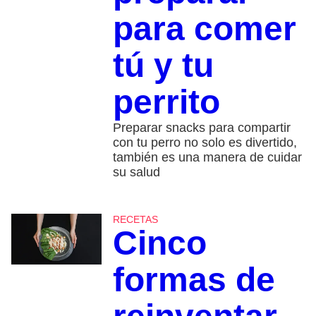
para comer
tú y tu
perrito
Preparar snacks para compartir
con tu perro no solo es divertido,
también es una manera de cuidar
su salud
RECETAS
Cinco
formas de