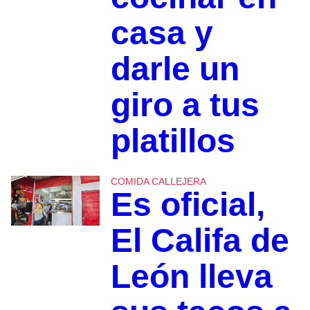
casa y
darle un
giro a tus
platillos
COMIDA CALLEJERA
Es oficial,
El Califa de
León lleva