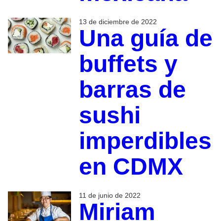
13 de diciembre de 2022
Una guía de
buffets y
barras de
sushi
imperdibles
en CDMX
11 de junio de 2022
Miriam