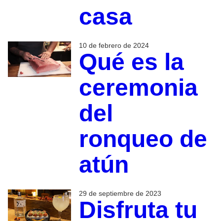
casa
10 de febrero de 2024
Qué es la
ceremonia
del
ronqueo de
atún
29 de septiembre de 2023
Disfruta tu