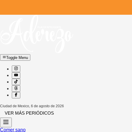
Toggle Menu
Ciudad de Mexico
,
6 de agosto de 2026
VER MÁS PERIÓDICOS
Comer sano