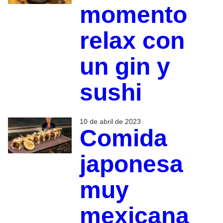
momento
relax con
un gin y
sushi
10 de abril de 2023
Comida
japonesa
muy
mexicana