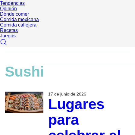
Tendencias
Opinión
Dónde comer
Comida mexicana
Comida callejera
Recetas
Juegos
Sushi
17 de junio de 2026
Lugares
para