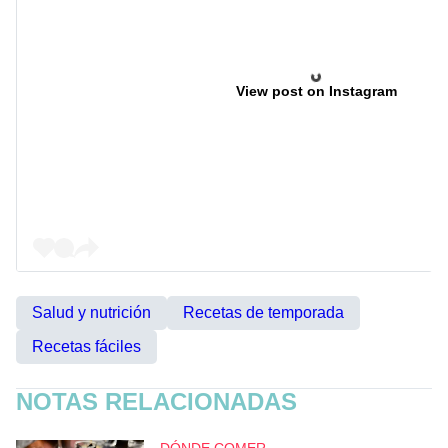
View post on Instagram
Salud y nutrición
Recetas de temporada
Recetas fáciles
NOTAS RELACIONADAS