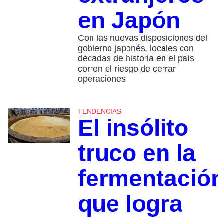
en Japón
Con las nuevas disposiciones del
gobierno japonés, locales con
décadas de historia en el país
corren el riesgo de cerrar
operaciones
TENDENCIAS
El insólito
truco en la
fermentació
que logra