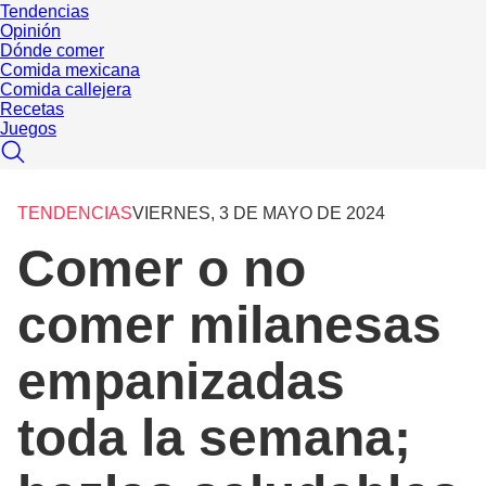
Tendencias
Opinión
Dónde comer
Comida mexicana
Comida callejera
Recetas
Juegos
TENDENCIAS
VIERNES, 3 DE MAYO DE 2024
Comer o no
comer milanesas
empanizadas
toda la semana;