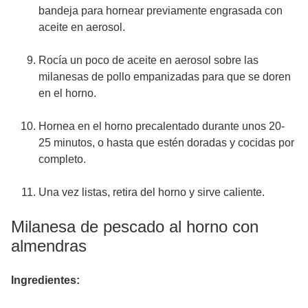
bandeja para hornear previamente engrasada con
aceite en aerosol.
Rocía un poco de aceite en aerosol sobre las
milanesas de pollo empanizadas para que se doren
en el horno.
Hornea en el horno precalentado durante unos 20-
25 minutos, o hasta que estén doradas y cocidas por
completo.
Una vez listas, retira del horno y sirve caliente.
Milanesa de pescado al horno con
almendras
Ingredientes: