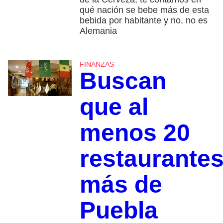
qué nación se bebe más de esta
bebida por habitante y no, no es
Alemania
FINANZAS
Buscan
que al
menos 20
restaurante
más de
Puebla