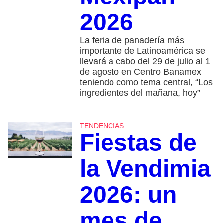
2026
La feria de panadería más
importante de Latinoamérica se
llevará a cabo del 29 de julio al 1
de agosto en Centro Banamex
teniendo como tema central, “Los
ingredientes del mañana, hoy”
TENDENCIAS
Fiestas de
la Vendimia
2026: un
mes de