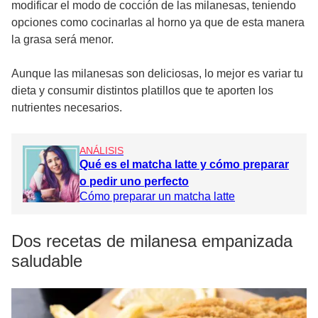
modificar el modo de cocción de las milanesas, teniendo
opciones como cocinarlas al horno ya que de esta manera
la grasa será menor.
Aunque las milanesas son deliciosas, lo mejor es variar tu
dieta y consumir distintos platillos que te aporten los
nutrientes necesarios.
ANÁLISIS
Qué es el matcha latte y cómo preparar
o pedir uno perfecto
Cómo preparar un matcha latte
Dos recetas de milanesa empanizada
saludable