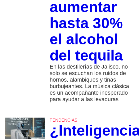
aumentar
hasta 30%
el alcohol
del tequila
En las destilerías de Jalisco, no
solo se escuchan los ruidos de
hornos, alambiques y tinas
burbujeantes. La música clásica
es un acompañante inesperado
para ayudar a las levaduras
TENDENCIAS
¿Inteligenci