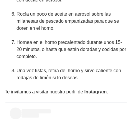
Rocía un poco de aceite en aerosol sobre las
milanesas de pescado empanizadas para que se
doren en el horno.
Hornea en el horno precalentado durante unos 15-
20 minutos, o hasta que estén doradas y cocidas por
completo.
Una vez listas, retira del horno y sirve caliente con
rodajas de limón si lo deseas.
Te invitamos a visitar nuestro perfil de
Instagram: