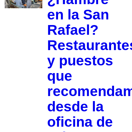
en la San
Rafael?
Restaurante
y puestos
que
recomenda
desde la
oficina de