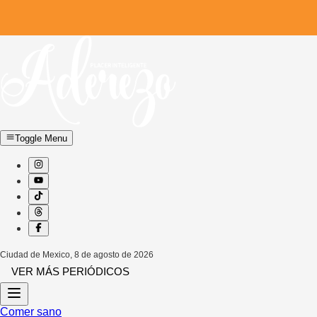
Toggle Menu
Ciudad de Mexico
,
8 de agosto de 2026
VER MÁS PERIÓDICOS
Comer sano