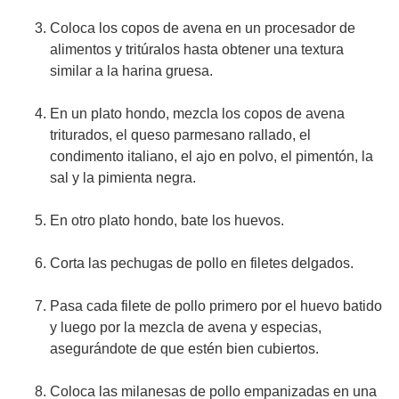
Coloca los copos de avena en un procesador de
alimentos y tritúralos hasta obtener una textura
similar a la harina gruesa.
En un plato hondo, mezcla los copos de avena
triturados, el queso parmesano rallado, el
condimento italiano, el ajo en polvo, el pimentón, la
sal y la pimienta negra.
En otro plato hondo, bate los huevos.
Corta las pechugas de pollo en filetes delgados.
Pasa cada filete de pollo primero por el huevo batido
y luego por la mezcla de avena y especias,
asegurándote de que estén bien cubiertos.
Coloca las milanesas de pollo empanizadas en una