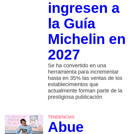
ingresen a
la Guía
Michelin en
2027
Se ha convertido en una
herramienta para incrementar
hasta en 35% las ventas de los
establecimientos que
actualmente forman parte de la
prestigiosa publicación
TENDENCIAS
Abue