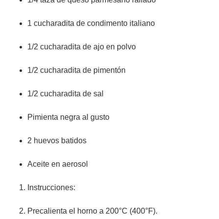
1 cucharadita de condimento italiano
1/2 cucharadita de ajo en polvo
1/2 cucharadita de pimentón
1/2 cucharadita de sal
Pimienta negra al gusto
2 huevos batidos
Aceite en aerosol
Instrucciones:
Precalienta el horno a 200°C (400°F).