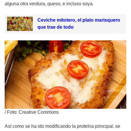
alguna otra verdura, queso, e incluso soya.
Ceviche mitotero, el plato marisquero
que trae de todo
/
Foto: Creative Commons
Así como se ha ido modificando la proteína principal, se