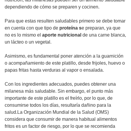
dependiendo de cómo se preparen y cocinen.
Para que estas resulten saludables primero se debe tomar
en cuenta con que tipo de
proteína s
e preparan, ya que
no es lo mismo el
aporte nutricional
de una carne blanca,
un lácteo o un vegetal.
Asimismo, es fundamental poner atención a la guarnición
o acompañamiento de este platillo, desde frijoles, huevo o
papas fritas hasta verduras al vapor o ensalada.
Con los ingredientes adecuados, puedes obtener una
milanesa más saludable. Sin embargo, el punto más
importante de este platillo es el freírlo, por lo que, de
consumirse todos los días, resultaría dañino para la
salud.La Organización Mundial de la Salud (OMS)
considera que consumir de manera habitual alimentos
fritos es un factor de riesgo, por lo que se recomienda