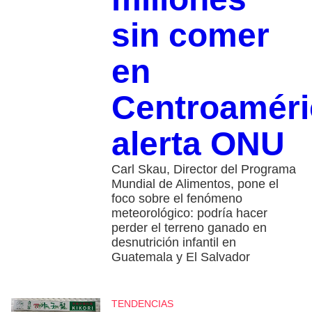
sin comer
en
Centroaméri
alerta ONU
Carl Skau, Director del Programa
Mundial de Alimentos, pone el
foco sobre el fenómeno
meteorológico: podría hacer
perder el terreno ganado en
desnutrición infantil en
Guatemala y El Salvador
TENDENCIAS