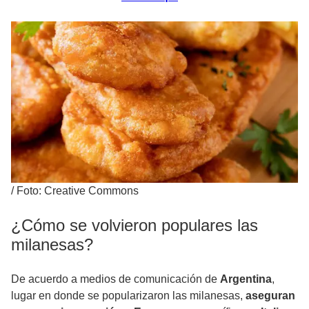
/
Foto: Creative Commons
¿Cómo se volvieron populares las
milanesas?
De acuerdo a medios de comunicación de
Argentina
,
lugar en donde se popularizaron las milanesas,
aseguran