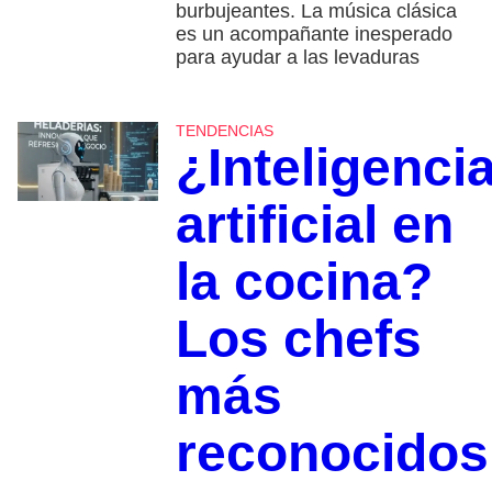
burbujeantes. La música clásica
es un acompañante inesperado
para ayudar a las levaduras
TENDENCIAS
¿Inteligenci
artificial en
la cocina?
Los chefs
más
reconocidos