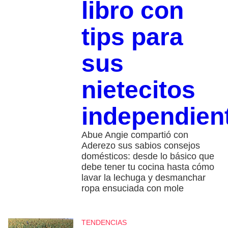
libro con
tips para
sus
nietecitos
independien
Abue Angie compartió con
Aderezo sus sabios consejos
domésticos: desde lo básico que
debe tener tu cocina hasta cómo
lavar la lechuga y desmanchar
ropa ensuciada con mole
TENDENCIAS