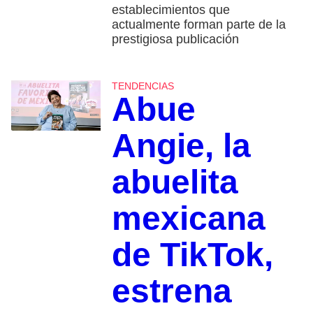
establecimientos que
actualmente forman parte de la
prestigiosa publicación
TENDENCIAS
Abue
Angie, la
abuelita
mexicana
de TikTok,
estrena