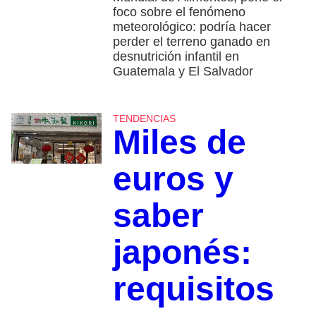
foco sobre el fenómeno
meteorológico: podría hacer
perder el terreno ganado en
desnutrición infantil en
Guatemala y El Salvador
TENDENCIAS
Miles de
euros y
saber
japonés:
requisitos