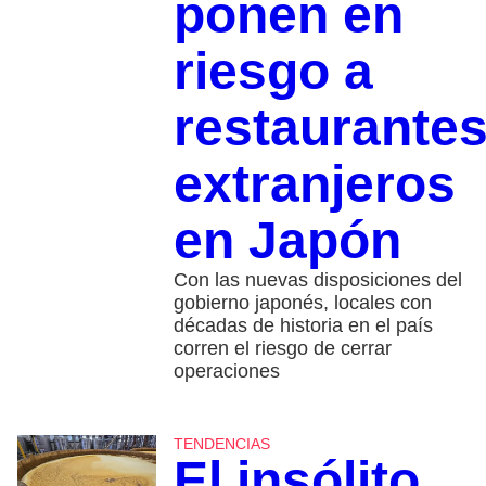
ponen en
riesgo a
restaurante
extranjeros
en Japón
Con las nuevas disposiciones del
gobierno japonés, locales con
décadas de historia en el país
corren el riesgo de cerrar
operaciones
TENDENCIAS
El insólito