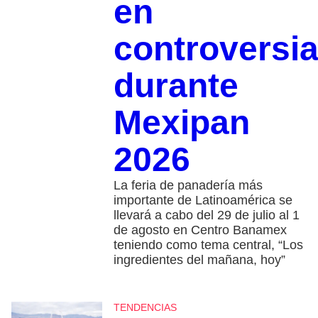
en
controversi
durante
Mexipan
2026
La feria de panadería más
importante de Latinoamérica se
llevará a cabo del 29 de julio al 1
de agosto en Centro Banamex
teniendo como tema central, “Los
ingredientes del mañana, hoy”
TENDENCIAS