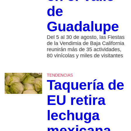
de
Guadalupe
Del 5 al 30 de agosto, las Fiestas
de la Vendimia de Baja California
reunirán más de 35 actividades,
80 vinícolas y miles de visitantes
TENDENCIAS
Taquería de
EU retira
lechuga
mexicana