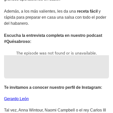
Además, a los más valientes, les da una
receta fácil
y
rápida para preparar en casa una salsa con todo el poder
del habanero.
Escucha la entrevista completa en nuestro podcast
#Quésabroso:
Te invitamos a conocer nuestro perfil de Instagram:
Gerardo
León
Tal vez, Anna Wintour, Naomi Campbell o el rey Carlos III