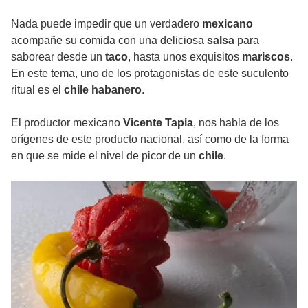
Nada puede impedir que un verdadero
mexicano
acompañe su comida con una deliciosa
salsa
para
saborear desde un
taco
, hasta unos exquisitos
mariscos
.
En este tema, uno de los protagonistas de este suculento
ritual es el
chile habanero
.
El productor mexicano
Vicente Tapia
, nos habla de los
orígenes de este producto nacional, así como de la forma
en que se mide el nivel de picor de un
chile
.