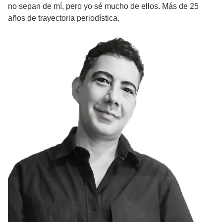
no sepan de mí, pero yo sé mucho de ellos. Más de 25
años de trayectoria periodística.