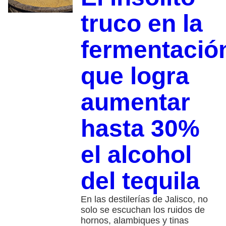
truco en la
fermentació
que logra
aumentar
hasta 30%
el alcohol
del tequila
En las destilerías de Jalisco, no
solo se escuchan los ruidos de
hornos, alambiques y tinas