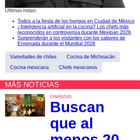
Últimas notas:
Todos a la fiesta de los hongos en Ciudad de México
¿Inteligencia artificial en la cocina? Los chefs más
reconocidos en controversia durante Mexipan 2026
Sorprenderán a los visitantes con los sabores de
Ensenada durante el Mundial 2026
Variedades de chiles
Cocina de Michoacán
Cocina mexicana
Chefs mexicanos
MÁS NOTICIAS
FINANZAS
Buscan
que al
menos 20