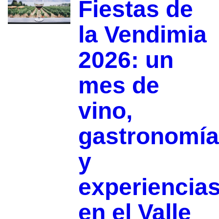
Fiestas de
la Vendimia
2026: un
mes de
vino,
gastronomía
y
experiencia
en el Valle