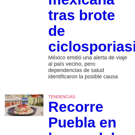
tras brote
de
ciclosporias
México emitió una alerta de viaje
al país vecino, pero
dependencias de salud
identificaron la posible causa
TENDENCIAS
Recorre
Puebla en