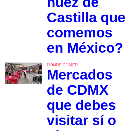
nuez de
Castilla que
comemos
en México?
DÓNDE COMER
Mercados
de CDMX
que debes
visitar sí o