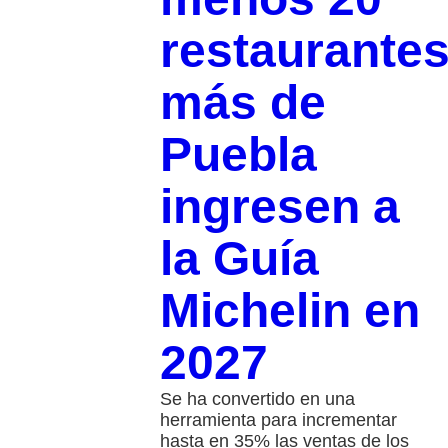
restaurante
más de
Puebla
ingresen a
la Guía
Michelin en
2027
Se ha convertido en una
herramienta para incrementar
hasta en 35% las ventas de los