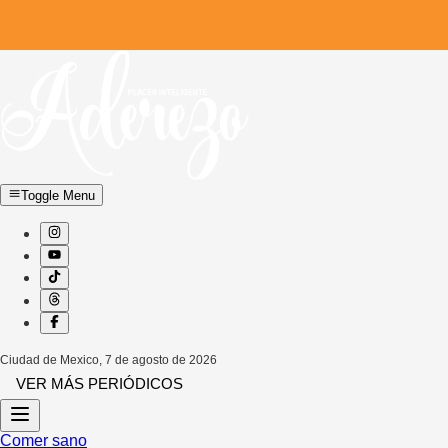
Toggle Menu
Ciudad de Mexico
,
7 de agosto de 2026
VER MÁS PERIÓDICOS
Comer sano