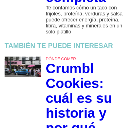
Te contamos cómo un taco con
frijoles, proteína, verduras y salsa
puede ofrecer energía, proteína,
fibra, vitaminas y minerales en un
solo platillo
TAMBIÉN TE PUEDE INTERESAR
DÓNDE COMER
Crumbl
Cookies:
cuál es su
historia y
por qué