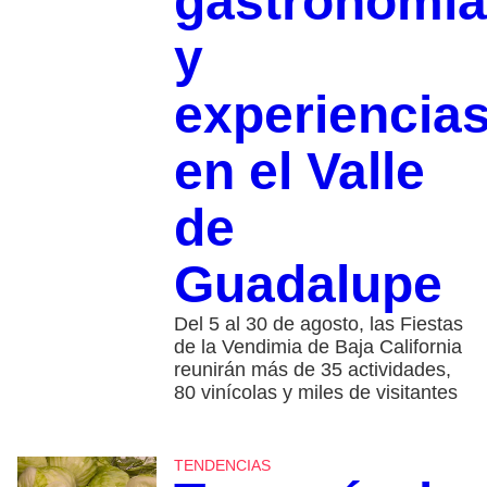
gastronomía
y
experiencia
en el Valle
de
Guadalupe
Del 5 al 30 de agosto, las Fiestas
de la Vendimia de Baja California
reunirán más de 35 actividades,
80 vinícolas y miles de visitantes
TENDENCIAS