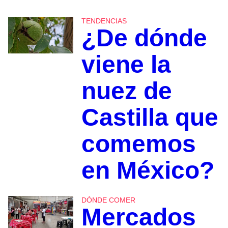
TENDENCIAS
¿De dónde
viene la
nuez de
Castilla que
comemos
en México?
DÓNDE COMER
Mercados