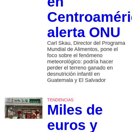
en
Centroaméri
alerta ONU
Carl Skau, Director del Programa
Mundial de Alimentos, pone el
foco sobre el fenómeno
meteorológico: podría hacer
perder el terreno ganado en
desnutrición infantil en
Guatemala y El Salvador
TENDENCIAS
Miles de
euros y