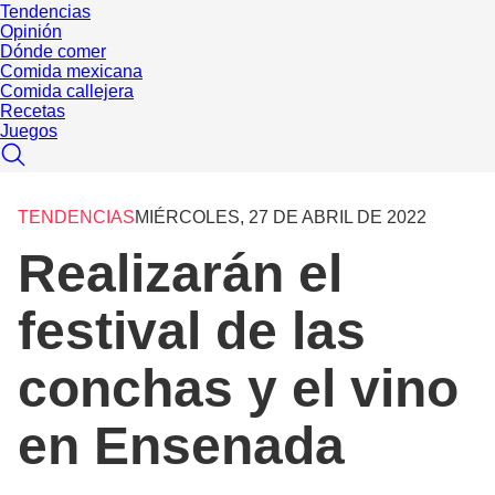
Tendencias
Opinión
Dónde comer
Comida mexicana
Comida callejera
Recetas
Juegos
TENDENCIAS
MIÉRCOLES, 27 DE ABRIL DE 2022
Realizarán el
festival de las
conchas y el vino
en Ensenada