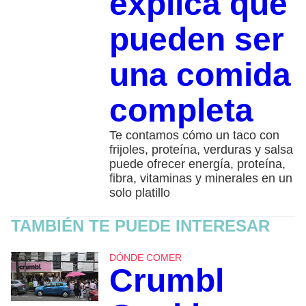
explica que
pueden ser
una comida
completa
Te contamos cómo un taco con
frijoles, proteína, verduras y salsa
puede ofrecer energía, proteína,
fibra, vitaminas y minerales en un
solo platillo
TAMBIÉN TE PUEDE INTERESAR
DÓNDE COMER
Crumbl