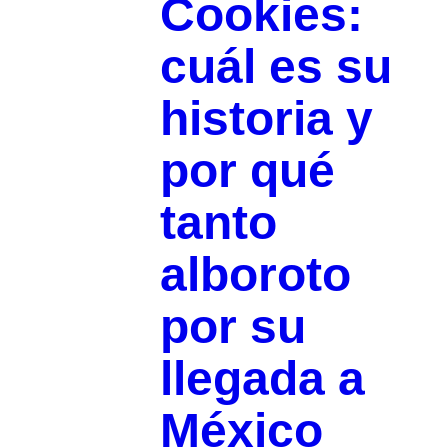
Cookies:
cuál es su
historia y
por qué
tanto
alboroto
por su
llegada a
México