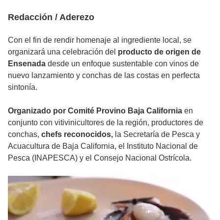
Redacción / Aderezo
Con el fin de rendir homenaje al ingrediente local, se
organizará una celebración del
producto de origen de
Ensenada
desde un enfoque sustentable con vinos de
nuevo lanzamiento y conchas de las costas en perfecta
sintonía.
Organizado por Comité Provino Baja California
en
conjunto con vitivinicultores de la región, productores de
conchas,
chefs reconocidos,
la Secretaría de Pesca y
Acuacultura de Baja California, el Instituto Nacional de
Pesca (INAPESCA) y el Consejo Nacional Ostrícola.