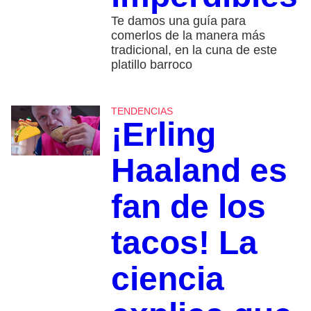
Te damos una guía para
comerlos de la manera más
tradicional, en la cuna de este
platillo barroco
TENDENCIAS
¡Erling
Haaland es
fan de los
tacos! La
ciencia