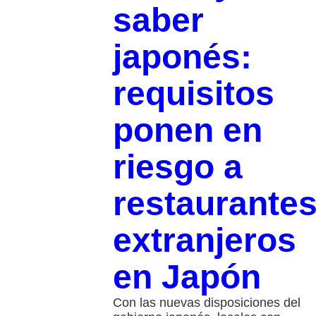
saber
japonés:
requisitos
ponen en
riesgo a
restaurante
extranjeros
en Japón
Con las nuevas disposiciones del