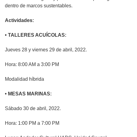
dentro de marcos sustentables.
Actividades:
• TALLERES ACUÍCOLAS:
Jueves 28 y viernes 29 de abril, 2022.
Hora: 8:00 AM a 3:00 PM
Modalidad híbrida
• MESAS MARINAS:
Sábado 30 de abril, 2022.
Hora: 1:00 PM a 7:00 PM