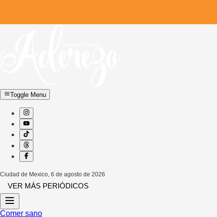
Toggle Menu
Ciudad de Mexico
,
6 de agosto de 2026
VER MÁS PERIÓDICOS
Comer sano