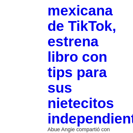
mexicana
de TikTok,
estrena
libro con
tips para
sus
nietecitos
independien
Abue Angie compartió con