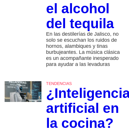
el alcohol
del tequila
En las destilerías de Jalisco, no
solo se escuchan los ruidos de
hornos, alambiques y tinas
burbujeantes. La música clásica
es un acompañante inesperado
para ayudar a las levaduras
TENDENCIAS
¿Inteligenci
artificial en
la cocina?