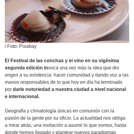
/
Foto: Pixabay
El Festival de las conchas y el vino en su vigésima
segunda edición in
voca una vez más la idea que dio
origen a su existencia: hacer comunidad y dando voz a las
manos responsables de lo que hoy en día ha terminado
por
darle notoriedad a nuestra ciudad a nivel nacional
e internacional.
Geografía y climatología únicas en comunión con la
pasión de la gente por su oficio. La actualidad nos obliga
a mirar atrás, una invitación a asumir lo que somos, hasta
donde hemos llegado y plantear nuevos paradigmas