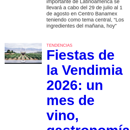
importante de Latinoamérica se
llevará a cabo del 29 de julio al 1
de agosto en Centro Banamex
teniendo como tema central, “Los
ingredientes del mañana, hoy”
TENDENCIAS
Fiestas de
la Vendimia
2026: un
mes de
vino,