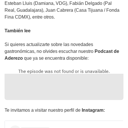
Esteban Lluis (Damiana, VDG), Fabián Delgado (Pal
Real, Guadalajara), Juan Cabrera (Casa Tijuana / Fonda
Fina CDMX), entre otros.
También lee
Si quieres actualizarte sobre las novedades
gastronómicas, no olvides escuchar nuestro
Podcast de
Aderezo
que ya se encuentra disponible:
Te invitamos a visitar nuestro perfil de
Instagram: