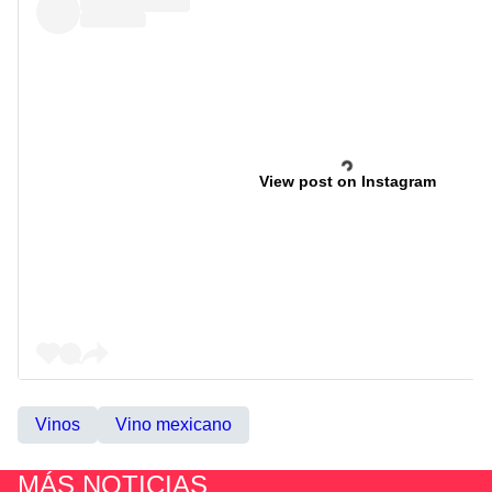
View post on Instagram
Vinos
Vino mexicano
MÁS NOTICIAS