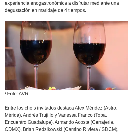
experiencia enogastronómica a disfrutar mediante una
degustación en maridaje de 4 tiempos.
/
Foto: AVR
Entre los chefs invitados destaca Alex Méndez (Astro,
Mérida), Andrés Trujillo y Vanessa Franco (Toba,
Encuentro Guadalupe), Armando Acosta (Cerrajería,
CDMX), Brian Redzikowski (Camino Riviera / SDCM),