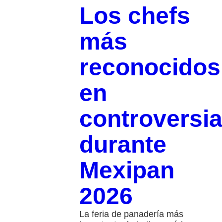
Los chefs
más
reconocidos
en
controversi
durante
Mexipan
2026
La feria de panadería más