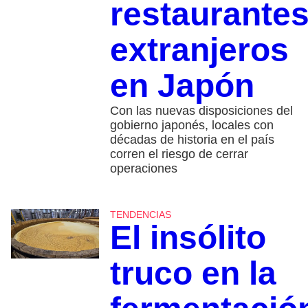
restaurante
extranjeros
en Japón
Con las nuevas disposiciones del
gobierno japonés, locales con
décadas de historia en el país
corren el riesgo de cerrar
operaciones
TENDENCIAS
El insólito
truco en la