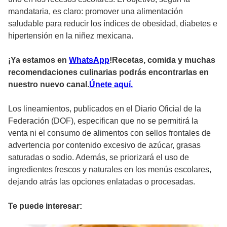
mandataria, es claro: promover una alimentación
saludable para reducir los índices de obesidad, diabetes e
hipertensión en la niñez mexicana.
¡Ya estamos en
WhatsApp
!Recetas, comida y muchas
recomendaciones culinarias podrás encontrarlas en
nuestro nuevo canal.
Únete aquí.
Los lineamientos, publicados en el Diario Oficial de la
Federación (DOF), especifican que no se permitirá la
venta ni el consumo de alimentos con sellos frontales de
advertencia por contenido excesivo de azúcar, grasas
saturadas o sodio. Además, se priorizará el uso de
ingredientes frescos y naturales en los menús escolares,
dejando atrás las opciones enlatadas o procesadas.
Te puede interesar: