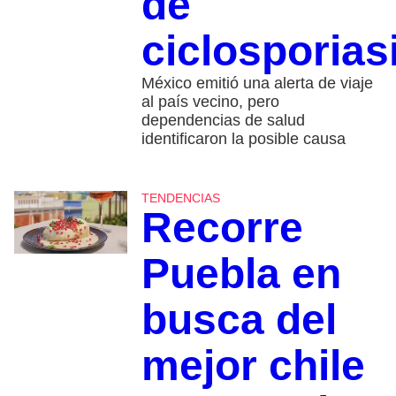
de
ciclosporias
México emitió una alerta de viaje
al país vecino, pero
dependencias de salud
identificaron la posible causa
TENDENCIAS
Recorre
Puebla en
busca del
mejor chile