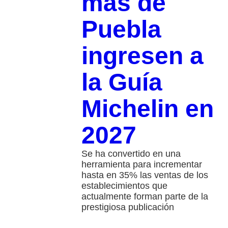
más de
Puebla
ingresen a
la Guía
Michelin en
2027
Se ha convertido en una
herramienta para incrementar
hasta en 35% las ventas de los
establecimientos que
actualmente forman parte de la
prestigiosa publicación