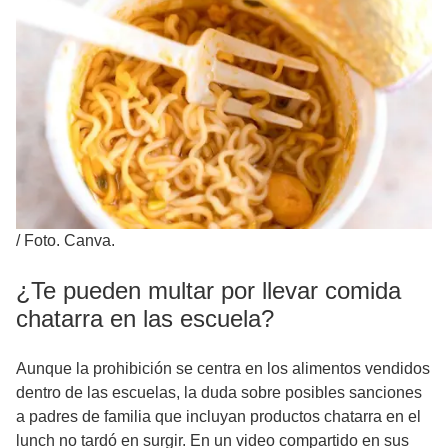
/
Foto. Canva.
¿Te pueden multar por llevar comida
chatarra en las escuela?
Aunque la prohibición se centra en los alimentos vendidos
dentro de las escuelas, la duda sobre posibles sanciones
a padres de familia que incluyan productos chatarra en el
lunch no tardó en surgir. En un video compartido en sus