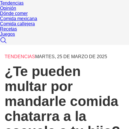
Tendencias
Opinión
Dónde comer
Comida mexicana
Comida callejera
Recetas
Juegos
TENDENCIAS
MARTES, 25 DE MARZO DE 2025
¿Te pueden
multar por
mandarle comida
chatarra a la