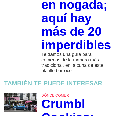
en nogada;
aquí hay
más de 20
imperdibles
Te damos una guía para
comerlos de la manera más
tradicional, en la cuna de este
platillo barroco
TAMBIÉN TE PUEDE INTERESAR
DÓNDE COMER
Crumbl