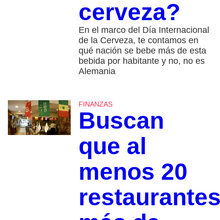
cerveza?
En el marco del Día Internacional
de la Cerveza, te contamos en
qué nación se bebe más de esta
bebida por habitante y no, no es
Alemania
FINANZAS
Buscan
que al
menos 20
restaurante