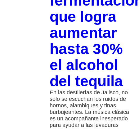
fermentació
que logra
aumentar
hasta 30%
el alcohol
del tequila
En las destilerías de Jalisco, no
solo se escuchan los ruidos de
hornos, alambiques y tinas
burbujeantes. La música clásica
es un acompañante inesperado
para ayudar a las levaduras