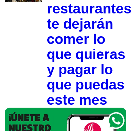
restaurante
te dejarán
comer lo
que quieras
y pagar lo
que puedas
este mes