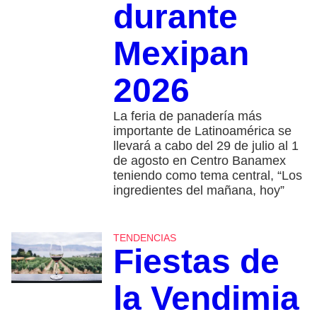
durante
Mexipan
2026
La feria de panadería más
importante de Latinoamérica se
llevará a cabo del 29 de julio al 1
de agosto en Centro Banamex
teniendo como tema central, “Los
ingredientes del mañana, hoy”
TENDENCIAS
Fiestas de
la Vendimia