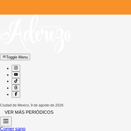
Toggle Menu
Ciudad de Mexico
,
9 de agosto de 2026
VER MÁS PERIÓDICOS
Comer sano