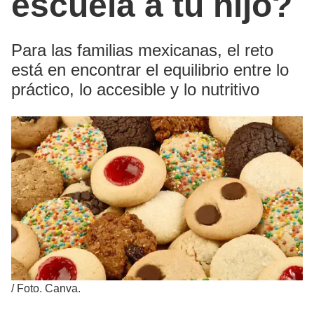
escuela a tu hijo?
Para las familias mexicanas, el reto
está en encontrar el equilibrio entre lo
práctico, lo accesible y lo nutritivo
/
Foto. Canva.