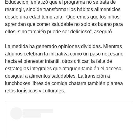
Educación, enfatizó que el programa no se trata de
restringir, sino de transformar los hábitos alimenticios
desde una edad temprana. “Queremos que los niños
aprendan que comer saludable no solo es bueno para
ellos, sino también puede ser delicioso”, aseguró.
La medida ha generado opiniones divididas. Mientras
algunos celebran la iniciativa como un paso necesario
hacia el bienestar infantil, otros critican la falta de
estrategias integrales que ataquen también el acceso
desigual a alimentos saludables. La transición a
lunchboxes libres de comida chatarra también plantea
retos logísticos y culturales.