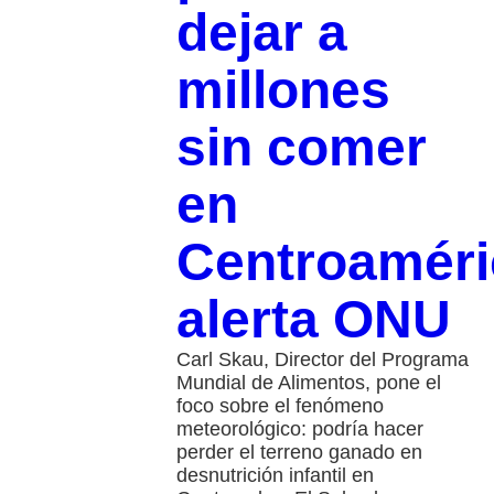
dejar a
millones
sin comer
en
Centroaméri
alerta ONU
Carl Skau, Director del Programa
Mundial de Alimentos, pone el
foco sobre el fenómeno
meteorológico: podría hacer
perder el terreno ganado en
desnutrición infantil en