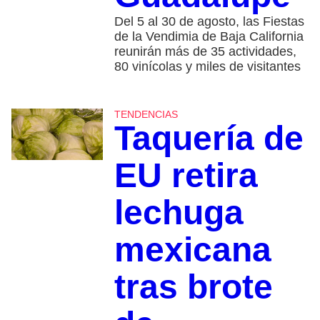
Del 5 al 30 de agosto, las Fiestas
de la Vendimia de Baja California
reunirán más de 35 actividades,
80 vinícolas y miles de visitantes
TENDENCIAS
Taquería de
EU retira
lechuga
mexicana
tras brote