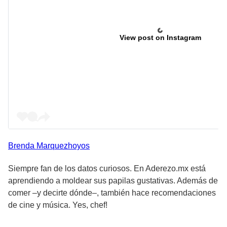
View post on Instagram
Brenda
Marquezhoyos
Siempre fan de los datos curiosos. En Aderezo.mx está
aprendiendo a moldear sus papilas gustativas. Además de
comer –y decirte dónde–, también hace recomendaciones
de cine y música. Yes, chef!