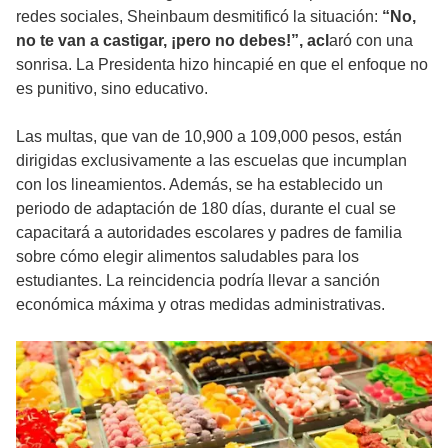
redes sociales, Sheinbaum desmitificó la situación:
“No,
no te van a castigar, ¡pero no debes!”, acl
aró con una
sonrisa. La Presidenta hizo hincapié en que el enfoque no
es punitivo, sino educativo.
Las multas, que van de 10,900 a 109,000 pesos, están
dirigidas exclusivamente a las escuelas que incumplan
con los lineamientos. Además, se ha establecido un
periodo de adaptación de 180 días, durante el cual se
capacitará a autoridades escolares y padres de familia
sobre cómo elegir alimentos saludables para los
estudiantes. La reincidencia podría llevar a sanción
económica máxima y otras medidas administrativas.