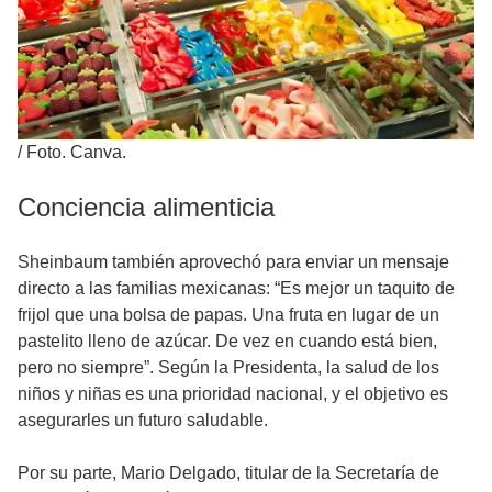
/
Foto. Canva.
Conciencia alimenticia
Sheinbaum también aprovechó para enviar un mensaje
directo a las familias mexicanas: “Es mejor un taquito de
frijol que una bolsa de papas. Una fruta en lugar de un
pastelito lleno de azúcar. De vez en cuando está bien,
pero no siempre”. Según la Presidenta, la salud de los
niños y niñas es una prioridad nacional, y el objetivo es
asegurarles un futuro saludable.
Por su parte, Mario Delgado, titular de la Secretaría de