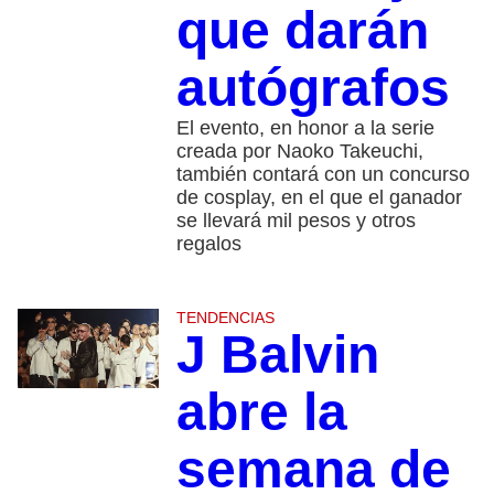
que darán
autógrafos
El evento, en honor a la serie
creada por Naoko Takeuchi,
también contará con un concurso
de cosplay, en el que el ganador
se llevará mil pesos y otros
regalos
TENDENCIAS
J Balvin
abre la
semana de