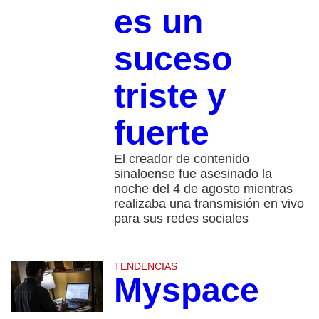
es un
suceso
triste y
fuerte
El creador de contenido
sinaloense fue asesinado la
noche del 4 de agosto mientras
realizaba una transmisión en vivo
para sus redes sociales
TENDENCIAS
Myspace