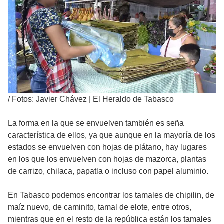
/
Fotos: Javier Chávez | El Heraldo de Tabasco
La forma en la que se envuelven también es seña
característica de ellos, ya que aunque en la mayoría de los
estados se envuelven con hojas de plátano, hay lugares
en los que los envuelven con hojas de mazorca, plantas
de carrizo, chilaca, papatla o incluso con papel aluminio.
En Tabasco podemos encontrar los tamales de chipilin, de
maíz nuevo, de caminito, tamal de elote, entre otros,
mientras que en el resto de la república están los tamales