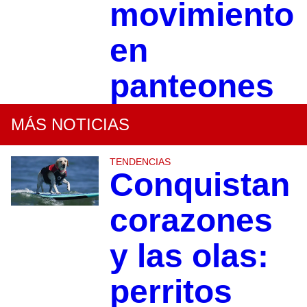
movimiento
en
panteones
MÁS NOTICIAS
TENDENCIAS
Conquistan
corazones
y las olas:
perritos