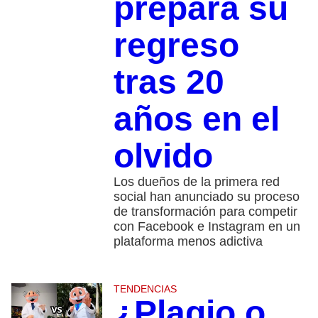
prepara su
regreso
tras 20
años en el
olvido
Los dueños de la primera red
social han anunciado su proceso
de transformación para competir
con Facebook e Instagram en un
plataforma menos adictiva
TENDENCIAS
¿Plagio o