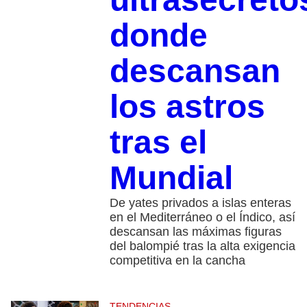
donde
descansan
los astros
tras el
Mundial
De yates privados a islas enteras
en el Mediterráneo o el Índico, así
descansan las máximas figuras
del balompié tras la alta exigencia
competitiva en la cancha
TENDENCIAS