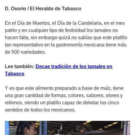
D. Osorio / El Heraldo de Tabasco
En el Día de Muertos, el Día de la Candelaria, en el mes
patrio y en cualquier tipo de festividad los tamales no
hacen falta, sin embargo quizá no sabías que este platillo
tan representativo en la gastronomía mexicana tiene más
de 500 variedades.
Lee también:
Decae tradición de los tamales en
Tabasco
Y es que este alimento preparado a base de maíz, tiene
una gran cantidad de formas, colores, sabores, olores y
rellenos, siendo un platillo capaz de deleitar los cinco
sentidos de todos los mexicanos.