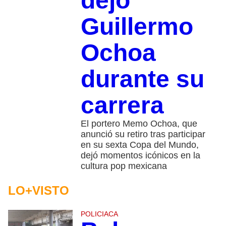
dejó
Guillermo
Ochoa
durante su
carrera
El portero Memo Ochoa, que
anunció su retiro tras participar
en su sexta Copa del Mundo,
dejó momentos icónicos en la
cultura pop mexicana
LO+VISTO
POLICIACA