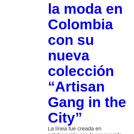
la moda en
Colombia
con su
nueva
colección
“Artisan
Gang in the
City”
La línea fue creada en