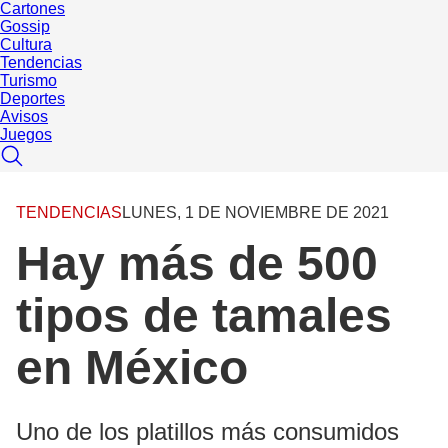
Cartones
Gossip
Cultura
Tendencias
Turismo
Deportes
Avisos
Juegos
TENDENCIAS
LUNES, 1 DE NOVIEMBRE DE 2021
Hay más de 500
tipos de tamales
en México
Uno de los platillos más consumidos