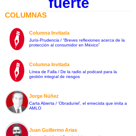
fuerte
COLUMNAS
Columna Invitada
Juris-Prudencia / “Breves reflexiones acerca de la
protección al consumidor en México”
Columna Invitada
Línea de Falla / De la radio al podcast para la
gestión integral de riesgos
Jorge Núñez
Carta Abierta / ‘Obraduriel’, el emecista que imita a
AMLO
Juan Guillermo Arias