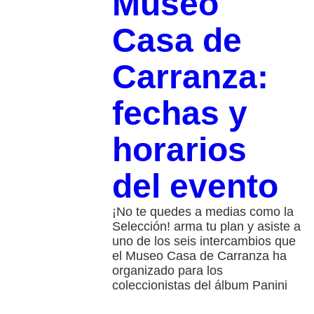
Museo
Casa de
Carranza:
fechas y
horarios
del evento
¡No te quedes a medias como la
Selección! arma tu plan y asiste a
uno de los seis intercambios que
el Museo Casa de Carranza ha
organizado para los
coleccionistas del álbum Panini