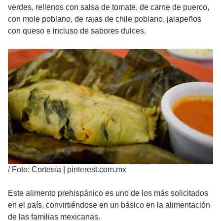
verdes, rellenos con salsa de tomate, de carne de puerco,
con mole poblano, de rajas de chile poblano, jalapeños
con queso e incluso de sabores dulces.
/
Foto: Cortesía | pinterest.com.mx
Este alimento prehispánico es uno de los más solicitados
en el país, convirtiéndose en un básico en la alimentación
de las familias mexicanas.