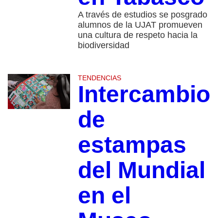
A través de estudios se posgrado
alumnos de la UJAT promueven
una cultura de respeto hacia la
biodiversidad
TENDENCIAS
Intercambio
de
estampas
del Mundial
en el