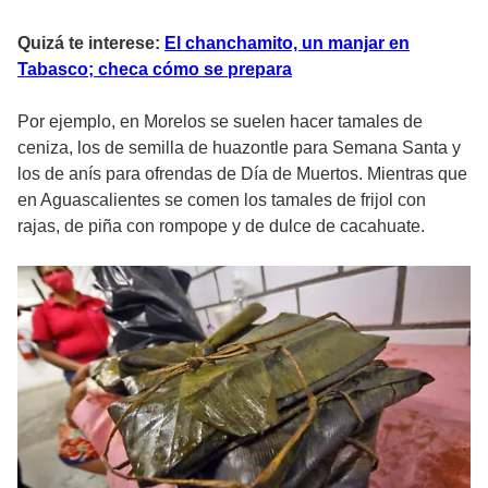
Quizá te interese:
El chanchamito, un manjar en
Tabasco; checa cómo se prepara
Por ejemplo, en Morelos se suelen hacer tamales de
ceniza, los de semilla de huazontle para Semana Santa y
los de anís para ofrendas de Día de Muertos. Mientras que
en Aguascalientes se comen los tamales de frijol con
rajas, de piña con rompope y de dulce de cacahuate.