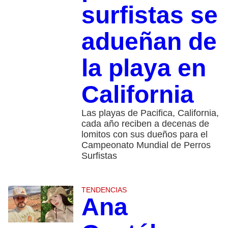
surfistas se
adueñan de
la playa en
California
Las playas de Pacifica, California,
cada año reciben a decenas de
lomitos con sus dueños para el
Campeonato Mundial de Perros
Surfistas
TENDENCIAS
Ana