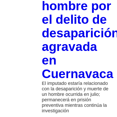
hombre por
el delito de
desaparició
agravada
en
Cuernavaca
El imputado estaría relacionado
con la desaparición y muerte de
un hombre ocurrida en julio;
permanecerá en prisión
preventiva mientras continúa la
investigación