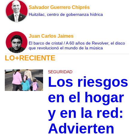
Salvador Guerrero Chiprés
Huitzilac, centro de gobernanza hídrica
Juan Carlos Jaimes
El barco de cristal / A 60 años de Revolver, el disco
que revolucionó el mundo de la música
LO+RECIENTE
SEGURIDAD
Los riesgos
en el hogar
y en la red:
Advierten