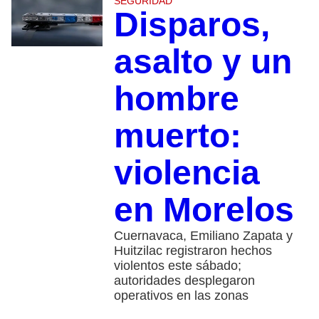
SEGURIDAD
Disparos,
asalto y un
hombre
muerto:
violencia
en Morelos
Cuernavaca, Emiliano Zapata y
Huitzilac registraron hechos
violentos este sábado;
autoridades desplegaron
operativos en las zonas