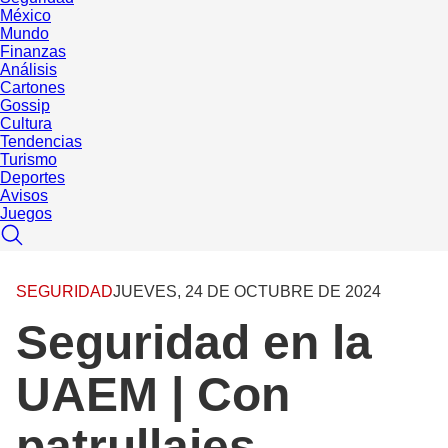
México
Mundo
Finanzas
Análisis
Cartones
Gossip
Cultura
Tendencias
Turismo
Deportes
Avisos
Juegos
SEGURIDAD
JUEVES, 24 DE OCTUBRE DE 2024
Seguridad en la
UAEM | Con
patrullajes