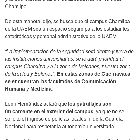
Chamilpa.
De esta manera, dijo, se busca que el campus Chamilpa
de la UAEM sea un espacio seguro para los estudiantes,
catedráticos y personal administrativo de la UAEM.
“La implementación de la seguridad será dentro y fuera de
las instalaciones universitarias, se le dará prioridad al
campus Chamilpa y a la zona de Volcanes, nuestra zona
de la salud y Belenes“.
En estas zonas de Cuernavaca
se encuentran las facultades de Comunicación
Humana y Medicina.
León Hernández aclaró que
los patrullajes son
únicamente en el exterior del campus
, ya que no se
solicitó el ingreso de policías locales ni de la Guardia
Nacional para respetar la autonomía universitaria.