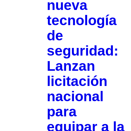
nueva
tecnología
de
seguridad:
Lanzan
licitación
nacional
para
equipar a la