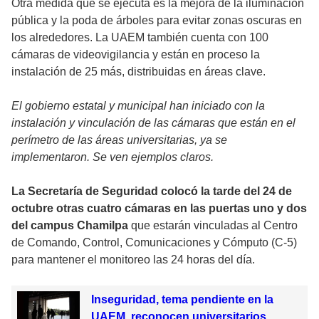
Otra medida que se ejecuta es la mejora de la iluminación
pública y la poda de árboles para evitar zonas oscuras en
los alrededores. La UAEM también cuenta con 100
cámaras de videovigilancia y están en proceso la
instalación de 25 más, distribuidas en áreas clave.
El gobierno estatal y municipal han iniciado con la
instalación y vinculación de las cámaras que están en el
perímetro de las áreas universitarias, ya se
implementaron. Se ven ejemplos claros.
La Secretaría de Seguridad colocó la tarde del 24 de
octubre otras cuatro cámaras en las puertas uno y dos
del campus Chamilpa
que estarán vinculadas al Centro
de Comando, Control, Comunicaciones y Cómputo (C-5)
para mantener el monitoreo las 24 horas del día.
Inseguridad, tema pendiente en la
UAEM, reconocen universitarios