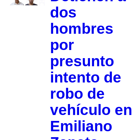
dos
hombres
por
presunto
intento de
robo de
vehículo en
Emiliano