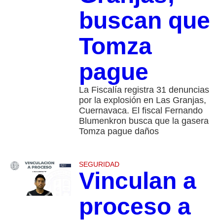
buscan que
Tomza
pague
La Fiscalía registra 31 denuncias
por la explosión en Las Granjas,
Cuernavaca. El fiscal Fernando
Blumenkron busca que la gasera
Tomza pague daños
SEGURIDAD
Vinculan a
proceso a