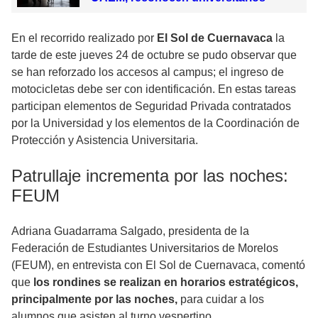
En el recorrido realizado por
El Sol de Cuernavaca
la
tarde de este jueves 24 de octubre se pudo observar que
se han reforzado los accesos al campus; el ingreso de
motocicletas debe ser con identificación. En estas tareas
participan elementos de Seguridad Privada contratados
por la Universidad y los elementos de la Coordinación de
Protección y Asistencia Universitaria.
Patrullaje incrementa por las noches:
FEUM
Adriana Guadarrama Salgado, presidenta de la
Federación de Estudiantes Universitarios de Morelos
(FEUM), en entrevista con El Sol de Cuernavaca, comentó
que
los rondines se realizan en horarios estratégicos,
principalmente por las noches,
para cuidar a los
alumnos que asisten al turno vespertino.