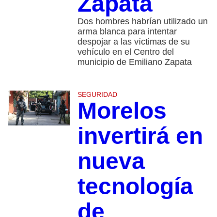
Zapata
Dos hombres habrían utilizado un
arma blanca para intentar
despojar a las víctimas de su
vehículo en el Centro del
municipio de Emiliano Zapata
SEGURIDAD
Morelos
invertirá en
nueva
tecnología
de