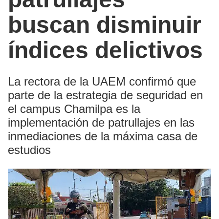
buscan disminuir
índices delictivos
La rectora de la UAEM confirmó que
parte de la estrategia de seguridad en
el campus Chamilpa es la
implementación de patrullajes en las
inmediaciones de la máxima casa de
estudios