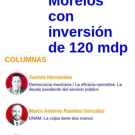
Morelos
con
inversión
de 120 mdp
COLUMNAS
Jacinto Hernández
Democracia mexicana / La eficacia operativa: La
deuda pendiente del servicio público
Marco Antonio Ramírez González
UNAM: La culpa tiene dos manos