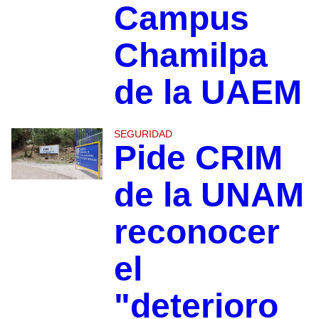
Campus
Chamilpa
de la UAEM
SEGURIDAD
Pide CRIM
de la UNAM
reconocer
el
"deterioro