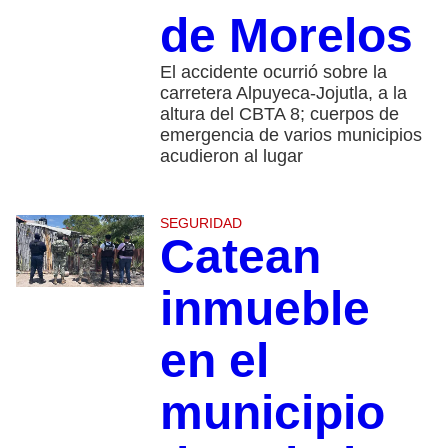
de Morelos
El accidente ocurrió sobre la
carretera Alpuyeca-Jojutla, a la
altura del CBTA 8; cuerpos de
emergencia de varios municipios
acudieron al lugar
SEGURIDAD
Catean
inmueble
en el
municipio