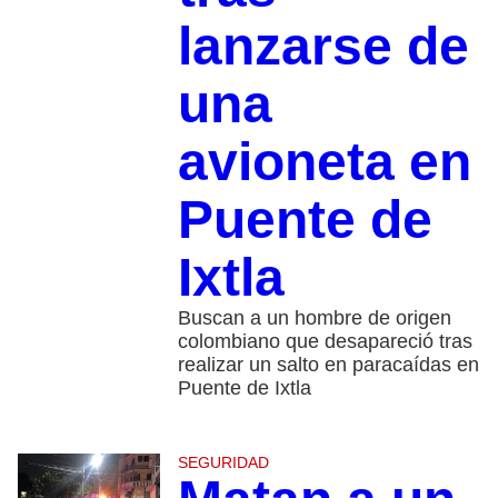
lanzarse de
una
avioneta en
Puente de
Ixtla
Buscan a un hombre de origen
colombiano que desapareció tras
realizar un salto en paracaídas en
Puente de Ixtla
SEGURIDAD