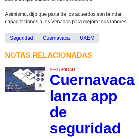
Asimismo, dijo que parte de los acuerdos son brindar
capacitaciones a los Venados para mejorar sus labores.
Seguridad
Cuernavaca
UAEM
NOTAS RELACIONADAS
SEGURIDAD
Cuernavaca
lanza app
de
seguridad