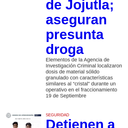
de Jojutla;
aseguran
presunta
droga
Elementos de la Agencia de
Investigación Criminal localizaron
dosis de material sólido
granulado con características
similares al “cristal” durante un
operativo en el fraccionamiento
19 de Septiembre
SEGURIDAD
Detienen a