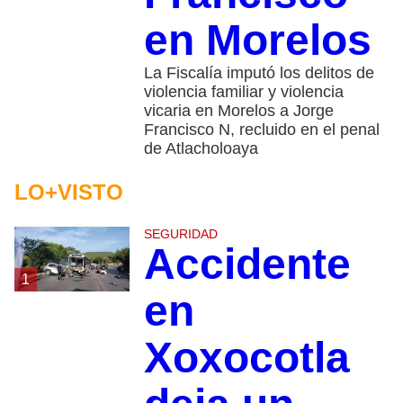
en Morelos
La Fiscalía imputó los delitos de
violencia familiar y violencia
vicaria en Morelos a Jorge
Francisco N, recluido en el penal
de Atlacholoaya
LO+VISTO
SEGURIDAD
Accidente
1
en
Xoxocotla