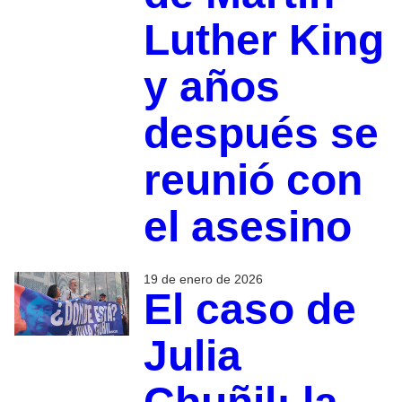
Luther King
y años
después se
reunió con
el asesino
19 de enero de 2026
El caso de
Julia