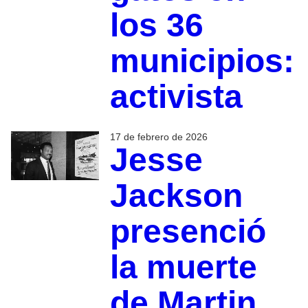
los 36
municipios:
activista
17 de febrero de 2026
Jesse
Jackson
presenció
la muerte
de Martin