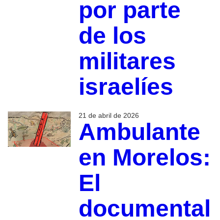
por parte
de los
militares
israelíes
21 de abril de 2026
Ambulante
en Morelos:
El
documental