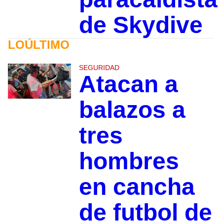
de Skydive
LOÚLTIMO
SEGURIDAD
Atacan a
balazos a
tres
hombres
en cancha
de futbol de