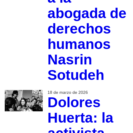
abogada de
derechos
humanos
Nasrin
Sotudeh
18 de marzo de 2026
Dolores
Huerta: la