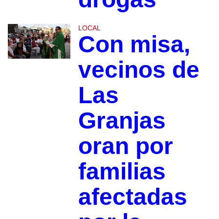
LOCAL
Con misa,
vecinos de
Las
Granjas
oran por
familias
afectadas