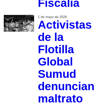
Fiscalía
1 de mayo de 2026
Activistas
de la
Flotilla
Global
Sumud
denuncian
maltrato