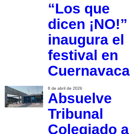
“Los que
dicen ¡NO!”
inaugura el
festival en
Cuernavaca
8 de abril de 2026
Absuelve
Tribunal
Colegiado a