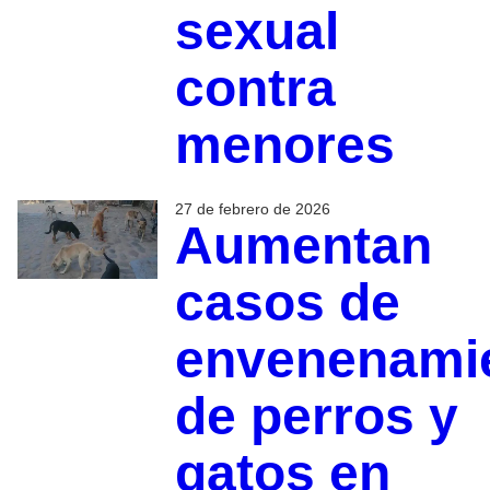
sexual
contra
menores
27 de febrero de 2026
Aumentan
casos de
envenenami
de perros y
gatos en