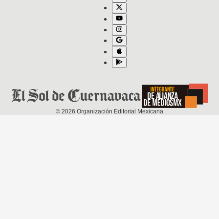
©
2026
Organización Editorial Mexicana