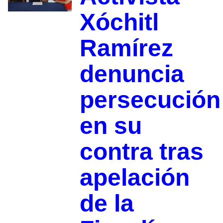
Xóchitl
Ramírez
denuncia
persecución
en su
contra tras
apelación
de la