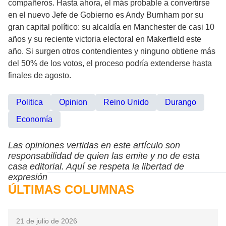
compañeros. Hasta ahora, el más probable a convertirse
en el nuevo Jefe de Gobierno es Andy Burnham por su
gran capital político: su alcaldía en Manchester de casi 10
años y su reciente victoria electoral en Makerfield este
año. Si surgen otros contendientes y ninguno obtiene más
del 50% de los votos, el proceso podría extenderse hasta
finales de agosto.
Politica
Opinion
Reino Unido
Durango
Economía
Las opiniones vertidas en este artículo son
responsabilidad de quien las emite y no de esta
casa editorial. Aquí se respeta la libertad de
expresión
ÚLTIMAS COLUMNAS
21 de julio de 2026