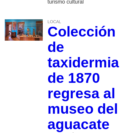
turismo cultural
LOCAL
Colección
de
taxidermia
de 1870
regresa al
museo del
aguacate