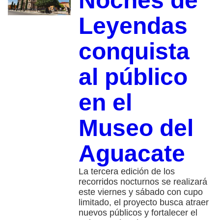
Noches de
Leyendas
conquista
al público
en el
Museo del
Aguacate
La tercera edición de los
recorridos nocturnos se realizará
este viernes y sábado con cupo
limitado, el proyecto busca atraer
nuevos públicos y fortalecer el