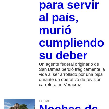
para servir
al país,
murió
cumpliendo
su deber
Un agente federal originario de
San Dimas perdió trágicamente la
vida al ser arrollado por una pipa
durante un operativo de revisión
carretera en Veracruz
LOCAL