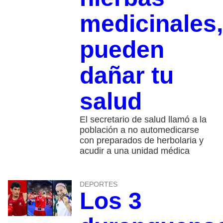
medicinales,
pueden
dañar tu
salud
El secretario de salud llamó a la
población a no automedicarse
con preparados de herbolaria y
acudir a una unidad médica
DEPORTES
Los 3