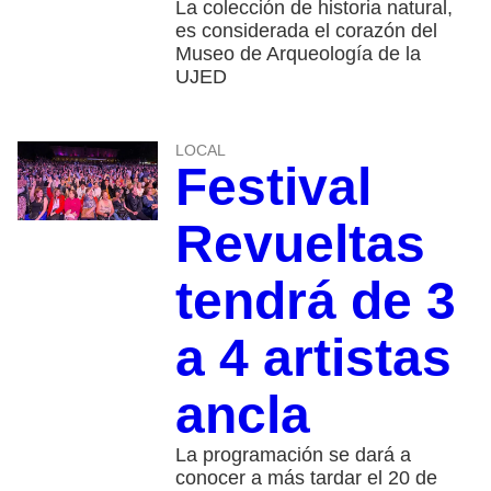
La colección de historia natural,
es considerada el corazón del
Museo de Arqueología de la
UJED
LOCAL
Festival
Revueltas
tendrá de 3
a 4 artistas
ancla
La programación se dará a
conocer a más tardar el 20 de