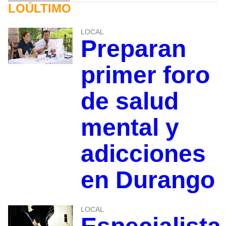
LOÚLTIMO
LOCAL
Preparan
primer foro
de salud
mental y
adicciones
en Durango
LOCAL