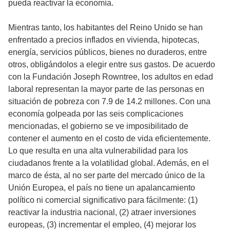
pueda reactivar la economía.
Mientras tanto, los habitantes del Reino Unido se han
enfrentado a precios inflados en vivienda, hipotecas,
energía, servicios públicos, bienes no duraderos, entre
otros, obligándolos a elegir entre sus gastos. De acuerdo
con la Fundación Joseph Rowntree, los adultos en edad
laboral representan la mayor parte de las personas en
situación de pobreza con 7.9 de 14.2 millones. Con una
economía golpeada por las seis complicaciones
mencionadas, el gobierno se ve imposibilitado de
contener el aumento en el costo de vida eficientemente.
Lo que resulta en una alta vulnerabilidad para los
ciudadanos frente a la volatilidad global. Además, en el
marco de ésta, al no ser parte del mercado único de la
Unión Europea, el país no tiene un apalancamiento
político ni comercial significativo para fácilmente: (1)
reactivar la industria nacional, (2) atraer inversiones
europeas, (3) incrementar el empleo, (4) mejorar los