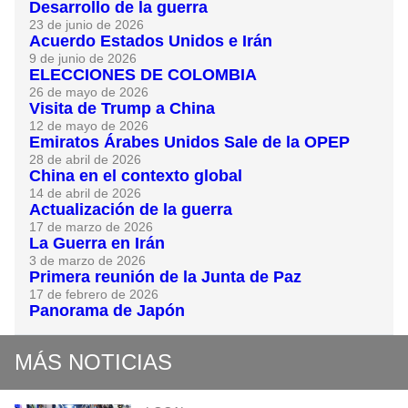
Desarrollo de la guerra
23 de junio de 2026
Acuerdo Estados Unidos e Irán
9 de junio de 2026
ELECCIONES DE COLOMBIA
26 de mayo de 2026
Visita de Trump a China
12 de mayo de 2026
Emiratos Árabes Unidos Sale de la OPEP
28 de abril de 2026
China en el contexto global
14 de abril de 2026
Actualización de la guerra
17 de marzo de 2026
La Guerra en Irán
3 de marzo de 2026
Primera reunión de la Junta de Paz
17 de febrero de 2026
Panorama de Japón
MÁS NOTICIAS