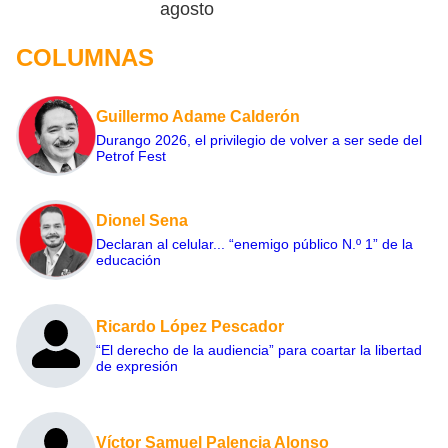
agosto
COLUMNAS
Guillermo Adame Calderón
Durango 2026, el privilegio de volver a ser sede del
Petrof Fest
Dionel Sena
Declaran al celular... “enemigo público N.º 1” de la
educación
Ricardo López Pescador
“El derecho de la audiencia” para coartar la libertad
de expresión
Víctor Samuel Palencia Alonso