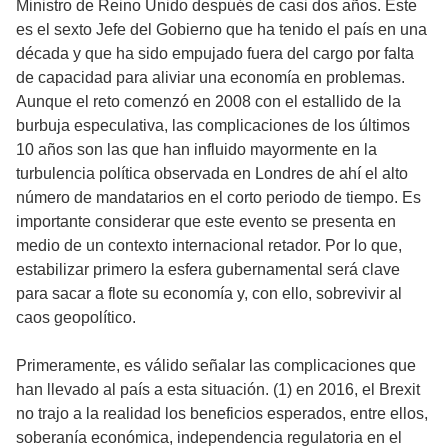
Ministro de Reino Unido después de casi dos años. Éste
es el sexto Jefe del Gobierno que ha tenido el país en una
década y que ha sido empujado fuera del cargo por falta
de capacidad para aliviar una economía en problemas.
Aunque el reto comenzó en 2008 con el estallido de la
burbuja especulativa, las complicaciones de los últimos
10 años son las que han influido mayormente en la
turbulencia política observada en Londres de ahí el alto
número de mandatarios en el corto periodo de tiempo. Es
importante considerar que este evento se presenta en
medio de un contexto internacional retador. Por lo que,
estabilizar primero la esfera gubernamental será clave
para sacar a flote su economía y, con ello, sobrevivir al
caos geopolítico.
Primeramente, es válido señalar las complicaciones que
han llevado al país a esta situación. (1) en 2016, el Brexit
no trajo a la realidad los beneficios esperados, entre ellos,
soberanía económica, independencia regulatoria en el