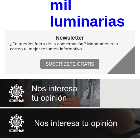
mil
luminarias
Newsletter
¿Te quedas fuera de la conversación? Mandamos a tu
correo el mejor resumen informativo.
SUSCRÍBETE GRATIS