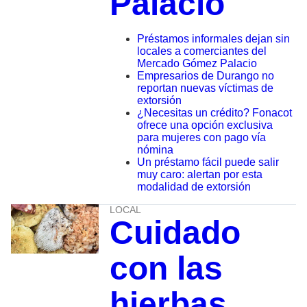
Palacio
Préstamos informales dejan sin
locales a comerciantes del
Mercado Gómez Palacio
Empresarios de Durango no
reportan nuevas víctimas de
extorsión
¿Necesitas un crédito? Fonacot
ofrece una opción exclusiva
para mujeres con pago vía
nómina
Un préstamo fácil puede salir
muy caro: alertan por esta
modalidad de extorsión
LOCAL
Cuidado
con las
hierbas