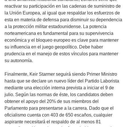
reactivar su participación en las cadenas de suministro de
la Unión Europea, al igual que respaldar los esfuerzos de
esta en materia de defensa para disminuir su dependencia
a la protección militar estadounidense. La potencia
norteamericana es fundamental para su supervivencia
económica y el bloqueo europeo es clave para mantener
su influencia en el juego geopolítico. Debe haber
prudencia en el manejo de estos vínculos para mantener
su autonomía.
Finalmente, Keir Starmer seguirá siendo Primer Ministro
hasta que se declare un nuevo líder del Partido Laborista
mediante una elección interna prevista a iniciar el 9 de
julio. Según las normas de éste, los candidatos deben
obtener el apoyo del 20% de sus miembros del
Parlamento para presentarse a la carrera. Dado que el
oficialismo cuenta con 403 de 650 escaños, cualquier
aspirante necesitará el respaldo de al menos 81