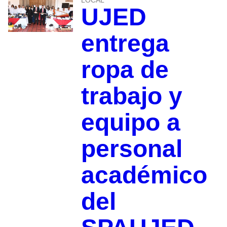
UJED
entrega
ropa de
trabajo y
equipo a
personal
académico
del