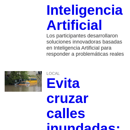
Inteligencia
Artificial
Los participantes desarrollaron
soluciones innovadoras basadas
en Inteligencia Artificial para
responder a problemáticas reales
LOCAL
Evita
cruzar
calles
inundadas: