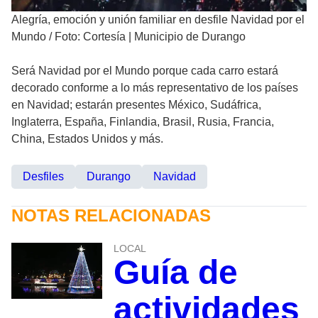
Alegría, emoción y unión familiar en desfile Navidad por el
Mundo
/
Foto: Cortesía | Municipio de Durango
Será Navidad por el Mundo porque cada carro estará
decorado conforme a lo más representativo de los países
en Navidad; estarán presentes México, Sudáfrica,
Inglaterra, España, Finlandia, Brasil, Rusia, Francia,
China, Estados Unidos y más.
Desfiles
Durango
Navidad
NOTAS RELACIONADAS
LOCAL
Guía de
actividades