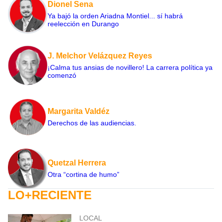
Dionel Sena
Ya bajó la orden Ariadna Montiel... sí habrá
reelección en Durango
J. Melchor Velázquez Reyes
¡Calma tus ansias de novillero! La carrera política ya
comenzó
Margarita Valdéz
Derechos de las audiencias.
Quetzal Herrera
Otra “cortina de humo”
LO+RECIENTE
LOCAL