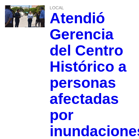
LOCAL
Atendió
Gerencia
del Centro
Histórico a
personas
afectadas
por
inundacione