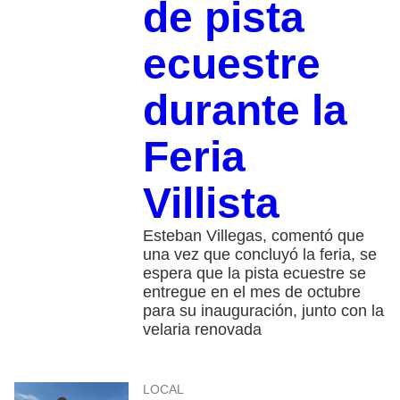
de pista
ecuestre
durante la
Feria
Villista
Esteban Villegas, comentó que
una vez que concluyó la feria, se
espera que la pista ecuestre se
entregue en el mes de octubre
para su inauguración, junto con la
velaria renovada
LOCAL