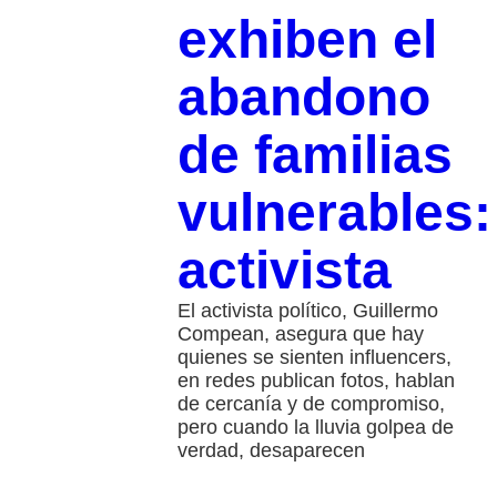
exhiben el
abandono
de familias
vulnerables:
activista
El activista político, Guillermo
Compean, asegura que hay
quienes se sienten influencers,
en redes publican fotos, hablan
de cercanía y de compromiso,
pero cuando la lluvia golpea de
verdad, desaparecen