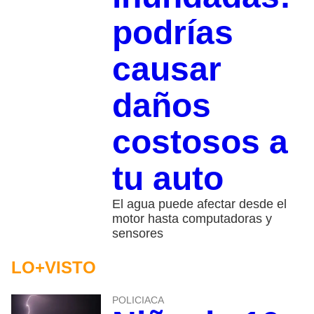
podrías
causar
daños
costosos a
tu auto
El agua puede afectar desde el
motor hasta computadoras y
sensores
LO+VISTO
POLICIACA