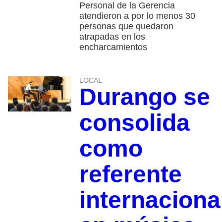
Personal de la Gerencia
atendieron a por lo menos 30
personas que quedaron
atrapadas en los
encharcamientos
LOCAL
Durango se
consolida
como
referente
internaciona