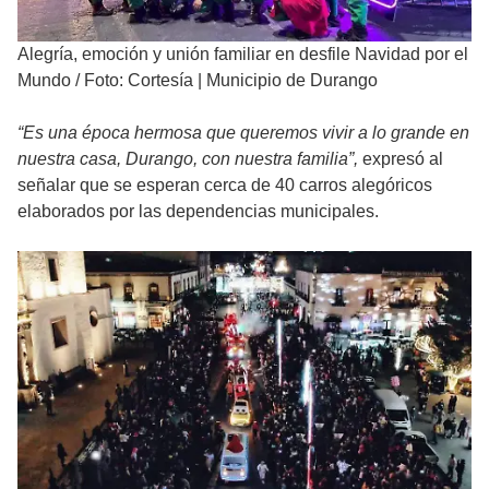
Alegría, emoción y unión familiar en desfile Navidad por el
Mundo
/
Foto: Cortesía | Municipio de Durango
“Es una época hermosa que queremos vivir a lo grande en
nuestra casa, Durango, con nuestra familia”,
expresó al
señalar que se esperan cerca de 40 carros alegóricos
elaborados por las dependencias municipales.