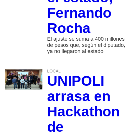
Fernando
Rocha
El ajuste se suma a 400 millones
de pesos que, según el diputado,
ya no llegaron al estado
LOCAL
UNIPOLI
arrasa en
Hackathon
de