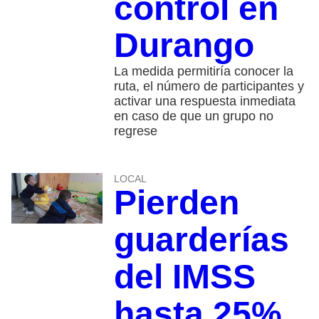
control en
Durango
La medida permitiría conocer la
ruta, el número de participantes y
activar una respuesta inmediata
en caso de que un grupo no
regrese
LOCAL
Pierden
guarderías
del IMSS
hasta 25%