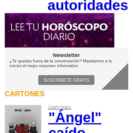
autoridades
Newsletter
¿Te quedas fuera de la conversación? Mandamos a tu
correo el mejor resumen informativo.
SUSCRÍBETE GRATIS
CARTONES
CARTONES
"Ángel"
caído