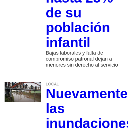
de su
población
infantil
Bajas laborales y falta de
compromiso patronal dejan a
menores sin derecho al servicio
LOCAL
Nuevamente
las
inundacione