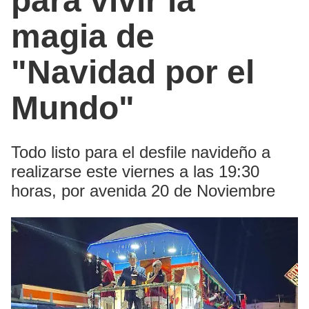
para vivir la
magia de
"Navidad por el
Mundo"
Todo listo para el desfile navideño a
realizarse este viernes a las 19:30
horas, por avenida 20 de Noviembre