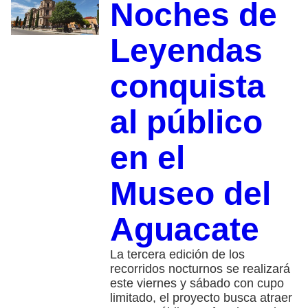
Noches de
Leyendas
conquista
al público
en el
Museo del
Aguacate
La tercera edición de los
recorridos nocturnos se realizará
este viernes y sábado con cupo
limitado, el proyecto busca atraer