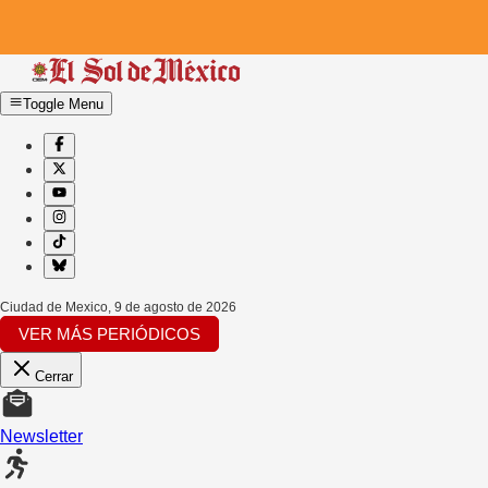
Toggle Menu
Ciudad de Mexico
,
9 de agosto de 2026
VER MÁS PERIÓDICOS
Cerrar
Newsletter