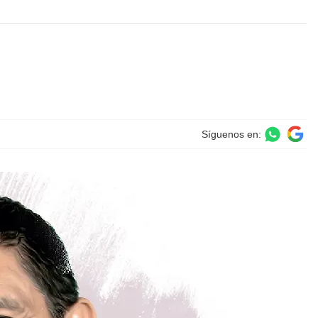
Síguenos en: