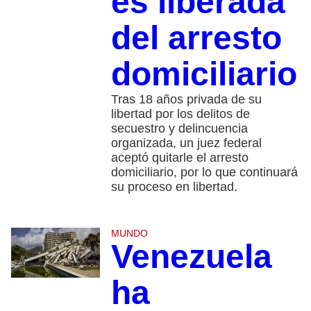
es liberada
del arresto
domiciliario
Tras 18 años privada de su
libertad por los delitos de
secuestro y delincuencia
organizada, un juez federal
aceptó quitarle el arresto
domiciliario, por lo que continuará
su proceso en libertad.
MUNDO
Venezuela
ha