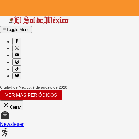
Toggle Menu
Ciudad de Mexico
,
9 de agosto de 2026
VER MÁS PERIÓDICOS
Cerrar
Newsletter