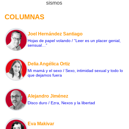
sismos
COLUMNAS
Joel Hernández Santiago
Hojas de papel volando / “Leer es un placer genial,
sensual…”
Delia Angélica Ortiz
Mi mamá y el sexo / Sexo, intimidad sexual y todo lo
que dejamos fuera
Alejandro Jiménez
Disco duro / Ezra, Nexos y la libertad
Eva Makivar