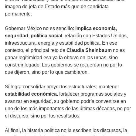
imagen de jefa de Estado más que de candidata
permanente.
Gobernar México no es sencillo:
implica economía,
seguridad, política social
, relación con Estados Unidos,
infraestructura, energía y estabilidad política. En ese
contexto, el principal reto de
Claudia Sheinbaum
no es
ganar legitimidad esa ya la obtuvo en las urnas, sino
construir legado. Los gobiernos se recuerdan no por lo
que dijeron, sino por lo que cambiaron.
Si logra consolidar proyectos estructurales, mantener
estabilidad económica
, fortalecer programas sociales y
avanzar en seguridad, su gobierno podría convertirse en
uno de los más importantes de las últimas décadas, no por
el discurso, sino por los resultados.
Al final, la historia política no la escriben los discursos, la