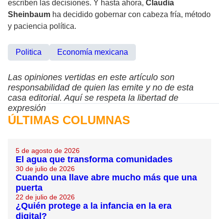
escriben las decisiones. Y hasta ahora,
Claudia
Sheinbaum
ha decidido gobernar con cabeza fría, método
y paciencia política.
Politica
Economía mexicana
Las opiniones vertidas en este artículo son
responsabilidad de quien las emite y no de esta
casa editorial. Aquí se respeta la libertad de
expresión
ÚLTIMAS COLUMNAS
5 de agosto de 2026
El agua que transforma comunidades
30 de julio de 2026
Cuando una llave abre mucho más que una
puerta
22 de julio de 2026
¿Quién protege a la infancia en la era
digital?