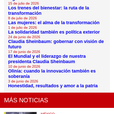
15 de julio de 2026
Los trenes del bienestar: la ruta de la
transformación
8 de julio de 2026
Las mujeres: el alma de la transformación
1 de julio de 2026
La solidaridad también es política exterior
24 de junio de 2026
Claudia Sheinbaum: gobernar con visión de
futuro
17 de junio de 2026
El Mundial y el liderazgo de nuestra
presidenta Claudia Sheinbaum
10 de junio de 2026
Olinia: cuando la innovación también es
soberanía
3 de junio de 2026
Honestidad, resultados y amor a la patria
MÁS NOTICIAS