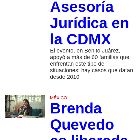
Asesoría
Jurídica en
la CDMX
El evento, en Benito Juárez,
apoyó a más de 60 familias que
enfrentan este tipo de
situaciones; hay casos que datan
desde 2010
MÉXICO
Brenda
Quevedo