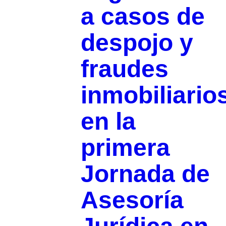
a casos de
despojo y
fraudes
inmobiliario
en la
primera
Jornada de
Asesoría