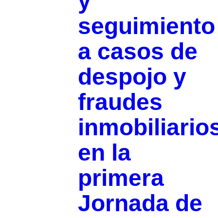
y
seguimiento
a casos de
despojo y
fraudes
inmobiliario
en la
primera
Jornada de