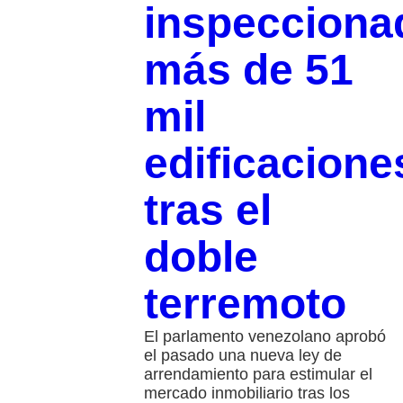
inspecciona
más de 51
mil
edificacione
tras el
doble
terremoto
El parlamento venezolano aprobó
el pasado una nueva ley de
arrendamiento para estimular el
mercado inmobiliario tras los