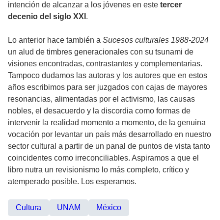
intención de alcanzar a los jóvenes en este
tercer
decenio del siglo XXI
.
Lo anterior hace también a
Sucesos culturales 1988-2024
un alud de timbres generacionales con su tsunami de
visiones encontradas, contrastantes y complementarias.
Tampoco dudamos las autoras y los autores que en estos
años escribimos para ser juzgados con cajas de mayores
resonancias, alimentadas por el activismo, las causas
nobles, el desacuerdo y la discordia como formas de
intervenir la realidad momento a momento, de la genuina
vocación por levantar un país más desarrollado en nuestro
sector cultural a partir de un panal de puntos de vista tanto
coincidentes como irreconciliables. Aspiramos a que el
libro nutra un revisionismo lo más completo, crítico y
atemperado posible. Los esperamos.
Cultura
UNAM
México