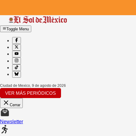
Toggle Menu
Ciudad de Mexico
,
9 de agosto de 2026
VER MÁS PERIÓDICOS
Cerrar
Newsletter