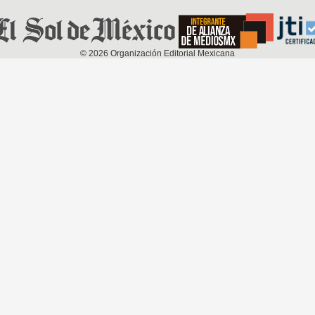
©
2026
Organización Editorial Mexicana