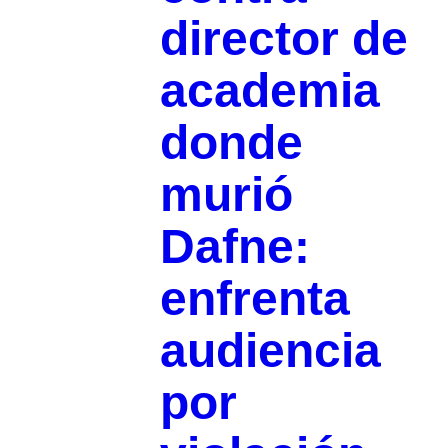
director de
academia
donde
murió
Dafne:
enfrenta
audiencia
por