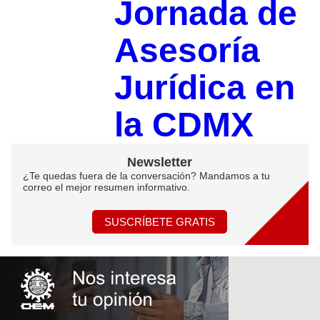
Jornada de
Asesoría
Jurídica en
la CDMX
Newsletter
¿Te quedas fuera de la conversación? Mandamos a tu
correo el mejor resumen informativo.
SUSCRÍBETE GRATIS