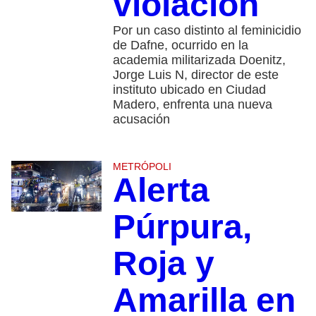
violación
Por un caso distinto al feminicidio
de Dafne, ocurrido en la
academia militarizada Doenitz,
Jorge Luis N, director de este
instituto ubicado en Ciudad
Madero, enfrenta una nueva
acusación
METRÓPOLI
Alerta
Púrpura,
Roja y
Amarilla en