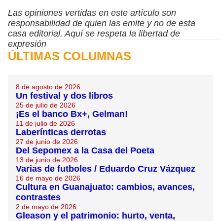
Las opiniones vertidas en este artículo son
responsabilidad de quien las emite y no de esta
casa editorial. Aquí se respeta la libertad de
expresión
ÚLTIMAS COLUMNAS
8 de agosto de 2026
Un festival y dos libros
25 de julio de 2026
¡Es el banco Bx+, Gelman!
11 de julio de 2026
Laberínticas derrotas
27 de junio de 2026
Del Sepomex a la Casa del Poeta
13 de junio de 2026
Varias de futboles / Eduardo Cruz Vázquez
16 de mayo de 2026
Cultura en Guanajuato: cambios, avances,
contrastes
2 de mayo de 2026
Gleason y el patrimonio: hurto, venta,