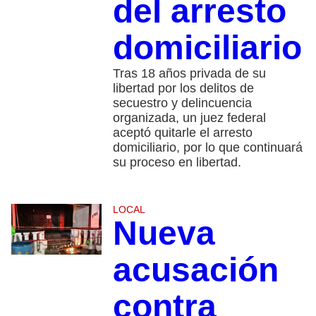
del arresto
domiciliario
Tras 18 años privada de su
libertad por los delitos de
secuestro y delincuencia
organizada, un juez federal
aceptó quitarle el arresto
domiciliario, por lo que continuará
su proceso en libertad.
LOCAL
Nueva
acusación
contra