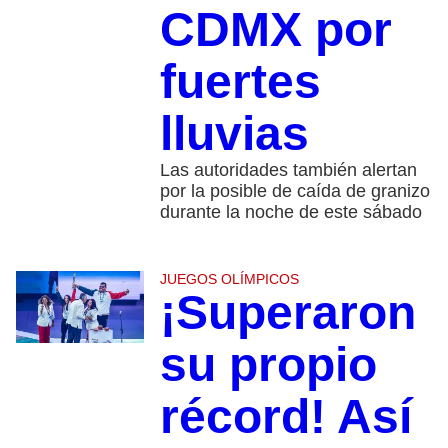
CDMX por
fuertes
lluvias
Las autoridades también alertan
por la posible de caída de granizo
durante la noche de este sábado
JUEGOS OLÍMPICOS
¡Superaron
su propio
récord! Así