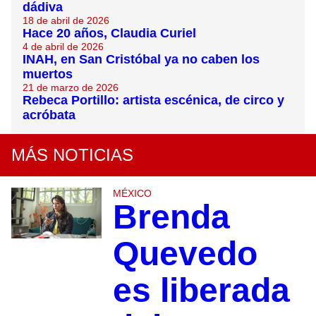
dádiva
18 de abril de 2026
Hace 20 años, Claudia Curiel
4 de abril de 2026
INAH, en San Cristóbal ya no caben los
muertos
21 de marzo de 2026
Rebeca Portillo: artista escénica, de circo y
acróbata
MÁS NOTICIAS
MÉXICO
Brenda
Quevedo
es liberada