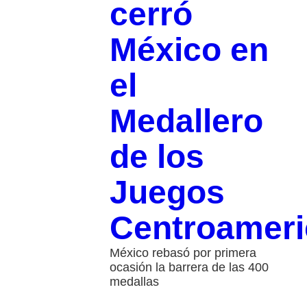
cerró
México en
el
Medallero
de los
Juegos
Centroamer
México rebasó por primera
ocasión la barrera de las 400
medallas