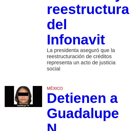
reestructura
del
Infonavit
La presidenta aseguró que la
reestructuración de créditos
representa un acto de justicia
social
MÉXICO
Detienen a
Guadalupe
N