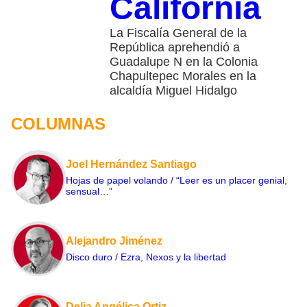
California
La Fiscalía General de la
República aprehendió a
Guadalupe N en la Colonia
Chapultepec Morales en la
alcaldía Miguel Hidalgo
COLUMNAS
Joel Hernández Santiago
Hojas de papel volando / “Leer es un placer genial,
sensual…”
Alejandro Jiménez
Disco duro / Ezra, Nexos y la libertad
Delia Angélica Ortiz