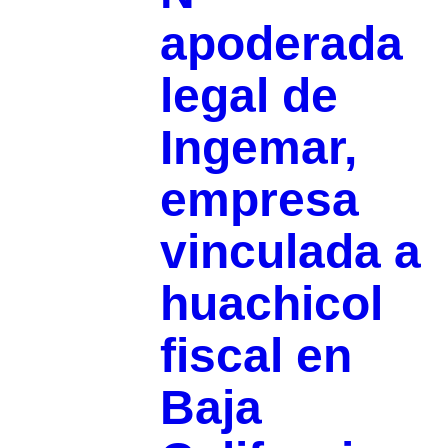
apoderada
legal de
Ingemar,
empresa
vinculada a
huachicol
fiscal en
Baja