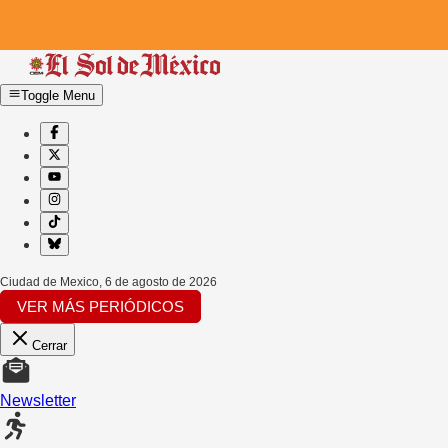
Toggle Menu
Ciudad de Mexico
,
6 de agosto de 2026
VER MÁS PERIÓDICOS
Cerrar
Newsletter