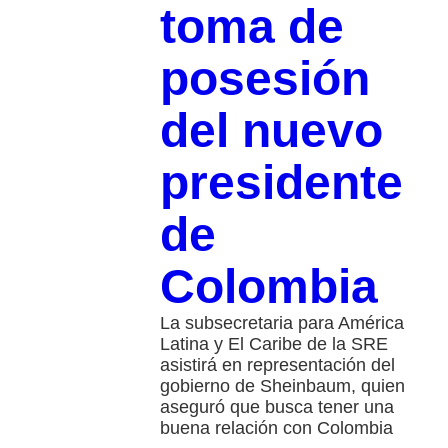
toma de
posesión
del nuevo
presidente
de
Colombia
La subsecretaria para América
Latina y El Caribe de la SRE
asistirá en representación del
gobierno de Sheinbaum, quien
aseguró que busca tener una
buena relación con Colombia