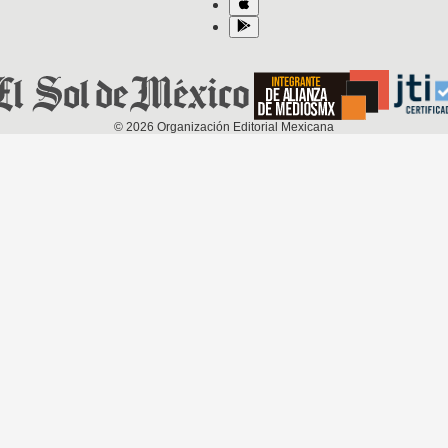
©
2026
Organización Editorial Mexicana