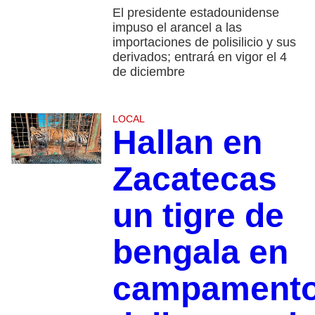
El presidente estadounidense
impuso el arancel a las
importaciones de polisilicio y sus
derivados; entrará en vigor el 4
de diciembre
LOCAL
Hallan en
Zacatecas
un tigre de
bengala en
campament