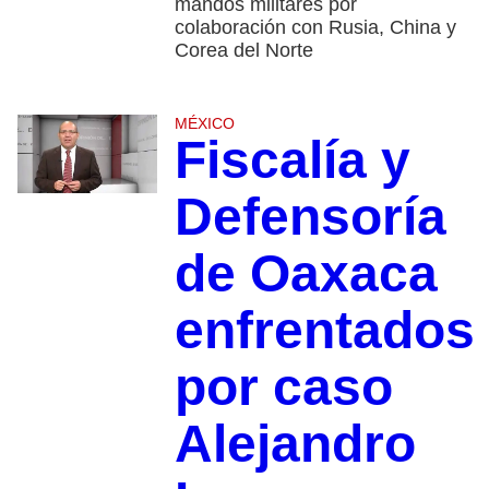
mandos militares por
colaboración con Rusia, China y
Corea del Norte
MÉXICO
Fiscalía y
Defensoría
de Oaxaca
enfrentados
por caso
Alejandro