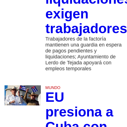
exigen
trabajadore
Trabajadores de la factoría
mantienen una guardia en espera
de pagos pendientes y
liquidaciones; Ayuntamiento de
Lerdo de Tejada apoyará con
empleos temporales
MUNDO
EU
presiona a
Cuba con