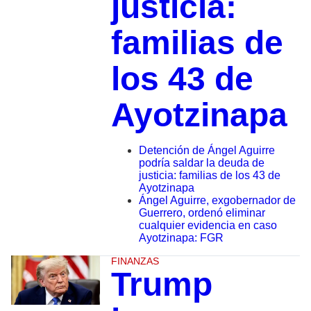
justicia:
familias de
los 43 de
Ayotzinapa
Detención de Ángel Aguirre
podría saldar la deuda de
justicia: familias de los 43 de
Ayotzinapa
Ángel Aguirre, exgobernador de
Guerrero, ordenó eliminar
cualquier evidencia en caso
Ayotzinapa: FGR
FINANZAS
Trump