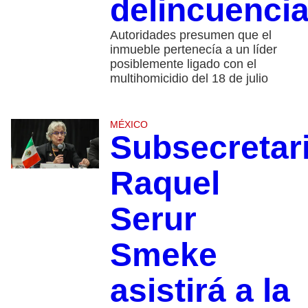
delincuencia
Autoridades presumen que el
inmueble pertenecía a un líder
posiblemente ligado con el
multihomicidio del 18 de julio
MÉXICO
Subsecretar
Raquel
Serur
Smeke
asistirá a la