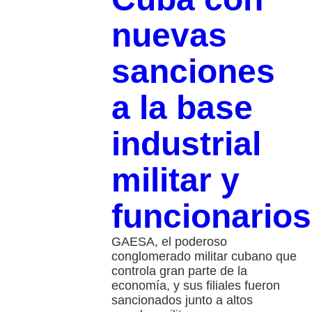
nuevas
sanciones
a la base
industrial
militar y
funcionarios
GAESA, el poderoso
conglomerado militar cubano que
controla gran parte de la
economía, y sus filiales fueron
sancionados junto a altos