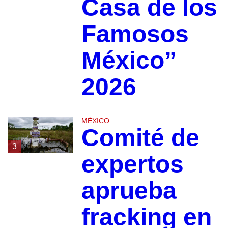
Casa de los
Famosos
México”
2026
MÉXICO
Comité de
3
expertos
aprueba
fracking en