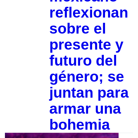
reflexionan
sobre el
presente y
futuro del
género; se
juntan para
armar una
bohemia