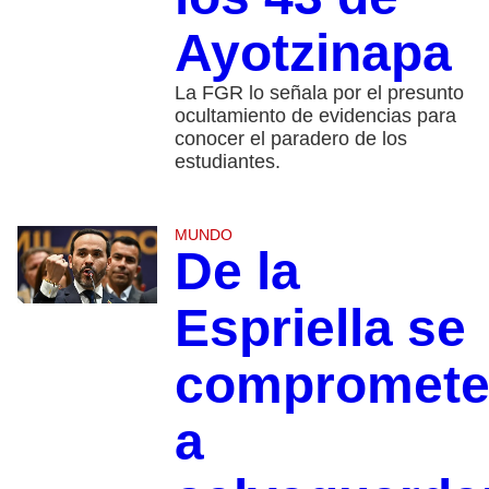
Ayotzinapa
La FGR lo señala por el presunto
ocultamiento de evidencias para
conocer el paradero de los
estudiantes.
MUNDO
De la
Espriella se
compromet
a