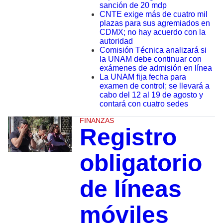
sanción de 20 mdp
CNTE exige más de cuatro mil
plazas para sus agremiados en
CDMX; no hay acuerdo con la
autoridad
Comisión Técnica analizará si
la UNAM debe continuar con
exámenes de admisión en línea
La UNAM fija fecha para
examen de control; se llevará a
cabo del 12 al 19 de agosto y
contará con cuatro sedes
FINANZAS
Registro
obligatorio
de líneas
móviles