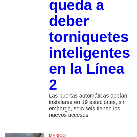
queda a
deber
torniquetes
inteligentes
en la Línea
2
Las puertas automáticas debían
instalarse en 19 estaciones, sin
embargo, solo seis tienen los
nuevos accesos
MÉXICO