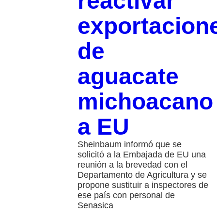
reactivar
exportacion
de
aguacate
michoacano
a EU
Sheinbaum informó que se
solicitó a la Embajada de EU una
reunión a la brevedad con el
Departamento de Agricultura y se
propone sustituir a inspectores de
ese país con personal de
Senasica