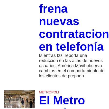
frena
nuevas
contratacio
en telefonía
Mientras Izzi reporta una
reducción en las altas de nuevos
usuarios, América Móvil observa
cambios en el comportamiento de
los clientes de prepago
METRÓPOLI
El Metro