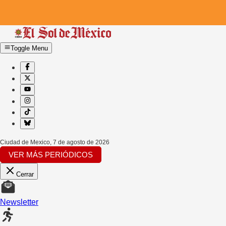
Toggle Menu
Ciudad de Mexico
,
7 de agosto de 2026
VER MÁS PERIÓDICOS
Cerrar
Newsletter