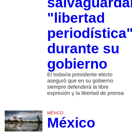
salvaguarda
"libertad
periodística
durante su
gobierno
El todavía presidente electo
aseguró que en su gobierno
siempre defenderá la libre
expresión y la libertad de prensa
MÉXICO
México