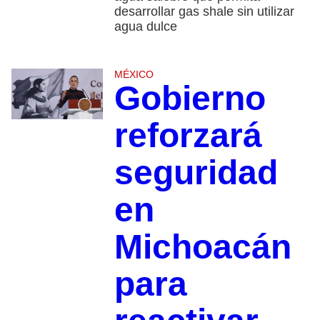
desarrollar gas shale sin utilizar
agua dulce
MÉXICO
Gobierno
reforzará
seguridad
en
Michoacán
para