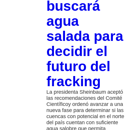
buscará
agua
salada para
decidir el
futuro del
fracking
La presidenta Sheinbaum aceptó
las recomendaciones del Comité
Científicoy ordenó avanzar a una
nueva fase para determinar si las
cuencas con potencial en el norte
del país cuentan con suficiente
agua salobre que permita