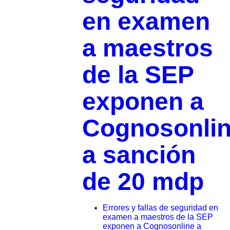
en examen
a maestros
de la SEP
exponen a
Cognosonli
a sanción
de 20 mdp
Errores y fallas de seguridad en
examen a maestros de la SEP
exponen a Cognosonline a