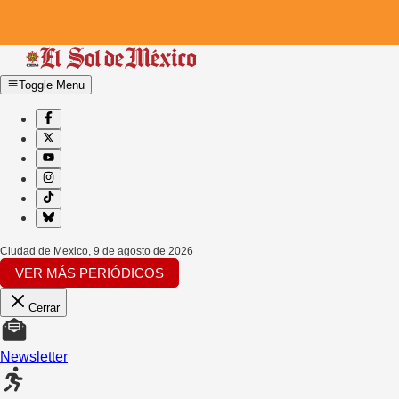
Toggle Menu
Ciudad de Mexico
,
9 de agosto de 2026
VER MÁS PERIÓDICOS
Cerrar
Newsletter