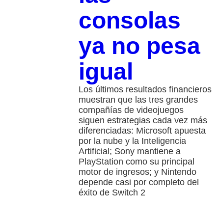
consolas
ya no pesa
igual
Los últimos resultados financieros
muestran que las tres grandes
compañías de videojuegos
siguen estrategias cada vez más
diferenciadas: Microsoft apuesta
por la nube y la Inteligencia
Artificial; Sony mantiene a
PlayStation como su principal
motor de ingresos; y Nintendo
depende casi por completo del
éxito de Switch 2