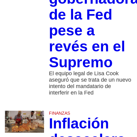
de la Fed
pese a
revés en el
Supremo
El equipo legal de Lisa Cook
aseguró que se trata de un nuevo
intento del mandatario de
interferir en la Fed
FINANZAS
Inflación