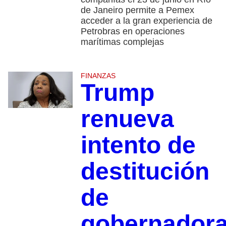
de Janeiro permite a Pemex
acceder a la gran experiencia de
Petrobras en operaciones
marítimas complejas
FINANZAS
Trump
renueva
intento de
destitución
de
gobernador