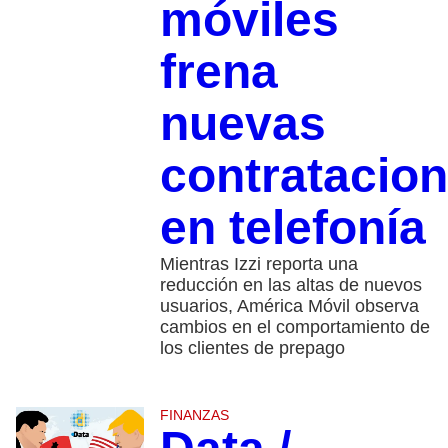
móviles
frena
nuevas
contratacio
en telefonía
Mientras Izzi reporta una
reducción en las altas de nuevos
usuarios, América Móvil observa
cambios en el comportamiento de
los clientes de prepago
FINANZAS