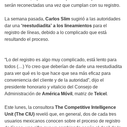
serán reconectadas una vez que cumplan con su registro.
La semana pasada,
Carlos Slim
sugirió a las autoridades
dar una “
reestudiadita
”
a los lineamientos
para el
registro de líneas, debido a lo complicado que está
resultando el proceso.
“Lo del registro es algo muy complicado, está lento para
todos (…) Yo creo que deberían de darle una reestudiadita
para ver qué es lo que hace que sea más eficaz para
conveniencia del cliente y de la autoridad”, dijo el
presidente honorario y vitalicio del Consejo de
Administración de
América Móvil
, matriz de
Telcel
.
Este lunes, la consultora
The Competitive Intelligence
Unit (The CIU)
reveló que, en general, dos de cada tres
usuarios mexicanos conocen sobre el proceso de registro