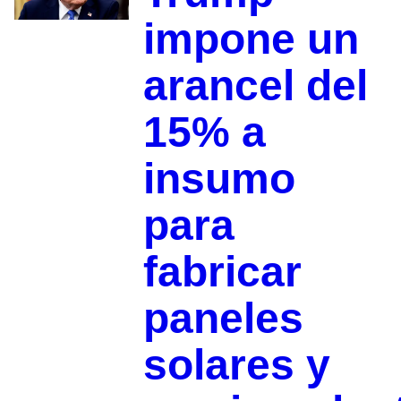
impone un
arancel del
15% a
insumo
para
fabricar
paneles
solares y