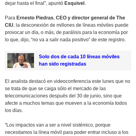
dejar hasta el final”, apuntó
Esquivel
.
Para
Ernesto Piedras
,
CEO y director general de
The
CIU
, la desconexión de millones de líneas móviles puede
provocar un día, o más, de parálisis para la economía por
lo que, dijo, “no va a salir nada positivo” de este registro.
Solo dos de cada 10 líneas móviles
han sido registradas
El analista destacó en videoconferencia este lunes que no
se trata de que se caiga sólo el mercado de las
telecomunicaciones después del 30 de junio, sino que
afecte a muchos temas que mueven a la economía todos
los días.
“Los impactos van a ser a nivel sistémico, porque
necesitamos la línea móvil para poder entrar incluso a los