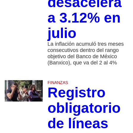
desacelera
a 3.12% en
julio
La inflación acumuló tres meses
consecutivos dentro del rango
objetivo del Banco de México
(Banxico), que va del 2 al 4%
FINANZAS
Registro
obligatorio
de líneas