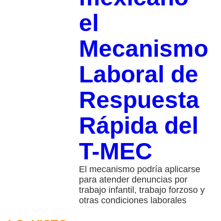
el
Mecanismo
Laboral de
Respuesta
Rápida del
T-MEC
El mecanismo podría aplicarse
para atender denuncias por
trabajo infantil, trabajo forzoso y
otras condiciones laborales