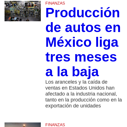
FINANZAS
Producción
de autos en
México liga
tres meses
a la baja
Los aranceles y la caída de
ventas en Estados Unidos han
afectado a la industria nacional,
tanto en la producción como en la
exportación de unidades
FINANZAS