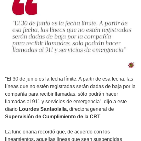
“El 30 de junio es la fecha límite. A partir de esa fecha, las
líneas que no estén registradas serán dadas de baja por la
compañía para recibir llamadas, sólo podrán hacer
llamadas al 911 y servicios de emergencia”, dijo a este
diario
Lourdes Santaolalla
, directora general de
Supervisión de Cumplimiento de la CRT.
La funcionaria recordó que, de acuerdo con los
lineamientos, aquellas líneas que sean suspendidas