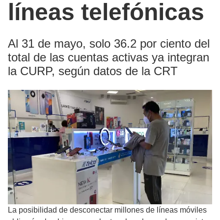
líneas telefónicas
Al 31 de mayo, solo 36.2 por ciento del
total de las cuentas activas ya integran
la CURP, según datos de la CRT
La posibilidad de desconectar millones de líneas móviles