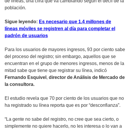
de líneas, una cifra que va cambiando según el decil de la
población.
Sigue leyendo:
Es necesario que 1.4 millones de
líneas móviles se registren al día para completar el
padrón de usuarios
Para los usuarios de mayores ingresos, 93 por ciento sabe
del proceso del registro; sin embargo, aquellos que se
encuentran en el grupo de menores ingresos, menos de la
mitad sabe que tiene que registrar su línea, indicó
Fernando Esquivel
,
director de Análisis de Mercado de
la consultora.
El estudio revela que 70 por ciento de los usuarios que no
ha registrado su línea reporta que es por “desconfianza”.
“La gente no sabe del registro, no cree que sea cierto, o
simplemente no quiere hacerlo, no les interesa o lo van a