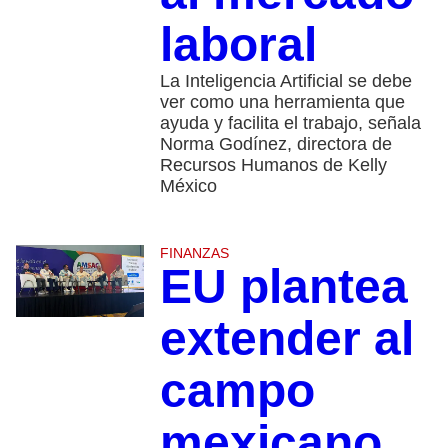
laboral
La Inteligencia Artificial se debe
ver como una herramienta que
ayuda y facilita el trabajo, señala
Norma Godínez, directora de
Recursos Humanos de Kelly
México
FINANZAS
EU plantea
extender al
campo
mexicano