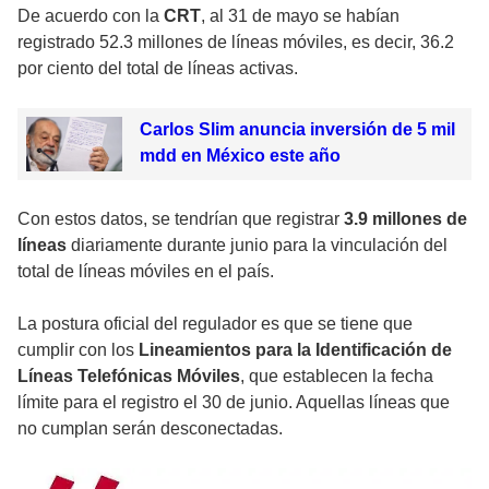
De acuerdo con la
CRT
, al 31 de mayo se habían
registrado 52.3 millones de líneas móviles, es decir, 36.2
por ciento del total de líneas activas.
Carlos Slim anuncia inversión de 5 mil
mdd en México este año
Con estos datos, se tendrían que registrar
3.9 millones de
líneas
diariamente durante junio para la vinculación del
total de líneas móviles en el país.
La postura oficial del regulador es que se tiene que
cumplir con los
Lineamientos para la Identificación de
Líneas Telefónicas Móviles
, que establecen la fecha
límite para el registro el 30 de junio. Aquellas líneas que
no cumplan serán desconectadas.