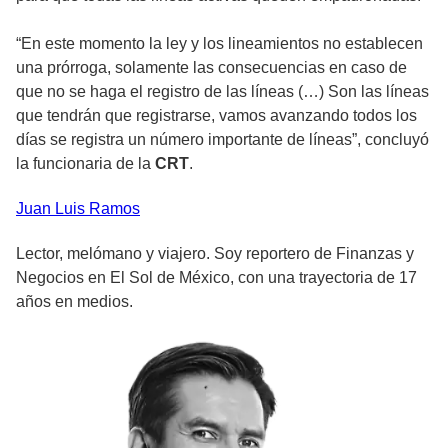
“En este momento la ley y los lineamientos no establecen
una prórroga, solamente las consecuencias en caso de
que no se haga el registro de las líneas (…) Son las líneas
que tendrán que registrarse, vamos avanzando todos los
días se registra un número importante de líneas”, concluyó
la funcionaria de la
CRT
.
Juan Luis
Ramos
Lector, melómano y viajero. Soy reportero de Finanzas y
Negocios en El Sol de México, con una trayectoria de 17
años en medios.