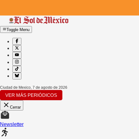
Toggle Menu
Ciudad de Mexico
,
7 de agosto de 2026
VER MÁS PERIÓDICOS
Cerrar
Newsletter