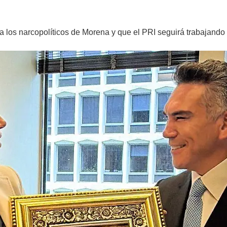
los narcopolíticos de Morena y que el PRI seguirá trabajando p