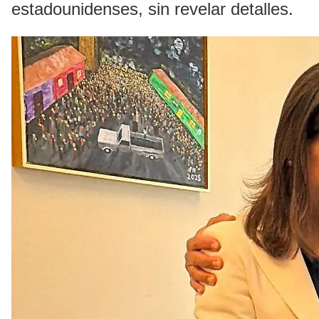
estadounidenses, sin revelar detalles.