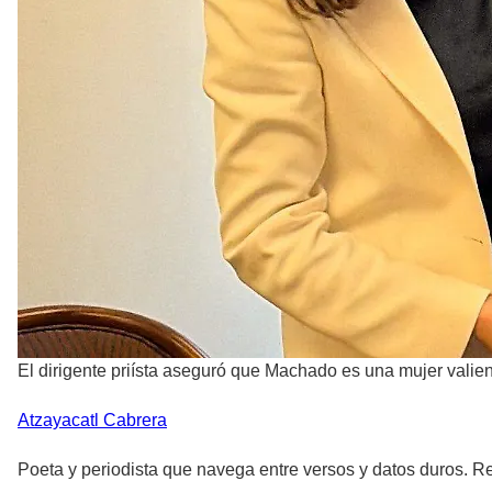
El dirigente priísta aseguró que Machado es una mujer valien
Atzayacatl
Cabrera
Poeta y periodista que navega entre versos y datos duros. Re