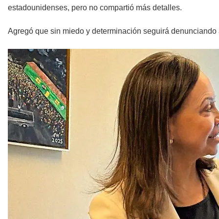
estadounidenses, pero no compartió más detalles.
Agregó que sin miedo y determinación seguirá denunciando a 