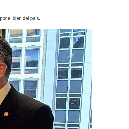
or el bien del país.