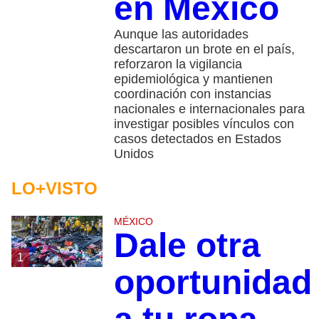
en México
Aunque las autoridades
descartaron un brote en el país,
reforzaron la vigilancia
epidemiológica y mantienen
coordinación con instancias
nacionales e internacionales para
investigar posibles vínculos con
casos detectados en Estados
Unidos
LO+VISTO
MÉXICO
Dale otra
1
oportunidad