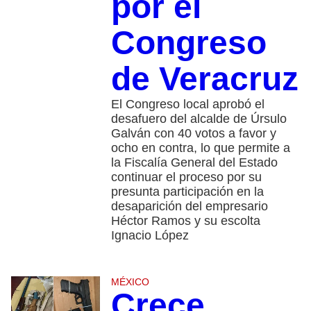
por el
Congreso
de Veracruz
El Congreso local aprobó el
desafuero del alcalde de Úrsulo
Galván con 40 votos a favor y
ocho en contra, lo que permite a
la Fiscalía General del Estado
continuar el proceso por su
presunta participación en la
desaparición del empresario
Héctor Ramos y su escolta
Ignacio López
MÉXICO
Crece