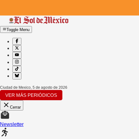
Toggle Menu
Ciudad de Mexico
,
5 de agosto de 2026
VER MÁS PERIÓDICOS
Cerrar
Newsletter