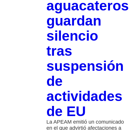
aguacateros
guardan
silencio
tras
suspensión
de
actividades
de EU
La APEAM emitió un comunicado
en el que advirtió afectaciones a