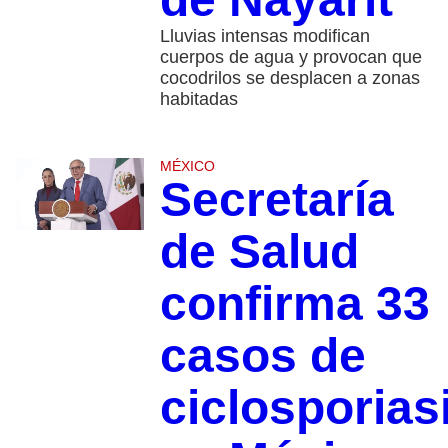
Lluvias intensas modifican
cuerpos de agua y provocan que
cocodrilos se desplacen a zonas
habitadas
MÉXICO
Secretaría
de Salud
confirma 33
casos de
ciclosporias