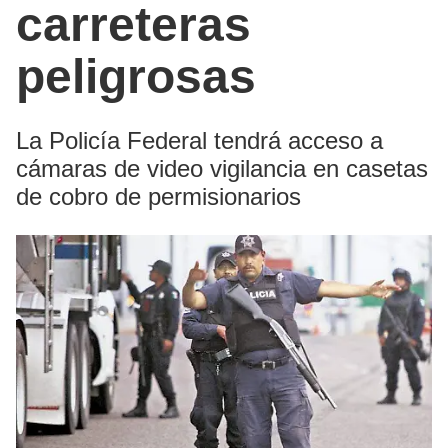
carreteras
peligrosas
La Policía Federal tendrá acceso a
cámaras de video vigilancia en casetas
de cobro de permisionarios