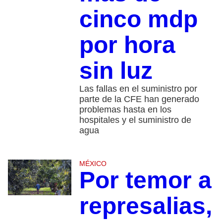
cinco mdp
por hora
sin luz
Las fallas en el suministro por
parte de la CFE han generado
problemas hasta en los
hospitales y el suministro de
agua
MÉXICO
Por temor a
represalias,