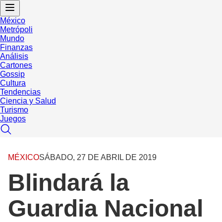
México
Metrópoli
Mundo
Finanzas
Análisis
Cartones
Gossip
Cultura
Tendencias
Ciencia y Salud
Turismo
Juegos
MÉXICO
SÁBADO, 27 DE ABRIL DE 2019
Blindará la
Guardia Nacional