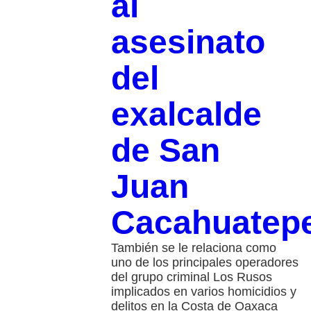
al
asesinato
del
exalcalde
de San
Juan
Cacahuatep
También se le relaciona como
uno de los principales operadores
del grupo criminal Los Rusos
implicados en varios homicidios y
delitos en la Costa de Oaxaca