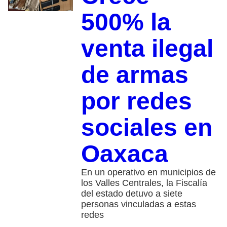
500% la
venta ilegal
de armas
por redes
sociales en
Oaxaca
En un operativo en municipios de
los Valles Centrales, la Fiscalía
del estado detuvo a siete
personas vinculadas a estas
redes