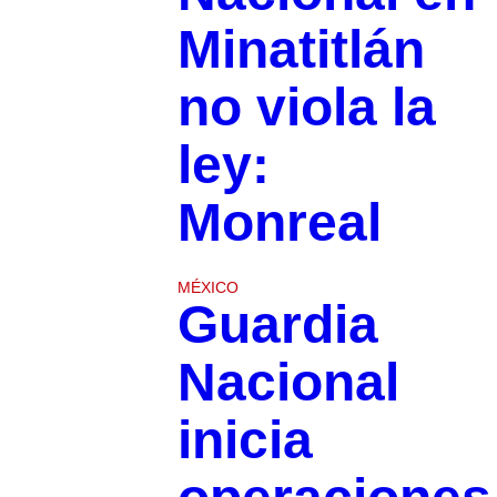
Minatitlán
no viola la
ley:
Monreal
MÉXICO
Guardia
Nacional
inicia