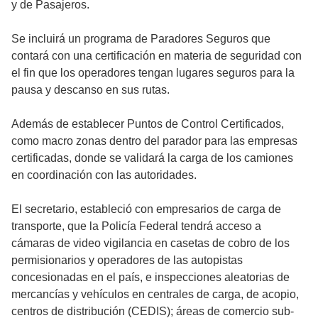
y de Pasajeros.
Se incluirá un programa de Paradores Seguros que
contará con una certificación en materia de seguridad con
el fin que los operadores tengan lugares seguros para la
pausa y descanso en sus rutas.
Además de establecer Puntos de Control Certificados,
como macro zonas dentro del parador para las empresas
certificadas, donde se validará la carga de los camiones
en coordinación con las autoridades.
El secretario, estableció con empresarios de carga de
transporte, que la Policía Federal tendrá acceso a
cámaras de video vigilancia en casetas de cobro de los
permisionarios y operadores de las autopistas
concesionadas en el país, e inspecciones aleatorias de
mercancías y vehículos en centrales de carga, de acopio,
centros de distribución (CEDIS); áreas de comercio sub-