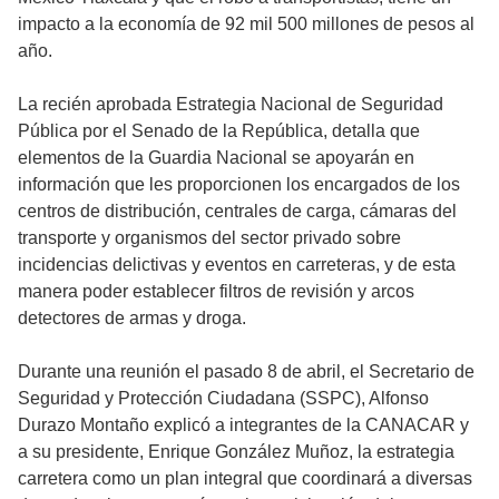
impacto a la economía de 92 mil 500 millones de pesos al
año.
La recién aprobada Estrategia Nacional de Seguridad
Pública por el Senado de la República, detalla que
elementos de la Guardia Nacional se apoyarán en
información que les proporcionen los encargados de los
centros de distribución, centrales de carga, cámaras del
transporte y organismos del sector privado sobre
incidencias delictivas y eventos en carreteras, y de esta
manera poder establecer filtros de revisión y arcos
detectores de armas y droga.
Durante una reunión el pasado 8 de abril, el Secretario de
Seguridad y Protección Ciudadana (SSPC), Alfonso
Durazo Montaño explicó a integrantes de la CANACAR y
a su presidente, Enrique González Muñoz, la estrategia
carretera como un plan integral que coordinará a diversas