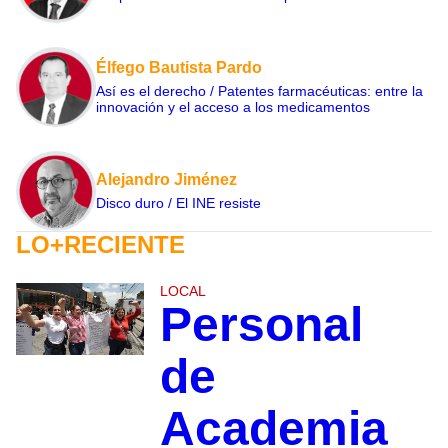
Élfego Bautista Pardo
Así es el derecho / Patentes farmacéuticas: entre la
innovación y el acceso a los medicamentos
Alejandro Jiménez
Disco duro / El INE resiste
LO+RECIENTE
LOCAL
Personal
de
Academia