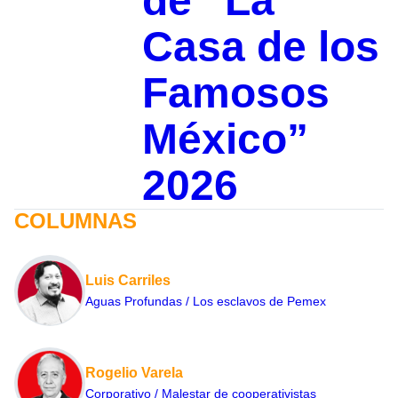
de “La
Casa de los
Famosos
México”
2026
COLUMNAS
Luis Carriles
Aguas Profundas / Los esclavos de Pemex
Rogelio Varela
Corporativo / Malestar de cooperativistas