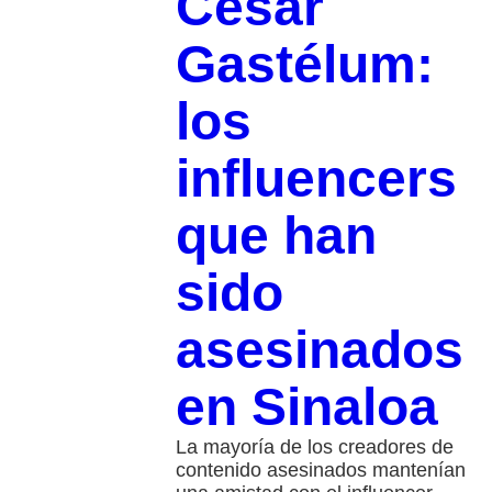
César
Gastélum:
los
influencers
que han
sido
asesinados
en Sinaloa
La mayoría de los creadores de
contenido asesinados mantenían