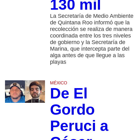
130 mil
La Secretaría de Medio Ambiente
de Quintana Roo informó que la
recolección se realiza de manera
coordinada entre los tres niveles
de gobierno y la Secretaría de
Marina, que intercepta parte del
alga antes de que llegue a las
playas
MÉXICO
De El
Gordo
Peruci a