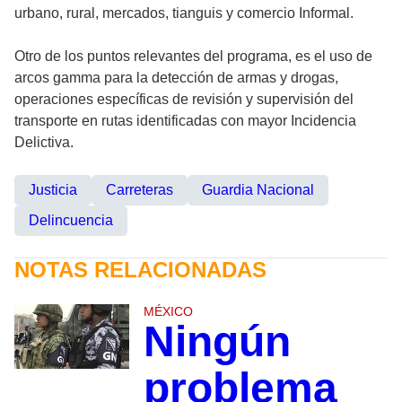
urbano, rural, mercados, tianguis y comercio Informal.
Otro de los puntos relevantes del programa, es el uso de
arcos gamma para la detección de armas y drogas,
operaciones específicas de revisión y supervisión del
transporte en rutas identificadas con mayor Incidencia
Delictiva.
Justicia
Carreteras
Guardia Nacional
Delincuencia
NOTAS RELACIONADAS
MÉXICO
Ningún
problema