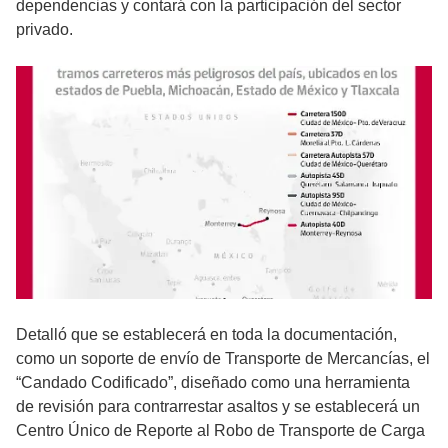
dependencias y contará con la participación del sector
privado.
Detalló que se establecerá en toda la documentación,
como un soporte de envío de Transporte de Mercancías, el
“Candado Codificado”, diseñado como una herramienta
de revisión para contrarrestar asaltos y se establecerá un
Centro Único de Reporte al Robo de Transporte de Carga