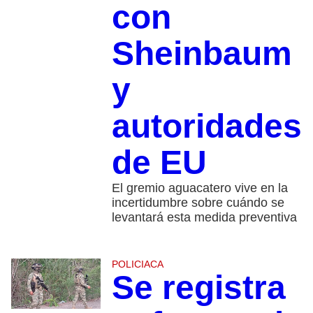
con
Sheinbaum
y
autoridades
de EU
El gremio aguacatero vive en la
incertidumbre sobre cuándo se
levantará esta medida preventiva
POLICIACA
Se registra