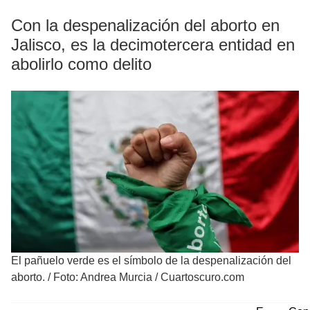
Con la despenalización del aborto en
Jalisco, es la decimotercera entidad en
abolirlo como delito
El pañuelo verde es el símbolo de la despenalización del
aborto.
/
Foto: Andrea Murcia / Cuartoscuro.com