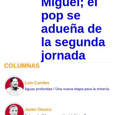
Miguel; el
pop se
adueña de
la segunda
jornada
COLUMNAS
Luis Carriles
Aguas profundas / Una nueva etapa para la minería
Javier Orozco