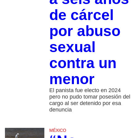
de cárcel
por abuso
sexual
contra un
menor
El panista fue electo en 2024
pero no pudo tomar posesión del
cargo al ser detenido por esa
denuncia
MÉXICO