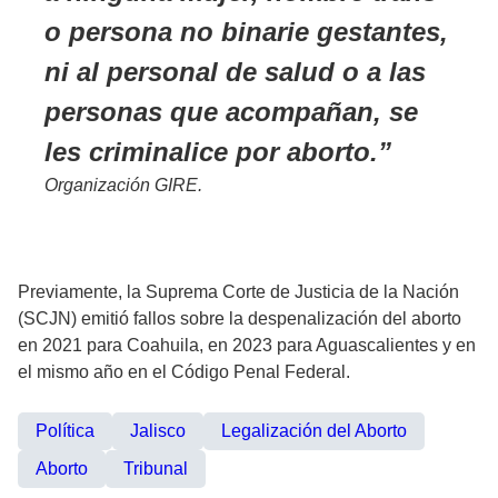
o persona no binarie gestantes,
ni al personal de salud o a las
personas que acompañan, se
les criminalice por aborto.
Organización GIRE.
Previamente, la Suprema Corte de Justicia de la Nación
(SCJN) emitió fallos sobre la despenalización del aborto
en 2021 para Coahuila, en 2023 para Aguascalientes y en
el mismo año en el Código Penal Federal.
Política
Jalisco
Legalización del Aborto
Aborto
Tribunal