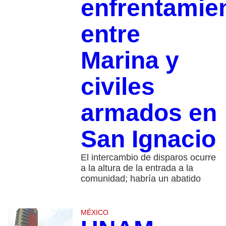
enfrentamie
entre
Marina y
civiles
armados en
San Ignacio
El intercambio de disparos ocurre
a la altura de la entrada a la
comunidad; habría un abatido
MÉXICO