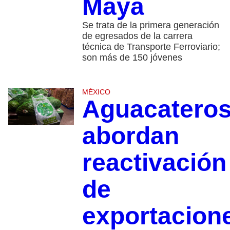
Maya
Se trata de la primera generación
de egresados de la carrera
técnica de Transporte Ferroviario;
son más de 150 jóvenes
MÉXICO
Aguacatero
abordan
reactivación
de
exportacion