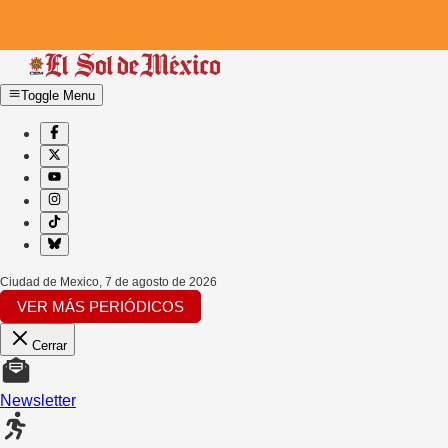
Toggle Menu
Ciudad de Mexico
,
7 de agosto de 2026
VER MÁS PERIÓDICOS
Cerrar
Newsletter