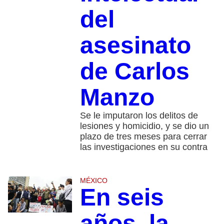
del
asesinato
de Carlos
Manzo
Se le imputaron los delitos de
lesiones y homicidio, y se dio un
plazo de tres meses para cerrar
las investigaciones en su contra
MÉXICO
En seis
años, la