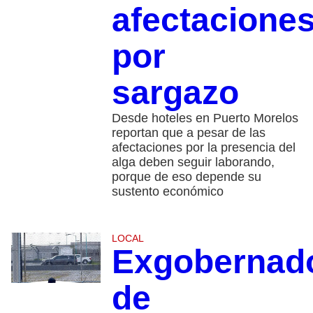
afectacione
por
sargazo
Desde hoteles en Puerto Morelos
reportan que a pesar de las
afectaciones por la presencia del
alga deben seguir laborando,
porque de eso depende su
sustento económico
LOCAL
Exgobernad
de