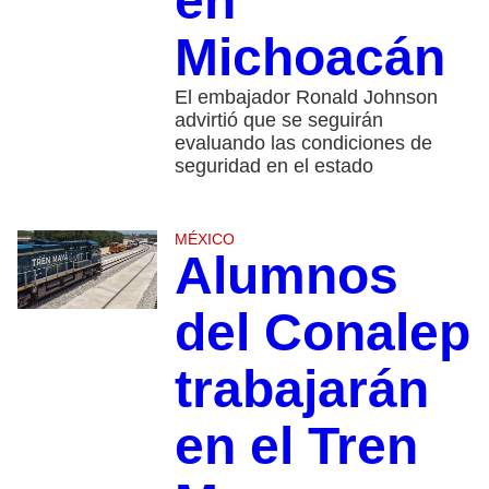
en
Michoacán
El embajador Ronald Johnson
advirtió que se seguirán
evaluando las condiciones de
seguridad en el estado
MÉXICO
Alumnos
del Conalep
trabajarán
en el Tren