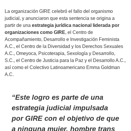
La organización GIRE celebró el fallo del organismo
judicial, y anunciaron que esta sentencia se origina a
partir de una
estrategia jurídica nacional liderada por
organizaciones como GIRE
, el Centro de
Acompañamiento, Desarrollo e Investigación Feminista
A.C., el Centro de la Diversidad y los Derechos Sexuales
A.C., Omeyoca, Psicoterapia, Sexología y Desarrollo,
S.C., el Centro de Justicia para la Paz y el Desarrollo A.C.,
así como el Colectivo Latinoamericano Emma Goldman
A.C.
Este logro es parte de una
estrategia judicial impulsada
por GIRE con el objetivo de que
a ninguna mujer, hombre trans