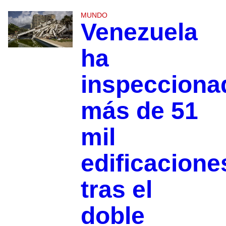
MUNDO
Venezuela
ha
inspecciona
más de 51
mil
edificacione
tras el
doble