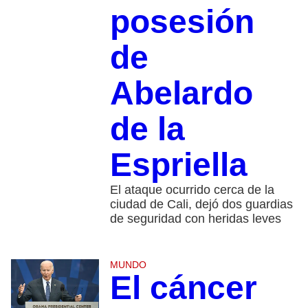
posesión
de
Abelardo
de la
Espriella
El ataque ocurrido cerca de la
ciudad de Cali, dejó dos guardias
de seguridad con heridas leves
MUNDO
El cáncer