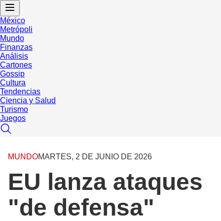
México
Metrópoli
Mundo
Finanzas
Análisis
Cartones
Gossip
Cultura
Tendencias
Ciencia y Salud
Turismo
Juegos
MUNDO
MARTES, 2 DE JUNIO DE 2026
EU lanza ataques
"de defensa"