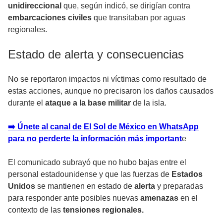
unidireccional
que, según indicó, se dirigían contra
embarcaciones civiles
que transitaban por aguas
regionales.
Estado de alerta y consecuencias
No se reportaron impactos ni víctimas como resultado de
estas acciones, aunque no precisaron los daños causados
durante el
ataque a la base militar
de la isla.
➡️ Únete al canal de El Sol de México en WhatsApp
para no perderte la información más important
e
El comunicado subrayó que no hubo bajas entre el
personal estadounidense y que las fuerzas de
Estados
Unidos
se mantienen en estado de
alerta
y preparadas
para
responder
ante posibles nuevas
amenazas
en el
contexto de las
tensiones regionales.