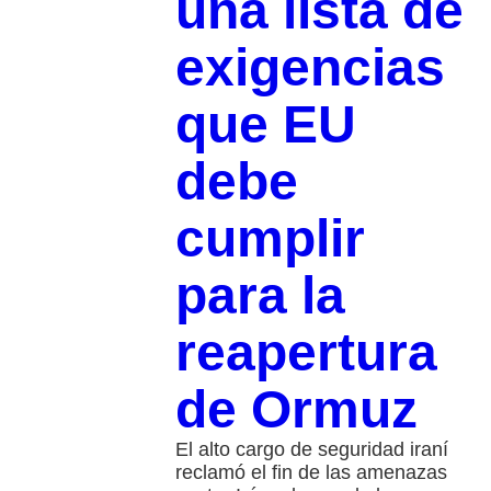
una lista de
exigencias
que EU
debe
cumplir
para la
reapertura
de Ormuz
El alto cargo de seguridad iraní
reclamó el fin de las amenazas