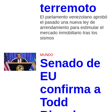
terremoto
El parlamento venezolano aprobó
el pasado una nueva ley de
arrendamiento para estimular el
mercado inmobiliario tras los
sismos
MUNDO
Senado de
EU
confirma a
Todd