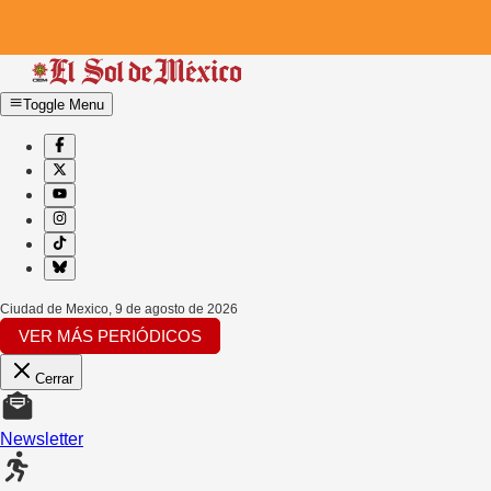
Toggle Menu
Ciudad de Mexico
,
9 de agosto de 2026
VER MÁS PERIÓDICOS
Cerrar
Newsletter