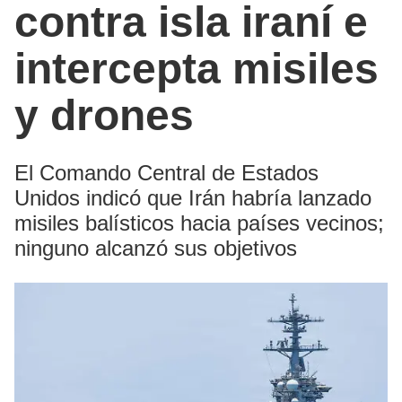
contra isla iraní e
intercepta misiles
y drones
El Comando Central de Estados
Unidos indicó que Irán habría lanzado
misiles balísticos hacia países vecinos;
ninguno alcanzó sus objetivos