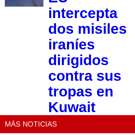
intercepta
dos misiles
iraníes
dirigidos
contra sus
tropas en
Kuwait
MÁS NOTICIAS