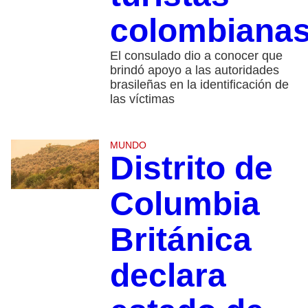
colombiana
El consulado dio a conocer que
brindó apoyo a las autoridades
brasileñas en la identificación de
las víctimas
MUNDO
Distrito de
Columbia
Británica
declara