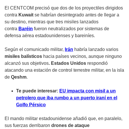
El CENTCOM precisó que dos de los proyectiles dirigidos
contra
Kuwait
se habrían desintegrado antes de llegar a
su destino, mientras que tres misiles lanzados
contra
Baréin
fueron neutralizados por sistemas de
defensa aérea estadounidenses y bareiníes.
Según el comunicado militar,
Irán
habría lanzado varios
misiles balísticos
hacia países vecinos, aunque ninguno
alcanzó sus objetivos
. Estados Unidos
respondió
atacando una estación de control terrestre militar, en la isla
de
Qeshm
.
Te puede interesar:
EU impacta con misil a un
petrolero que iba rumbo a un puerto iraní en el
Golfo Pérsico
El mando militar estadounidense añadió que, en paralelo,
sus fuerzas derribaron
drones de ataque