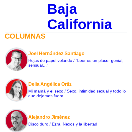
Baja
California
COLUMNAS
Joel Hernández Santiago
Hojas de papel volando / “Leer es un placer genial,
sensual…”
Delia Angélica Ortiz
Mi mamá y el sexo / Sexo, intimidad sexual y todo lo
que dejamos fuera
Alejandro Jiménez
Disco duro / Ezra, Nexos y la libertad