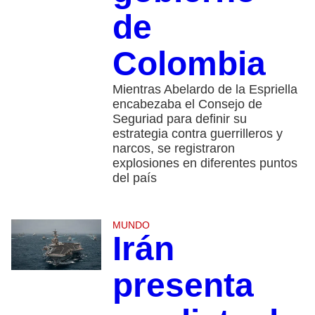
de
Colombia
Mientras Abelardo de la Espriella
encabezaba el Consejo de
Seguriad para definir su
estrategia contra guerrilleros y
narcos, se registraron
explosiones en diferentes puntos
del país
MUNDO
Irán
presenta