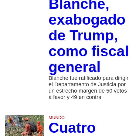
Blanche,
exabogado
de Trump,
como fiscal
general
Blanche fue ratificado para dirigir
el Departamento de Justicia por
un estrecho margen de 50 votos
a favor y 49 en contra
MUNDO
Cuatro