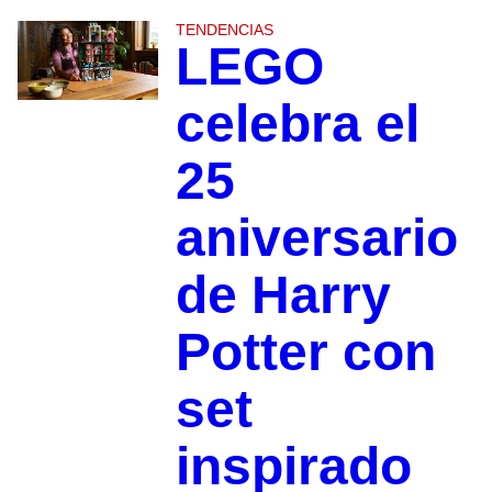
TENDENCIAS
LEGO
celebra el
25
aniversario
de Harry
Potter con
set
inspirado