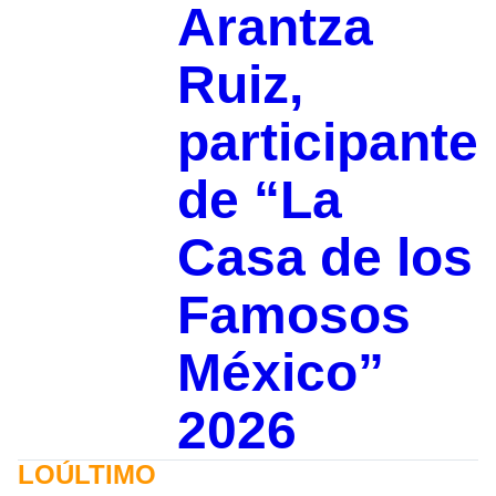
Arantza
Ruiz,
participante
de “La
Casa de los
Famosos
México”
2026
LOÚLTIMO