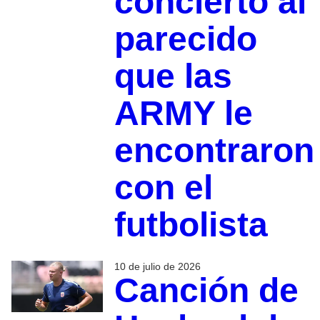
concierto al
parecido
que las
ARMY le
encontraron
con el
futbolista
10 de julio de 2026
Canción de