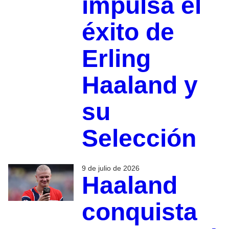
impulsa el
éxito de
Erling
Haaland y
su
Selección
9 de julio de 2026
Haaland
conquista