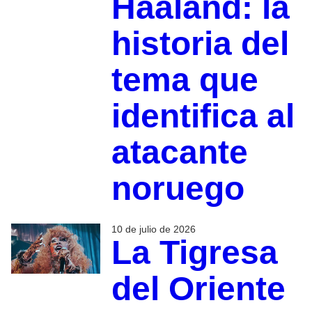
Haaland: la
historia del
tema que
identifica al
atacante
noruego
10 de julio de 2026
La Tigresa
del Oriente