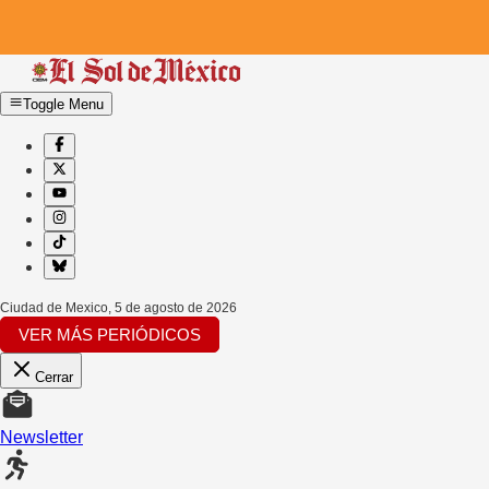
Toggle Menu
Ciudad de Mexico
,
5 de agosto de 2026
VER MÁS PERIÓDICOS
Cerrar
Newsletter