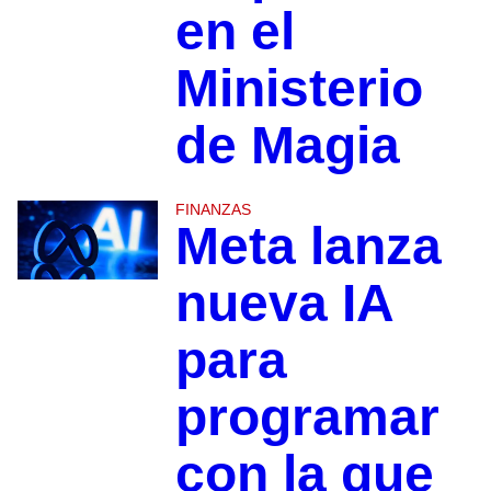
en el
Ministerio
de Magia
FINANZAS
Meta lanza
nueva IA
para
programar
con la que