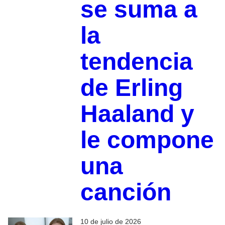
se suma a
la
tendencia
de Erling
Haaland y
le compone
una
canción
10 de julio de 2026