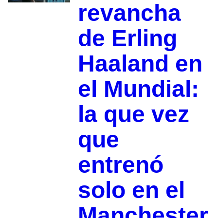
revancha
de Erling
Haaland en
el Mundial:
la que vez
que
entrenó
solo en el
Manchester