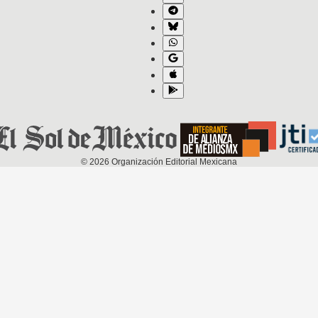
©
2026
Organización Editorial Mexicana