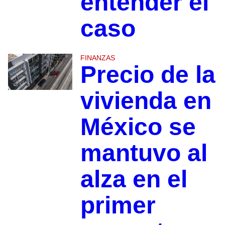
entender el
caso
FINANZAS
Precio de la
vivienda en
México se
mantuvo al
alza en el
primer