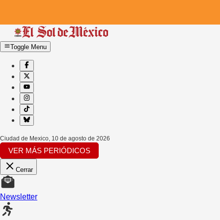
Toggle Menu
Ciudad de Mexico
,
10 de agosto de 2026
VER MÁS PERIÓDICOS
Cerrar
Newsletter