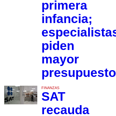
primera
infancia;
especialista
piden
mayor
presupuesto
FINANZAS
SAT
recauda