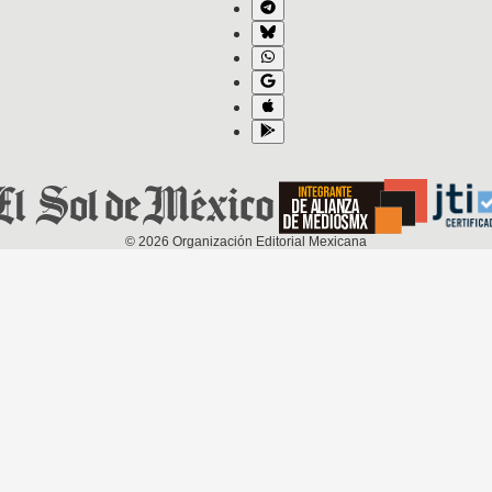
©
2026
Organización Editorial Mexicana