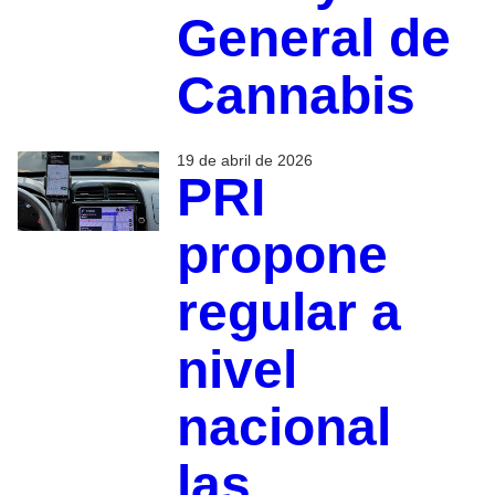
General de
Cannabis
19 de abril de 2026
PRI
propone
regular a
nivel
nacional
las