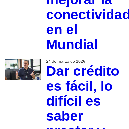
conectivida
en el
Mundial
24 de marzo de 2026
Dar crédito
es fácil, lo
difícil es
saber