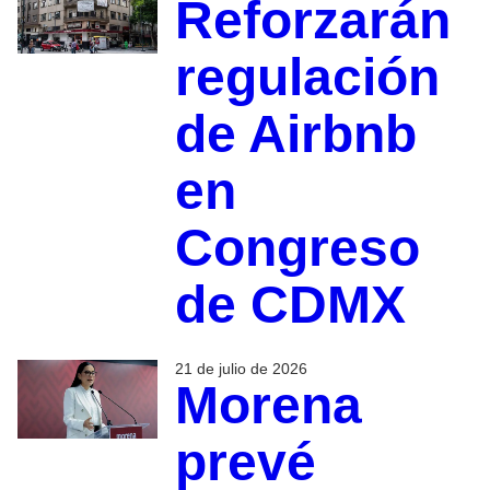
Reforzarán
regulación
de Airbnb
en
Congreso
de CDMX
21 de julio de 2026
Morena
prevé