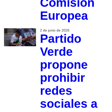
Comisión
Europea
2 de junio de 2026
Partido
Verde
propone
prohibir
redes
sociales a