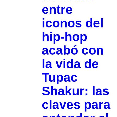
entre
iconos del
hip-hop
acabó con
la vida de
Tupac
Shakur: las
claves para