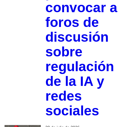
convocar a
foros de
discusión
sobre
regulación
de la IA y
redes
sociales