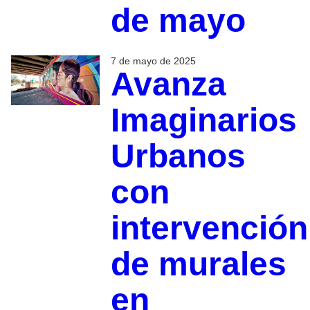
de mayo
7 de mayo de 2025
Avanza
Imaginarios
Urbanos
con
intervención
de murales
en