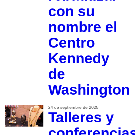
con su
nombre el
Centro
Kennedy
de
Washington
24 de septiembre de 2025
Talleres y
conferencia