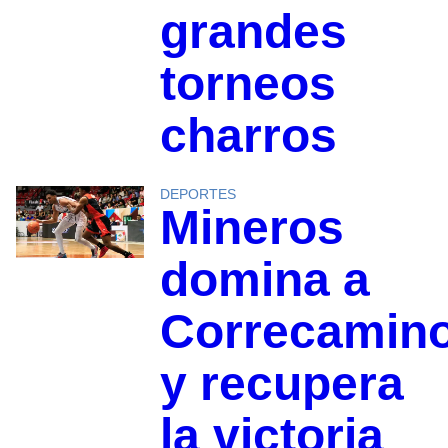
grandes
torneos
charros
DEPORTES
Mineros
domina a
Correcamin
y recupera
la victoria