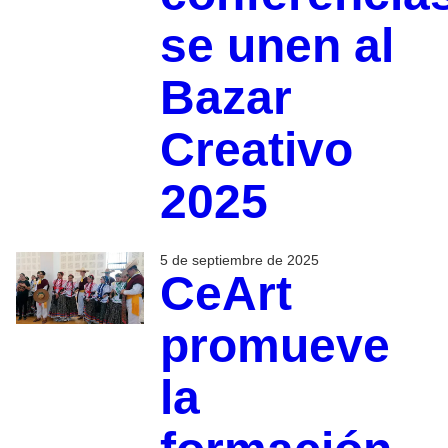
se unen al
Bazar
Creativo
2025
5 de septiembre de 2025
CeArt
promueve
la