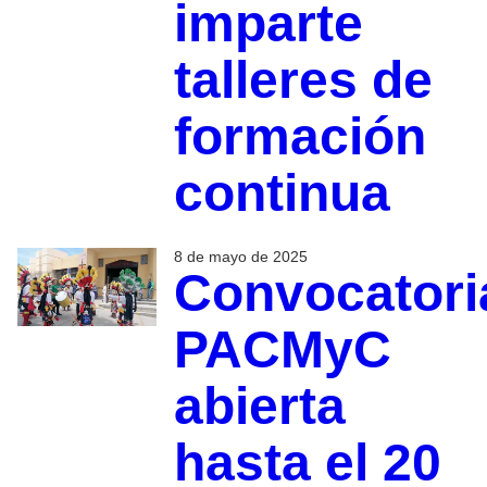
imparte
talleres de
formación
continua
8 de mayo de 2025
Convocatori
PACMyC
abierta
hasta el 20