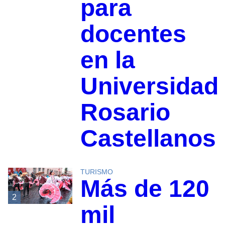
para
docentes
en la
Universidad
Rosario
Castellanos
TURISMO
Más de 120
2
mil