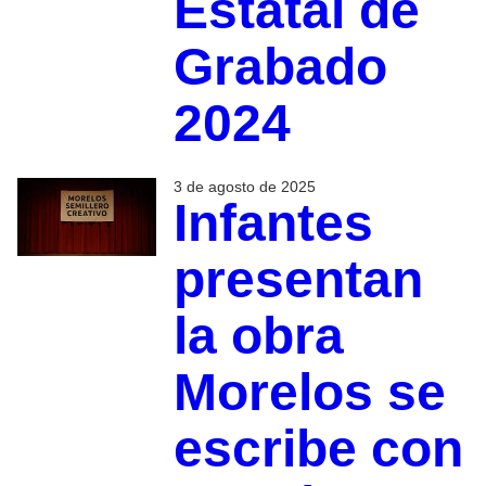
Estatal de
Grabado
2024
3 de agosto de 2025
Infantes
presentan
la obra
Morelos se
escribe con