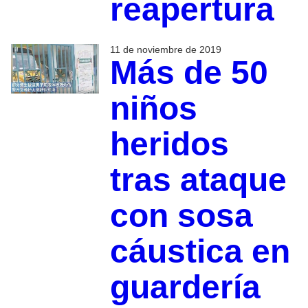
reapertura
11 de noviembre de 2019
Más de 50
niños
heridos
tras ataque
con sosa
cáustica en
guardería