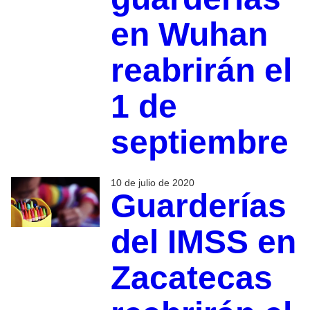
en Wuhan
reabrirán el
1 de
septiembre
10 de julio de 2020
Guarderías
del IMSS en
Zacatecas