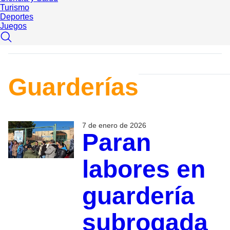
Turismo
Deportes
Juegos
Guarderías
7 de enero de 2026
Paran
labores en
guardería
subrogada