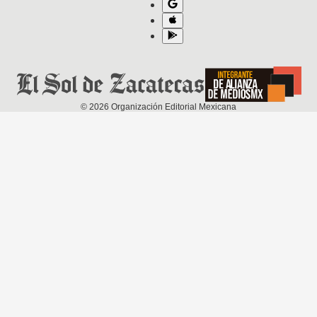
©
2026
Organización Editorial Mexicana