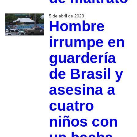
5 de abril de 2023
Hombre
irrumpe en
guardería
de Brasil y
asesina a
cuatro
niños con