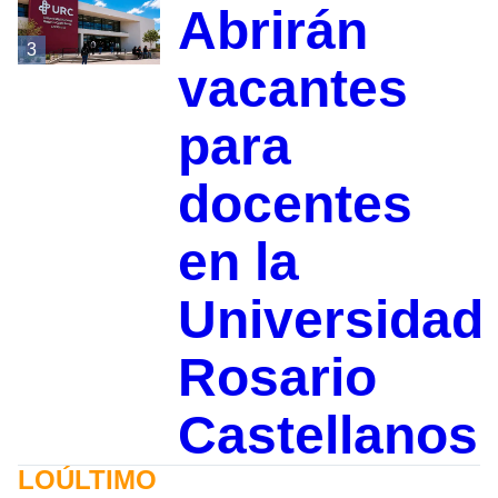
Abrirán
3
vacantes
para
docentes
en la
Universidad
Rosario
Castellanos
LOÚLTIMO