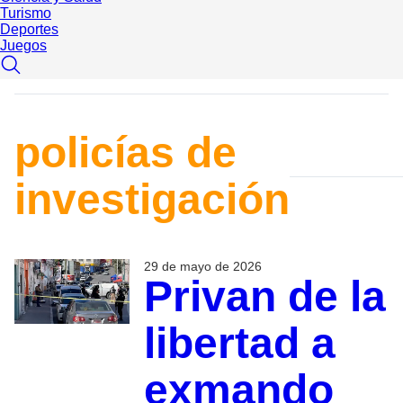
Turismo
Deportes
Juegos
policías de
investigación
29 de mayo de 2026
Privan de la
libertad a
exmando