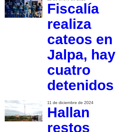
Fiscalía
realiza
cateos en
Jalpa, hay
cuatro
detenidos
11 de diciembre de 2024
Hallan
restos