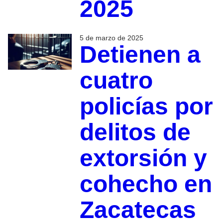
2025
5 de marzo de 2025
Detienen a
cuatro
policías por
delitos de
extorsión y
cohecho en
Zacatecas