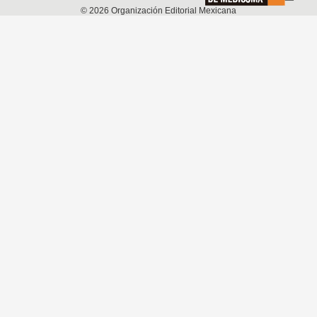
©
2026
Organización Editorial Mexicana