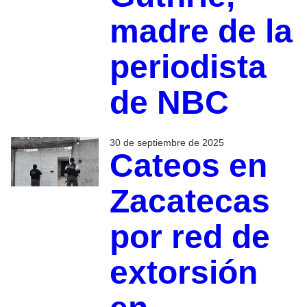
madre de la
periodista
de NBC
30 de septiembre de 2025
Cateos en
Zacatecas
por red de
extorsión