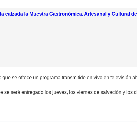
la calzada la Muestra Gastronómica, Artesanal y Cultural 
os que se ofrece un programa transmitido en vivo en televisión 
e se será entregado los jueves, los viernes de salvación y los