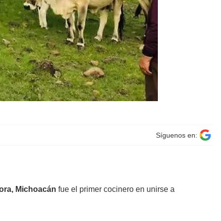
Síguenos en:
ora, Michoacán
fue el primer cocinero en unirse a