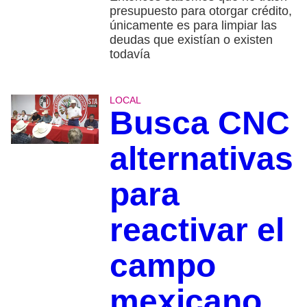
presupuesto para otorgar crédito,
únicamente es para limpiar las
deudas que existían o existen
todavía
LOCAL
Busca CNC
alternativas
para
reactivar el
campo
mexicano