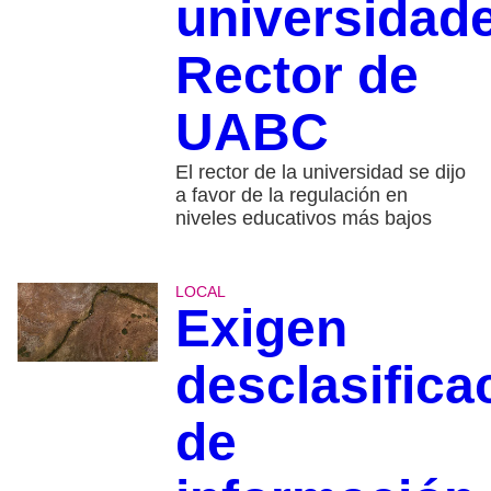
universidad
Rector de
UABC
El rector de la universidad se dijo
a favor de la regulación en
niveles educativos más bajos
LOCAL
Exigen
desclasifica
de