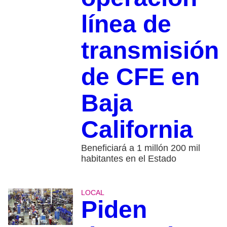
línea de
transmisión
de CFE en
Baja
California
Beneficiará a 1 millón 200 mil
habitantes en el Estado
LOCAL
Piden