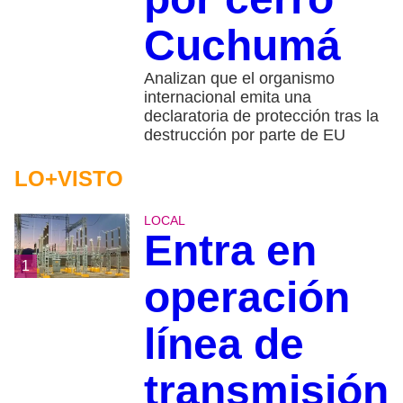
Cuchumá
Analizan que el organismo
internacional emita una
declaratoria de protección tras la
destrucción por parte de EU
LO+VISTO
LOCAL
Entra en
1
operación
línea de
transmisión