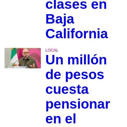
clases en
Baja
California
LOCAL
Un millón
de pesos
cuesta
pensionar
en el