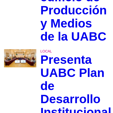
Producción
y Medios
de la UABC
LOCAL
Presenta
UABC Plan
de
Desarrollo
Institucional