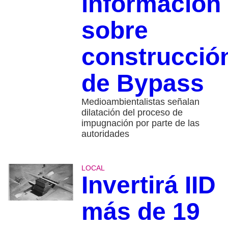
información
sobre
construcció
de Bypass
Medioambientalistas señalan
dilatación del proceso de
impugnación por parte de las
autoridades
LOCAL
Invertirá IID
más de 19