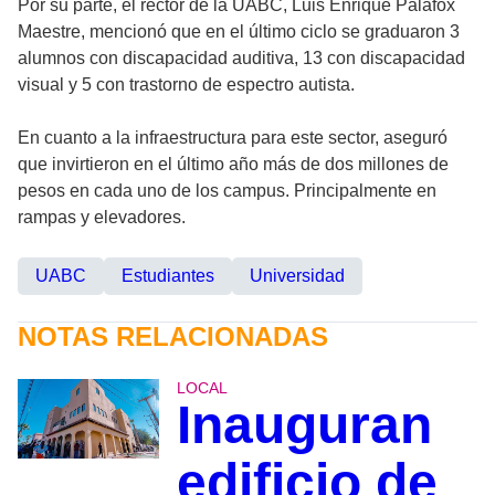
Por su parte, el rector de la UABC, Luis Enrique Palafox
Maestre, mencionó que en el último ciclo se graduaron 3
alumnos con discapacidad auditiva, 13 con discapacidad
visual y 5 con trastorno de espectro autista.
En cuanto a la infraestructura para este sector, aseguró
que invirtieron en el último año más de dos millones de
pesos en cada uno de los campus. Principalmente en
rampas y elevadores.
UABC
Estudiantes
Universidad
NOTAS RELACIONADAS
LOCAL
Inauguran
edificio de