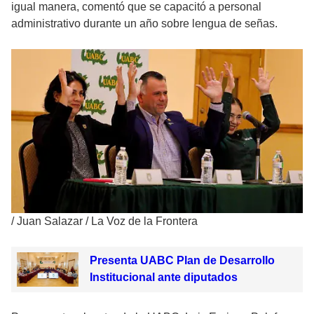
igual manera, comentó que se capacitó a personal
administrativo durante un año sobre lengua de señas.
/
Juan Salazar / La Voz de la Frontera
Presenta UABC Plan de Desarrollo
Institucional ante diputados