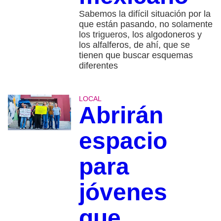
Sabemos la difícil situación por la
que están pasando, no solamente
los trigueros, los algodoneros y
los alfalferos, de ahí, que se
tienen que buscar esquemas
diferentes
LOCAL
Abrirán
espacio
para
jóvenes
que