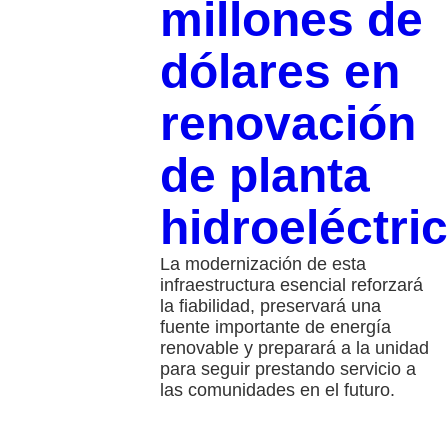
millones de
dólares en
renovación
de planta
hidroeléctri
La modernización de esta
infraestructura esencial reforzará
la fiabilidad, preservará una
fuente importante de energía
renovable y preparará a la unidad
para seguir prestando servicio a
las comunidades en el futuro.