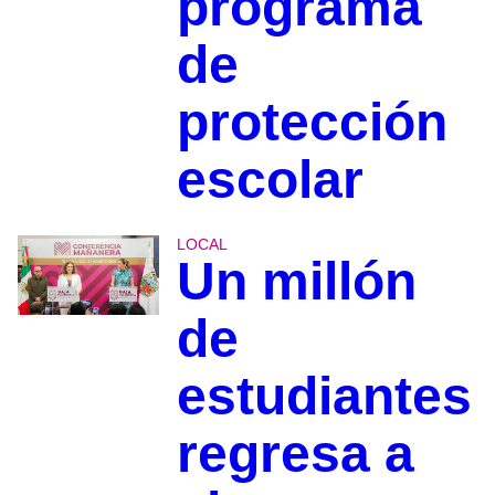
programa
de
protección
escolar
LOCAL
Un millón
de
estudiantes
regresa a