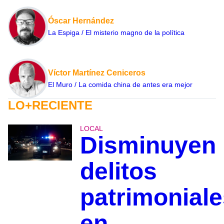
Óscar Hernández
La Espiga / El misterio magno de la política
Víctor Martínez Ceniceros
El Muro / La comida china de antes era mejor
LO+RECIENTE
LOCAL
Disminuyen
delitos
patrimoniale
en