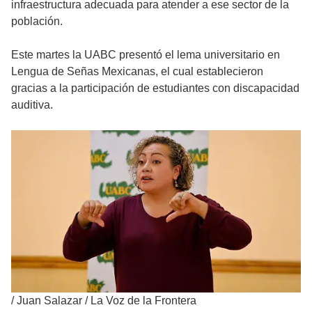
infraestructura adecuada para atender a ese sector de la
población.
Este martes la UABC presentó el lema universitario en
Lengua de Señas Mexicanas, el cual establecieron
gracias a la participación de estudiantes con discapacidad
auditiva.
/
Juan Salazar / La Voz de la Frontera