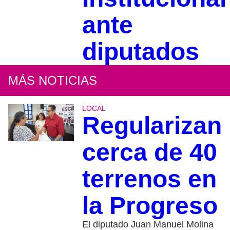
ante
diputados
MÁS NOTICIAS
LOCAL
Regularizan
cerca de 40
terrenos en
la Progreso
El diputado Juan Manuel Molina