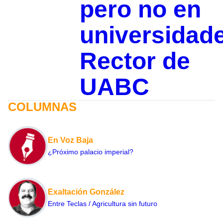
pero no en
universidad
Rector de
UABC
COLUMNAS
En Voz Baja
¿Próximo palacio imperial?
Exaltación González
Entre Teclas / Agricultura sin futuro