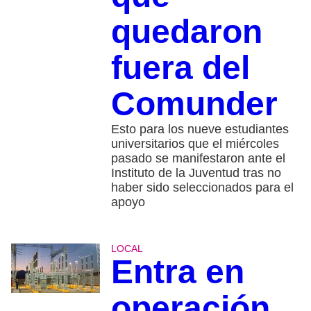
quedaron
fuera del
Comunder
Esto para los nueve estudiantes
universitarios que el miércoles
pasado se manifestaron ante el
Instituto de la Juventud tras no
haber sido seleccionados para el
apoyo
LOCAL
Entra en
operación