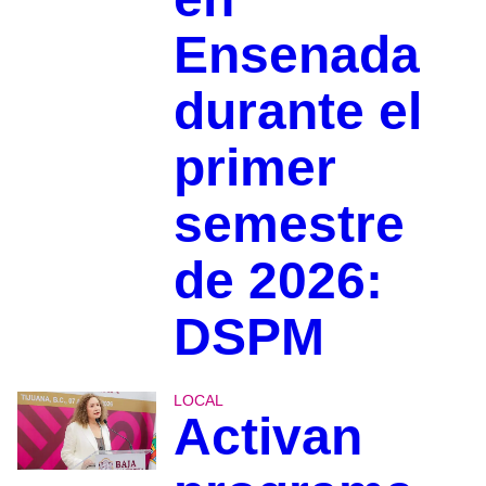
Ensenada
durante el
primer
semestre
de 2026:
DSPM
LOCAL
Activan