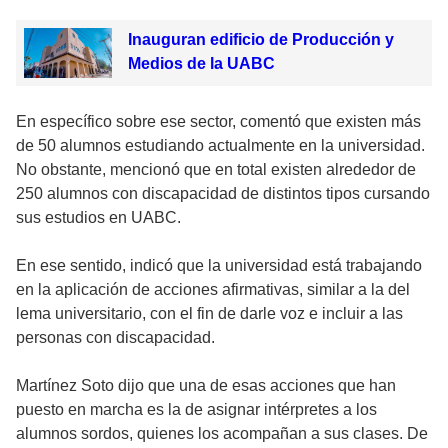
Inauguran edificio de Producción y
Medios de la UABC
En específico sobre ese sector, comentó que existen más
de 50 alumnos estudiando actualmente en la universidad.
No obstante, mencionó que en total existen alrededor de
250 alumnos con discapacidad de distintos tipos cursando
sus estudios en UABC.
En ese sentido, indicó que la universidad está trabajando
en la aplicación de acciones afirmativas, similar a la del
lema universitario, con el fin de darle voz e incluir a las
personas con discapacidad.
Martínez Soto dijo que una de esas acciones que han
puesto en marcha es la de asignar intérpretes a los
alumnos sordos, quienes los acompañan a sus clases. De