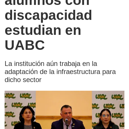
alumnos con
discapacidad
estudian en
UABC
La institución aún trabaja en la
adaptación de la infraestructura para
dicho sector