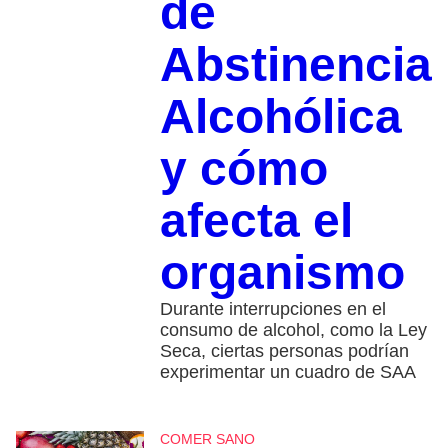
de
Abstinencia
Alcohólica
y cómo
afecta el
organismo
Durante interrupciones en el
consumo de alcohol, como la Ley
Seca, ciertas personas podrían
experimentar un cuadro de SAA
COMER SANO