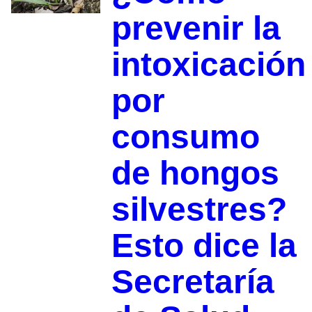
prevenir la
intoxicación
por
consumo
de hongos
silvestres?
Esto dice la
Secretaría