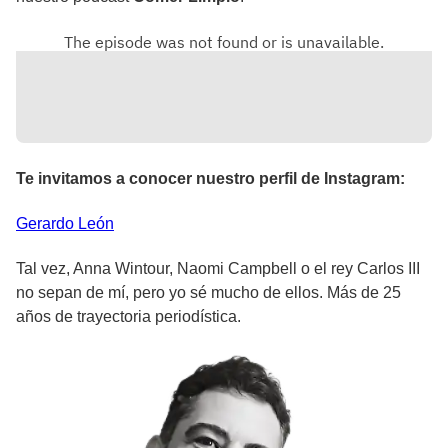
Te invitamos a conocer nuestro perfil de Instagram:
Gerardo
León
Tal vez, Anna Wintour, Naomi Campbell o el rey Carlos III
no sepan de mí, pero yo sé mucho de ellos. Más de 25
años de trayectoria periodística.