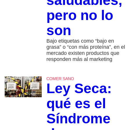
saludables,
pero no lo
son
Bajo etiquetas como “bajo en
grasa” o “con más proteína”, en el
mercado existen productos que
responden más al marketing
COMER SANO
Ley Seca:
qué es el
Síndrome