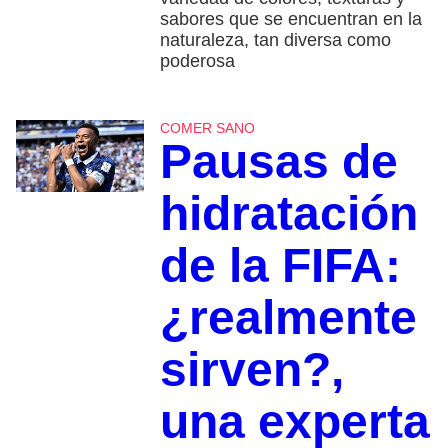
sabores que se encuentran en la
naturaleza, tan diversa como
poderosa
COMER SANO
Pausas de
hidratación
de la FIFA:
¿realmente
sirven?,
una experta