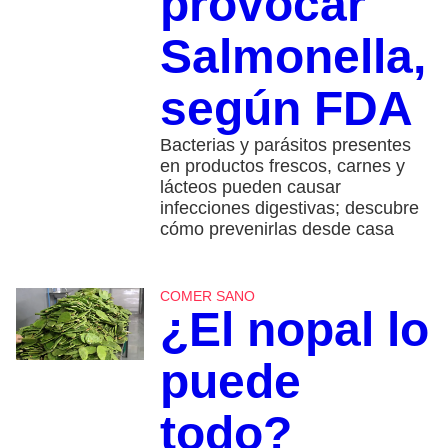
provocar
Salmonella,
según FDA
Bacterias y parásitos presentes
en productos frescos, carnes y
lácteos pueden causar
infecciones digestivas; descubre
cómo prevenirlas desde casa
COMER SANO
¿El nopal lo
puede
todo?