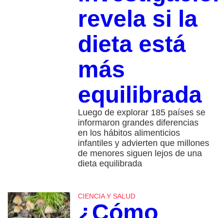
revela si la
dieta está
más
equilibrada
Luego de explorar 185 países se
informaron grandes diferencias
en los hábitos alimenticios
infantiles y advierten que millones
de menores siguen lejos de una
dieta equilibrada
CIENCIA Y SALUD
¿Cómo