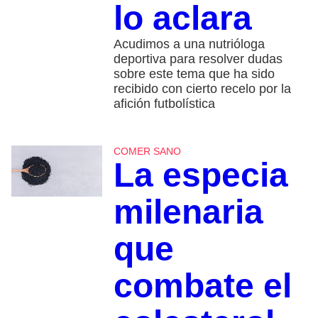
lo aclara
Acudimos a una nutrióloga
deportiva para resolver dudas
sobre este tema que ha sido
recibido con cierto recelo por la
afición futbolística
COMER SANO
La especia
milenaria
que
combate el