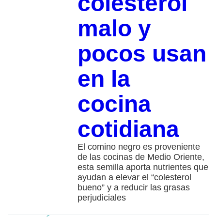
colesterol
malo y
pocos usan
en la
cocina
cotidiana
El comino negro es proveniente
de las cocinas de Medio Oriente,
esta semilla aporta nutrientes que
ayudan a elevar el “colesterol
bueno” y a reducir las grasas
perjudiciales