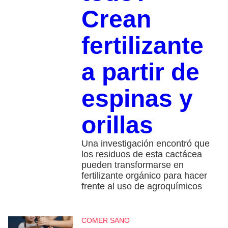
Crean
fertilizante
a partir de
espinas y
orillas
Una investigación encontró que
los residuos de esta cactácea
pueden transformarse en
fertilizante orgánico para hacer
frente al uso de agroquímicos
COMER SANO