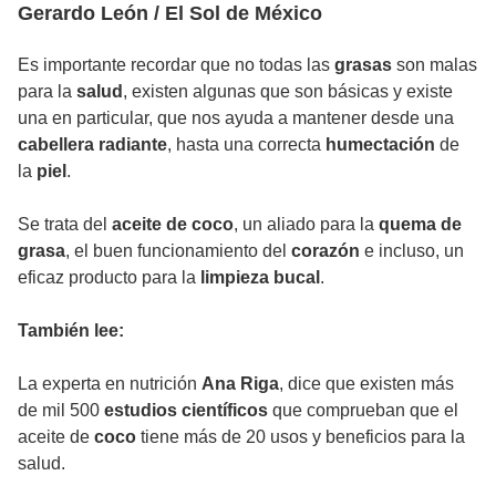
Gerardo León / El Sol de México
Es importante recordar que no todas las
grasas
son malas
para la
salud
, existen algunas que son básicas y existe
una en particular, que nos ayuda a mantener desde una
cabellera radiante
, hasta una correcta
humectación
de
la
piel
.
Se trata del
aceite de coco
, un aliado para la
quema de
grasa
, el buen funcionamiento del
corazón
e incluso, un
eficaz producto para la
limpieza bucal
.
También lee:
La experta en nutrición
Ana Riga
, dice que existen más
de mil 500
estudios científicos
que comprueban que el
aceite de
coco
tiene más de 20 usos y beneficios para la
salud.