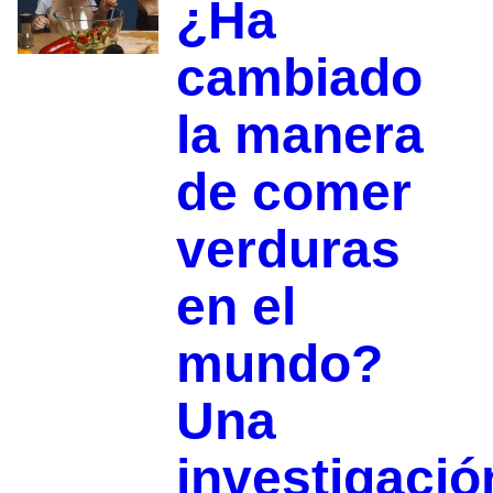
¿Ha
cambiado
la manera
de comer
verduras
en el
mundo?
Una
investigació