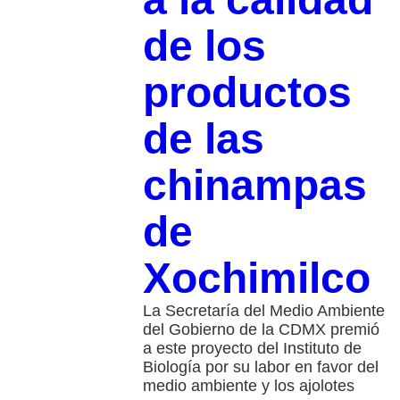
de los
productos
de las
chinampas
de
Xochimilco
La Secretaría del Medio Ambiente
del Gobierno de la CDMX premió
a este proyecto del Instituto de
Biología por su labor en favor del
medio ambiente y los ajolotes