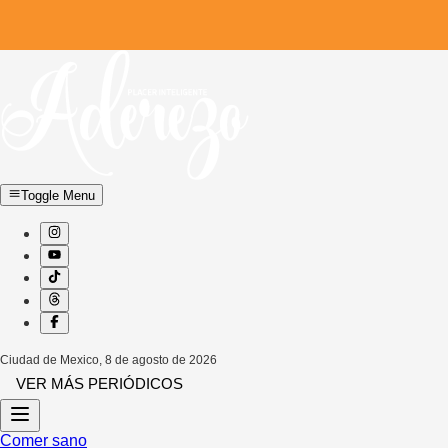
Toggle Menu
Ciudad de Mexico
,
8 de agosto de 2026
VER MÁS PERIÓDICOS
Comer sano