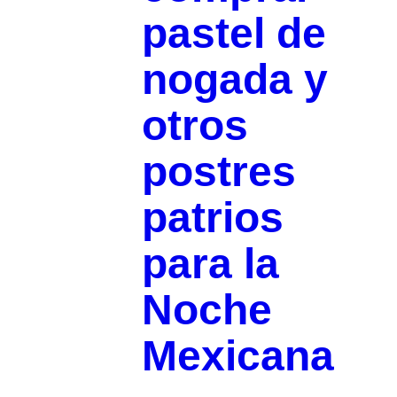
pastel de
nogada y
otros
postres
patrios
para la
Noche
Mexicana