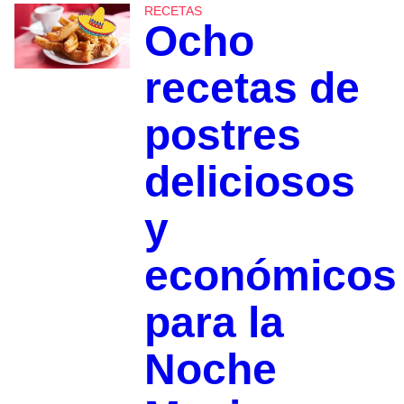
RECETAS
Ocho
recetas de
postres
deliciosos
y
económicos
para la
Noche