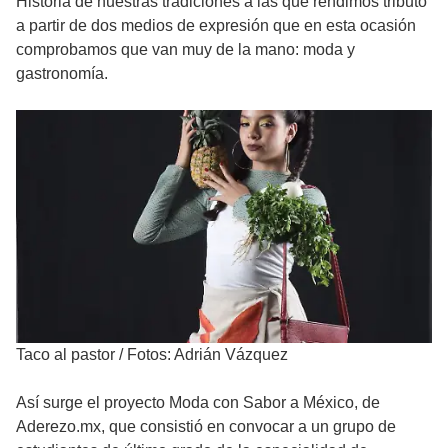
Historia de nuestras tradiciones a las que rendimos tributo
a partir de dos medios de expresión que en esta ocasión
comprobamos que van muy de la mano: moda y
gastronomía.
Taco al pastor
/
Fotos: Adrián Vázquez
Así surge el proyecto Moda con Sabor a México, de
Aderezo.mx, que consistió en convocar a un grupo de