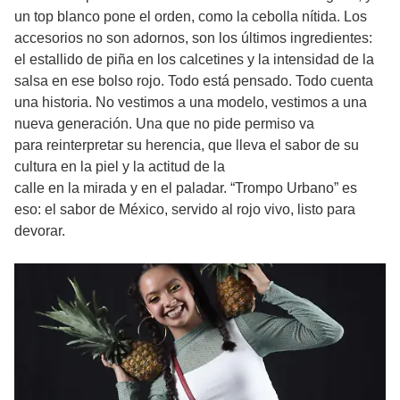
un top blanco pone el orden, como la cebolla nítida. Los
accesorios no son adornos, son los últimos ingredientes:
el estallido de piña en los calcetines y la intensidad de la
salsa en ese bolso rojo. Todo está pensado. Todo cuenta
una historia. No vestimos a una modelo, vestimos a una
nueva generación. Una que no pide permiso va
para reinterpretar su herencia, que lleva el sabor de su
cultura en la piel y la actitud de la
calle en la mirada y en el paladar. “Trompo Urbano” es
eso: el sabor de México, servido al rojo vivo, listo para
devorar.