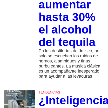
aumentar
hasta 30%
el alcohol
del tequila
En las destilerías de Jalisco, no
solo se escuchan los ruidos de
hornos, alambiques y tinas
burbujeantes. La música clásica
es un acompañante inesperado
para ayudar a las levaduras
TENDENCIAS
¿Inteligenci