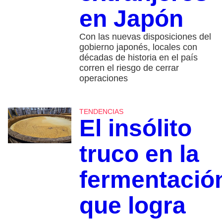
en Japón
Con las nuevas disposiciones del
gobierno japonés, locales con
décadas de historia en el país
corren el riesgo de cerrar
operaciones
TENDENCIAS
El insólito
truco en la
fermentació
que logra