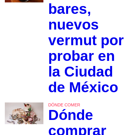
bares,
nuevos
vermut por
probar en
la Ciudad
de México
DÓNDE COMER
Dónde
comprar