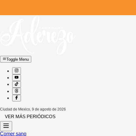
Toggle Menu
Ciudad de Mexico
,
9 de agosto de 2026
VER MÁS PERIÓDICOS
Comer sano