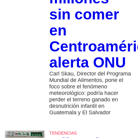
sin comer
en
Centroaméri
alerta ONU
Carl Skau, Director del Programa
Mundial de Alimentos, pone el
foco sobre el fenómeno
meteorológico: podría hacer
perder el terreno ganado en
desnutrición infantil en
Guatemala y El Salvador
TENDENCIAS