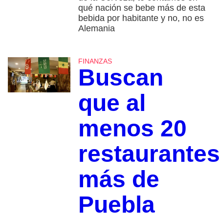
qué nación se bebe más de esta
bebida por habitante y no, no es
Alemania
FINANZAS
Buscan
que al
menos 20
restaurante
más de
Puebla