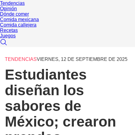
Tendencias
Opinión
Dónde comer
Comida mexicana
Comida callejera
Recetas
Juegos
TENDENCIAS
VIERNES, 12 DE SEPTIEMBRE DE 2025
Estudiantes
diseñan los
sabores de
México; crearon