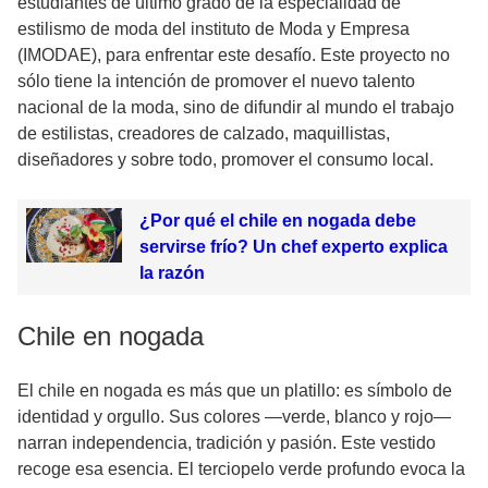
estudiantes de último grado de la especialidad de
estilismo de moda del instituto de Moda y Empresa
(IMODAE), para enfrentar este desafío. Este proyecto no
sólo tiene la intención de promover el nuevo talento
nacional de la moda, sino de difundir al mundo el trabajo
de estilistas, creadores de calzado, maquillistas,
diseñadores y sobre todo, promover el consumo local.
¿Por qué el chile en nogada debe
servirse frío? Un chef experto explica
la razón
Chile en nogada
El chile en nogada es más que un platillo: es símbolo de
identidad y orgullo. Sus colores —verde, blanco y rojo—
narran independencia, tradición y pasión. Este vestido
recoge esa esencia. El terciopelo verde profundo evoca la