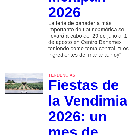
2026
La feria de panadería más
importante de Latinoamérica se
llevará a cabo del 29 de julio al 1
de agosto en Centro Banamex
teniendo como tema central, “Los
ingredientes del mañana, hoy”
TENDENCIAS
Fiestas de
la Vendimia
2026: un
mes de