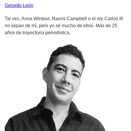
Gerardo
León
Tal vez, Anna Wintour, Naomi Campbell o el rey Carlos III
no sepan de mí, pero yo sé mucho de ellos. Más de 25
años de trayectoria periodística.