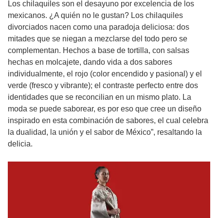
Los chilaquiles son el desayuno por excelencia de los
mexicanos. ¿A quién no le gustan? Los chilaquiles
divorciados nacen como una paradoja deliciosa: dos
mitades que se niegan a mezclarse del todo pero se
complementan. Hechos a base de tortilla, con salsas
hechas en molcajete, dando vida a dos sabores
individualmente, el rojo (color encendido y pasional) y el
verde (fresco y vibrante); el contraste perfecto entre dos
identidades que se reconcilian en un mismo plato. La
moda se puede saborear, es por eso que cree un diseño
inspirado en esta combinación de sabores, el cual celebra
la dualidad, la unión y el sabor de México”, resaltando la
delicia.