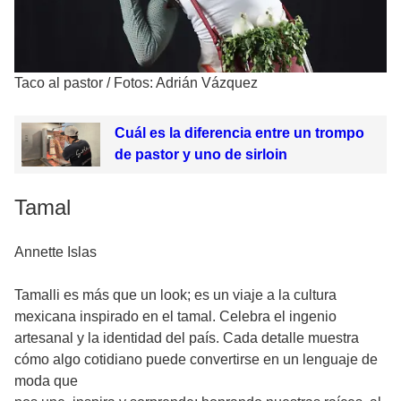
Taco al pastor
/
Fotos: Adrián Vázquez
Cuál es la diferencia entre un trompo
de pastor y uno de sirloin
Tamal
Annette Islas
Tamalli es más que un look; es un viaje a la cultura
mexicana inspirado en el tamal. Celebra el ingenio
artesanal y la identidad del país. Cada detalle muestra
cómo algo cotidiano puede convertirse en un lenguaje de
moda que