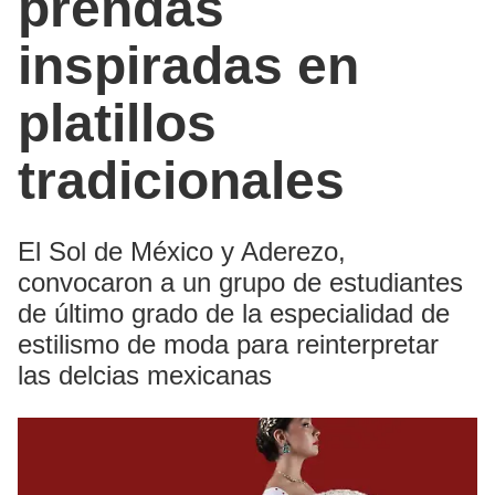
prendas
inspiradas en
platillos
tradicionales
El Sol de México y Aderezo,
convocaron a un grupo de estudiantes
de último grado de la especialidad de
estilismo de moda para reinterpretar
las delcias mexicanas