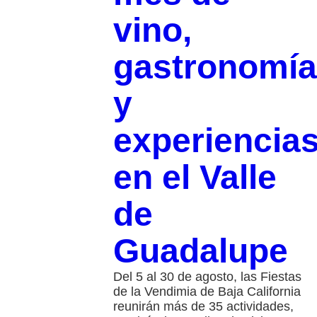
vino,
gastronomía
y
experiencia
en el Valle
de
Guadalupe
Del 5 al 30 de agosto, las Fiestas
de la Vendimia de Baja California
reunirán más de 35 actividades,