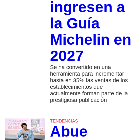
ingresen a
la Guía
Michelin en
2027
Se ha convertido en una
herramienta para incrementar
hasta en 35% las ventas de los
establecimientos que
actualmente forman parte de la
prestigiosa publicación
TENDENCIAS
Abue