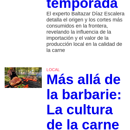
temporada
El experto Baltazar Díaz Escalera
detalla el origen y los cortes más
consumidos en la frontera,
revelando la influencia de la
importación y el valor de la
producción local en la calidad de
la carne
LOCAL
Más allá de
la barbarie:
La cultura
de la carne