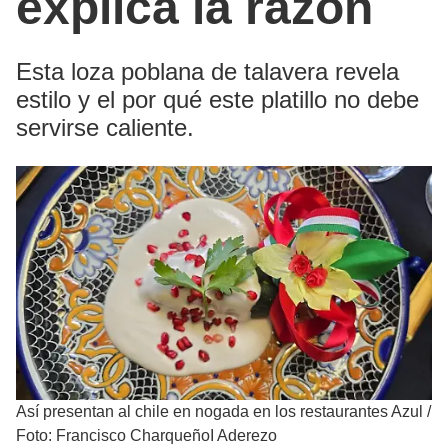
explica la razón
Esta loza poblana de talavera revela
estilo y el por qué este platillo no debe
servirse caliente.
Así presentan al chile en nogada en los restaurantes Azul
/
Foto: Francisco CharqueñoI Aderezo