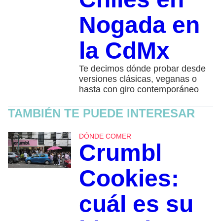
Nogada en
la CdMx
Te decimos dónde probar desde
versiones clásicas, veganas o
hasta con giro contemporáneo
TAMBIÉN TE PUEDE INTERESAR
DÓNDE COMER
Crumbl
Cookies:
cuál es su