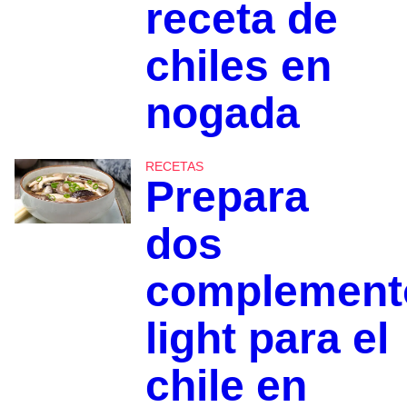
receta de
chiles en
nogada
RECETAS
Prepara
dos
complement
light para el
chile en