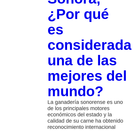
¿Por qué
es
considerada
una de las
mejores del
mundo?
La ganadería sonorense es uno
de los principales motores
económicos del estado y la
calidad de su carne ha obtenido
reconocimiento internacional