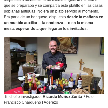
que se preparaba y se compartía este platillo en las casas
poblanas antiguas. No era un plato servido al momento.
Era parte de un banquete, dispuesto
desde la mañana en
un mueble auxiliar —la credenza— o en la misma
mesa, esperando a que llegaran los invitados.
El chef e investigador
Ricardo Muñoz Zurita
/
Foto:
Francisco Charqueño I Aderezo