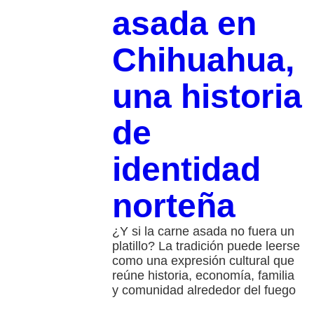
asada en
Chihuahua,
una historia
de
identidad
norteña
¿Y si la carne asada no fuera un
platillo? La tradición puede leerse
como una expresión cultural que
reúne historia, economía, familia
y comunidad alrededor del fuego