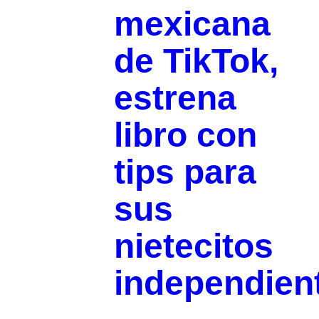
mexicana
de TikTok,
estrena
libro con
tips para
sus
nietecitos
independien