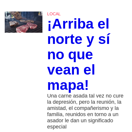
LOCAL
¡Arriba el
norte y sí
no que
vean el
mapa!
Una carne asada tal vez no cure
la depresión, pero la reunión, la
amistad, el compañerismo y la
familia, reunidos en torno a un
asador le dan un significado
especial