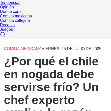
Tendencias
Opinión
Dónde comer
Comida mexicana
Comida callejera
Recetas
Juegos
COMIDA MEXICANA
VIERNES, 25 DE JULIO DE 2025
¿Por qué el chile
en nogada debe
servirse frío? Un
chef experto