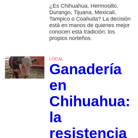
¿Es Chihuahua, Hermosillo,
Durango, Tijuana, Mexicali,
Tampico o Coahuila? La decisión
está en manos de quienes mejor
conocen esta tradición: los
propios norteños.
LOCAL
Ganadería
en
Chihuahua:
la
resistencia