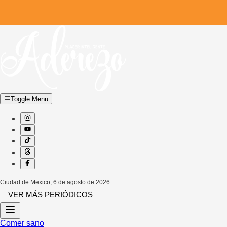
Toggle Menu
Ciudad de Mexico
,
6 de agosto de 2026
VER MÁS PERIÓDICOS
Comer sano