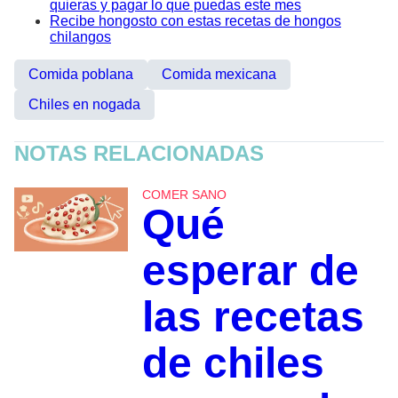
quieras y pagar lo que puedas este mes
Recibe hongosto con estas recetas de hongos
chilangos
Comida poblana
Comida mexicana
Chiles en nogada
NOTAS RELACIONADAS
COMER SANO
Qué
esperar de
las recetas
de chiles