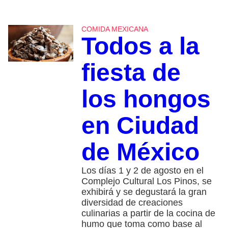
COMIDA MEXICANA
Todos a la
fiesta de
los hongos
en Ciudad
de México
Los días 1 y 2 de agosto en el
Complejo Cultural Los Pinos, se
exhibirá y se degustará la gran
diversidad de creaciones
culinarias a partir de la cocina de
humo que toma como base al