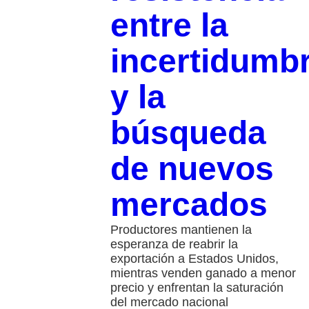
entre la
incertidumb
y la
búsqueda
de nuevos
mercados
Productores mantienen la
esperanza de reabrir la
exportación a Estados Unidos,
mientras venden ganado a menor
precio y enfrentan la saturación
del mercado nacional