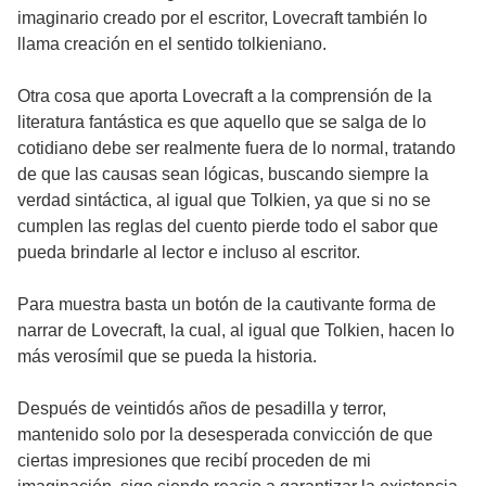
imaginario creado por el escritor, Lovecraft también lo
llama creación en el sentido tolkieniano.
Otra cosa que aporta Lovecraft a la comprensión de la
literatura fantástica es que aquello que se salga de lo
cotidiano debe ser realmente fuera de lo normal, tratando
de que las causas sean lógicas, buscando siempre la
verdad sintáctica, al igual que Tolkien, ya que si no se
cumplen las reglas del cuento pierde todo el sabor que
pueda brindarle al lector e incluso al escritor.
Para muestra basta un botón de la cautivante forma de
narrar de Lovecraft, la cual, al igual que Tolkien, hacen lo
más verosímil que se pueda la historia.
Después de veintidós años de pesadilla y terror,
mantenido solo por la desesperada convicción de que
ciertas impresiones que recibí proceden de mi