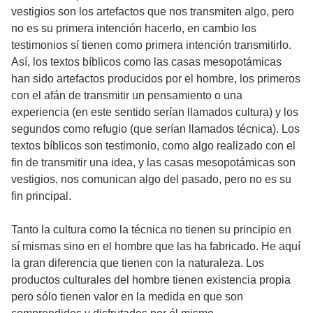
vestigios son los artefactos que nos transmiten algo, pero
no es su primera intención hacerlo, en cambio los
testimonios sí tienen como primera intención transmitirlo.
Así, los textos bíblicos como las casas mesopotámicas
han sido artefactos producidos por el hombre, los primeros
con el afán de transmitir un pensamiento o una
experiencia (en este sentido serían llamados cultura) y los
segundos como refugio (que serían llamados técnica). Los
textos bíblicos son testimonio, como algo realizado con el
fin de transmitir una idea, y las casas mesopotámicas son
vestigios, nos comunican algo del pasado, pero no es su
fin principal.
Tanto la cultura como la técnica no tienen su principio en
sí mismas sino en el hombre que las ha fabricado. He aquí
la gran diferencia que tienen con la naturaleza. Los
productos culturales del hombre tienen existencia propia
pero sólo tienen valor en la medida en que son