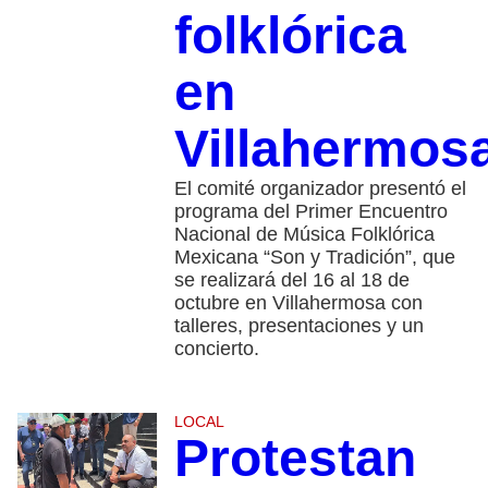
folklórica
en
Villahermos
El comité organizador presentó el
programa del Primer Encuentro
Nacional de Música Folklórica
Mexicana “Son y Tradición”, que
se realizará del 16 al 18 de
octubre en Villahermosa con
talleres, presentaciones y un
concierto.
LOCAL
Protestan