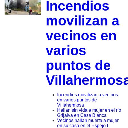
Incendios
movilizan a
vecinos en
varios
puntos de
Villahermos
Incendios movilizan a vecinos
en varios puntos de
Villahermosa
Hallan sin vida a mujer en el río
Grijalva en Casa Blanca
Vecinos hallan muerta a mujer
en su casa en el Espejo I