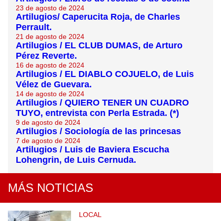
23 de agosto de 2024
Artilugios/ Caperucita Roja, de Charles
Perrault.
21 de agosto de 2024
Artilugios / EL CLUB DUMAS, de Arturo
Pérez Reverte.
16 de agosto de 2024
Artilugios / EL DIABLO COJUELO, de Luis
Vélez de Guevara.
14 de agosto de 2024
Artilugios / QUIERO TENER UN CUADRO
TUYO, entrevista con Perla Estrada. (*)
9 de agosto de 2024
Artilugios / Sociología de las princesas
7 de agosto de 2024
Artilugios / Luis de Baviera Escucha
Lohengrin, de Luis Cernuda.
MÁS NOTICIAS
LOCAL