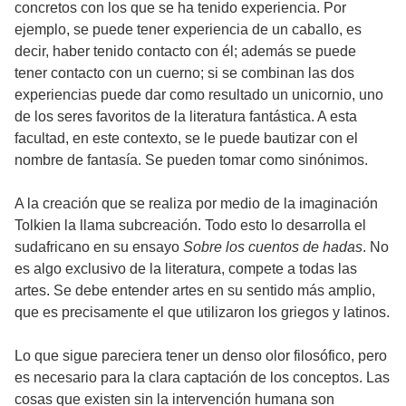
concretos con los que se ha tenido experiencia. Por
ejemplo, se puede tener experiencia de un caballo, es
decir, haber tenido contacto con él; además se puede
tener contacto con un cuerno; si se combinan las dos
experiencias puede dar como resultado un unicornio, uno
de los seres favoritos de la literatura fantástica. A esta
facultad, en este contexto, se le puede bautizar con el
nombre de fantasía. Se pueden tomar como sinónimos.
A la creación que se realiza por medio de la imaginación
Tolkien la llama subcreación. Todo esto lo desarrolla el
sudafricano en su ensayo
Sobre los cuentos de hadas
. No
es algo exclusivo de la literatura, compete a todas las
artes. Se debe entender artes en su sentido más amplio,
que es precisamente el que utilizaron los griegos y latinos.
Lo que sigue pareciera tener un denso olor filosófico, pero
es necesario para la clara captación de los conceptos. Las
cosas que existen sin la intervención humana son