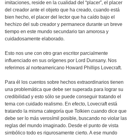
imitaciones, reside en la cualidad del “placer”, el placer
del creador ante el objeto que ha creado, cuando está
bien hecho, el placer del lector que ha caído bajo el
hechizo del sub creador y permanece durante un breve
tiempo en este mundo secundario tan amorosa y
cuidadosamente elaborado.
Esto nos une con otro gran escritor parcialmente
influenciado en sus orígenes por Lord Dunsany. Nos
referimos al norteamericano Howard Phillips Lovecraft.
Para él los cuentos sobre hechos extraordinarios tienen
una problemática que debe ser superada para lograr su
credibilidad y esto sólo se puede conseguir tratando el
tema con cuidado realismo. En efecto, Lovecraft está
tratando la misma categoría que Tolkien cuando dice que
debe ser lo más verosímil posible, buscando no violar las
reglas del mundo imaginado. Desde el punto de vista
simbólico todo es rigurosamente cierto. A ese mundo