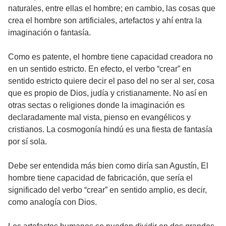
naturales, entre ellas el hombre; en cambio, las cosas que
crea el hombre son artificiales, artefactos y ahí entra la
imaginación o fantasía.
Como es patente, el hombre tiene capacidad creadora no
en un sentido estricto. En efecto, el verbo “crear” en
sentido estricto quiere decir el paso del no ser al ser, cosa
que es propio de Dios, judía y cristianamente. No así en
otras sectas o religiones donde la imaginación es
declaradamente mal vista, pienso en evangélicos y
cristianos. La cosmogonía hindú es una fiesta de fantasía
por sí sola.
Debe ser entendida más bien como diría san Agustín, El
hombre tiene capacidad de fabricación, que sería el
significado del verbo “crear” en sentido amplio, es decir,
como analogía con Dios.