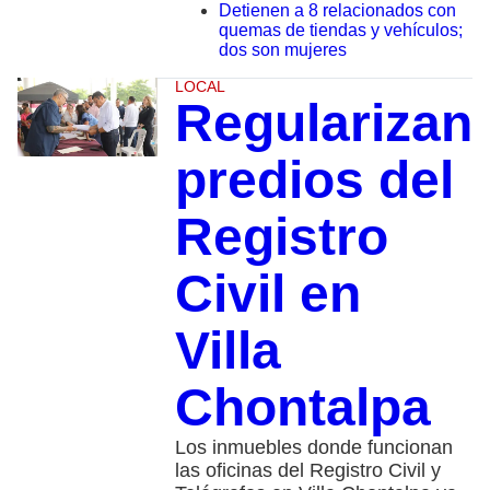
Detienen a 8 relacionados con
quemas de tiendas y vehículos;
dos son mujeres
LOCAL
Regularizan
predios del
Registro
Civil en
Villa
Chontalpa
Los inmuebles donde funcionan
las oficinas del Registro Civil y