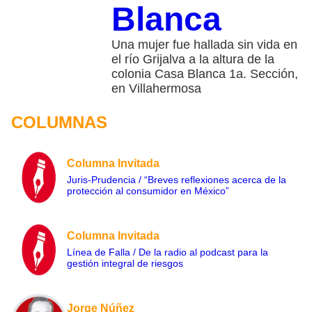
Blanca
Una mujer fue hallada sin vida en
el río Grijalva a la altura de la
colonia Casa Blanca 1a. Sección,
en Villahermosa
COLUMNAS
Columna Invitada
Juris-Prudencia / “Breves reflexiones acerca de la
protección al consumidor en México”
Columna Invitada
Línea de Falla / De la radio al podcast para la
gestión integral de riesgos
Jorge Núñez