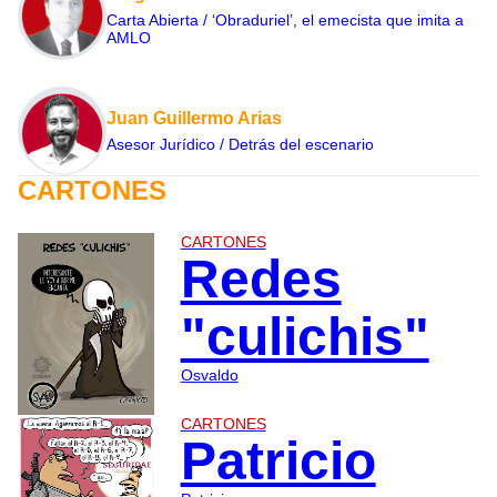
Carta Abierta / ‘Obraduriel’, el emecista que imita a
AMLO
Juan Guillermo Arias
Asesor Jurídico / Detrás del escenario
CARTONES
CARTONES
Redes
"culichis"
Osvaldo
CARTONES
Patricio