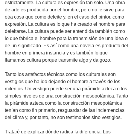
estrictamente. La cultura es expresión tan solo. Una obra
de arte es producida por el hombre, pero no le sirve para
otra cosa que como deleite y, en el caso del pintor, como
expresión. La cultura es lo que ha creado el hombre para
deleitarse. La cultura puede ser entendida también como
lo que fabrica el hombre para la transmisión de una idea o
de un significado. Es así como una novela es producto del
hombre en primera instancia y es también lo que
llamamos cultura porque transmite algo y da gozo.
Tanto los artefactos técnicos como los culturales son
vestigios que ha ido dejando el hombre a través de los
milenios. Un vestigio puede ser una pirámide azteca o los
simples niveles de una construcción mesopotámica. Tanto
la pirámide azteca como la construcción mesopotámica
tenían como fin primario, resguardar de las inclemencias
del clima y, por tanto, no son testimonios sino vestigios.
Trataré de explicar dónde radica la diferencia. Los