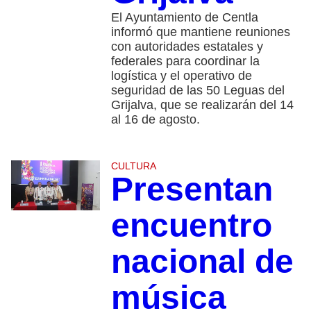
El Ayuntamiento de Centla
informó que mantiene reuniones
con autoridades estatales y
federales para coordinar la
logística y el operativo de
seguridad de las 50 Leguas del
Grijalva, que se realizarán del 14
al 16 de agosto.
CULTURA
Presentan
encuentro
nacional de
música