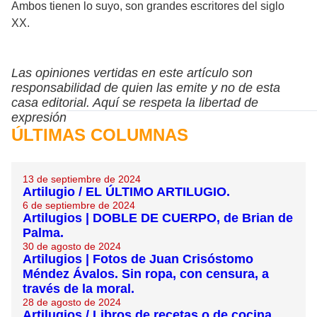
Ambos tienen lo suyo, son grandes escritores del siglo
XX.
Las opiniones vertidas en este artículo son
responsabilidad de quien las emite y no de esta
casa editorial. Aquí se respeta la libertad de
expresión
ÚLTIMAS COLUMNAS
13 de septiembre de 2024
Artilugio / EL ÚLTIMO ARTILUGIO.
6 de septiembre de 2024
Artilugios | DOBLE DE CUERPO, de Brian de
Palma.
30 de agosto de 2024
Artilugios | Fotos de Juan Crisóstomo
Méndez Ávalos. Sin ropa, con censura, a
través de la moral.
28 de agosto de 2024
Artilugios / Libros de recetas o de cocina