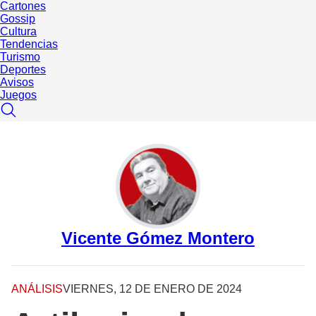
Cartones
Gossip
Cultura
Tendencias
Turismo
Deportes
Avisos
Juegos
Vicente Gómez Montero
ANÁLISIS
VIERNES, 12 DE ENERO DE 2024