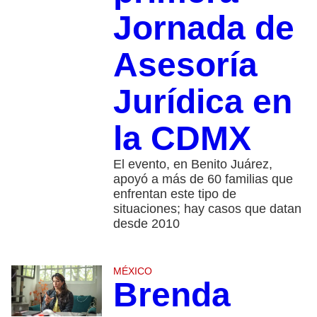
Jornada de
Asesoría
Jurídica en
la CDMX
El evento, en Benito Juárez,
apoyó a más de 60 familias que
enfrentan este tipo de
situaciones; hay casos que datan
desde 2010
MÉXICO
Brenda