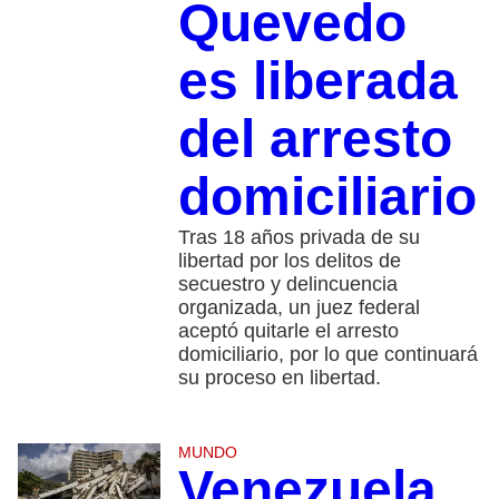
Quevedo
es liberada
del arresto
domiciliario
Tras 18 años privada de su
libertad por los delitos de
secuestro y delincuencia
organizada, un juez federal
aceptó quitarle el arresto
domiciliario, por lo que continuará
su proceso en libertad.
MUNDO
Venezuela