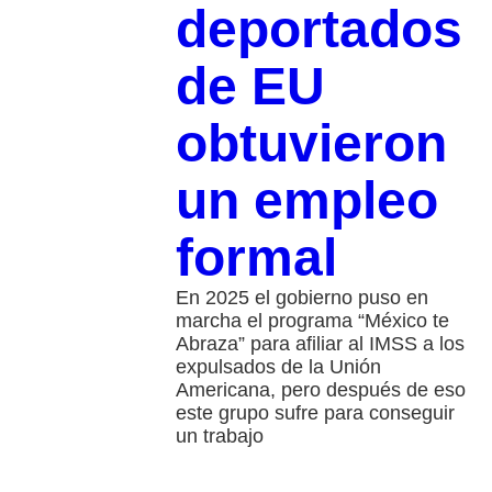
deportados
de EU
obtuvieron
un empleo
formal
En 2025 el gobierno puso en
marcha el programa “México te
Abraza” para afiliar al IMSS a los
expulsados de la Unión
Americana, pero después de eso
este grupo sufre para conseguir
un trabajo