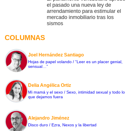
el pasado una nueva ley de
arrendamiento para estimular el
mercado inmobiliario tras los
sismos
COLUMNAS
Joel Hernández Santiago
Hojas de papel volando / “Leer es un placer genial,
sensual…”
Delia Angélica Ortiz
Mi mamá y el sexo / Sexo, intimidad sexual y todo lo
que dejamos fuera
Alejandro Jiménez
Disco duro / Ezra, Nexos y la libertad