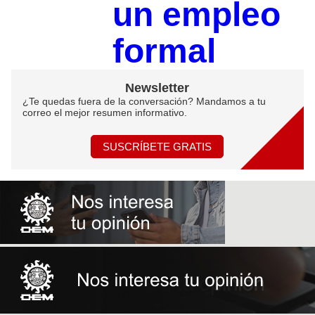
un empleo
formal
Newsletter
¿Te quedas fuera de la conversación? Mandamos a tu
correo el mejor resumen informativo.
SUSCRÍBETE GRATIS