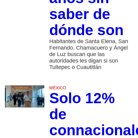
saber de
dónde son
Habitantes de Santa Elena, San
Fernando, Chamacuero y Ángel
de Luz buscan que las
autoridades les digan si son
Tultepec o Cuautitlán
MÉXICO
Solo 12%
de
connacional