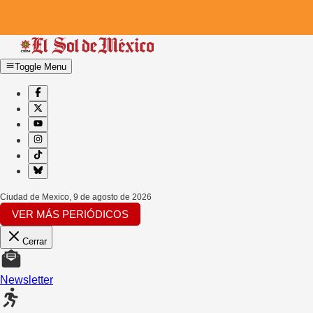
Toggle Menu
Ciudad de Mexico
,
9 de agosto de 2026
VER MÁS PERIÓDICOS
Cerrar
Newsletter