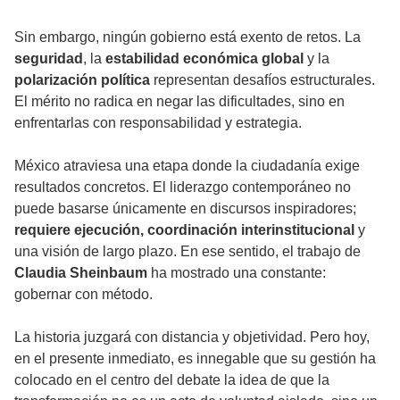
Sin embargo, ningún gobierno está exento de retos. La
seguridad
, la
estabilidad económica global
y la
polarización política
representan desafíos estructurales.
El mérito no radica en negar las dificultades, sino en
enfrentarlas con responsabilidad y estrategia.
México atraviesa una etapa donde la ciudadanía exige
resultados concretos. El liderazgo contemporáneo no
puede basarse únicamente en discursos inspiradores;
requiere ejecución, coordinación interinstitucional
y
una visión de largo plazo. En ese sentido, el trabajo de
Claudia Sheinbaum
ha mostrado una constante:
gobernar con método.
La historia juzgará con distancia y objetividad. Pero hoy,
en el presente inmediato, es innegable que su gestión ha
colocado en el centro del debate la idea de que la