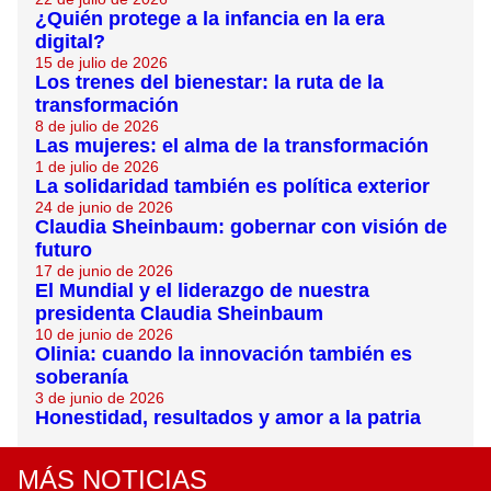
¿Quién protege a la infancia en la era
digital?
15 de julio de 2026
Los trenes del bienestar: la ruta de la
transformación
8 de julio de 2026
Las mujeres: el alma de la transformación
1 de julio de 2026
La solidaridad también es política exterior
24 de junio de 2026
Claudia Sheinbaum: gobernar con visión de
futuro
17 de junio de 2026
El Mundial y el liderazgo de nuestra
presidenta Claudia Sheinbaum
10 de junio de 2026
Olinia: cuando la innovación también es
soberanía
3 de junio de 2026
Honestidad, resultados y amor a la patria
MÁS NOTICIAS