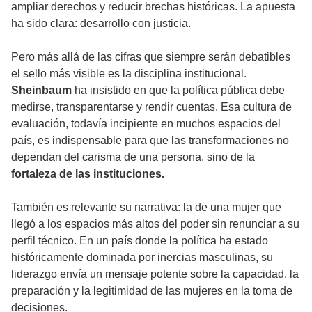
ampliar derechos y reducir brechas históricas. La apuesta
ha sido clara: desarrollo con justicia.
Pero más allá de las cifras que siempre serán debatibles
el sello más visible es la disciplina institucional.
Sheinbaum
ha insistido en que la política pública debe
medirse, transparentarse y rendir cuentas. Esa cultura de
evaluación, todavía incipiente en muchos espacios del
país, es indispensable para que las transformaciones no
dependan del carisma de una persona, sino de la
fortaleza de las instituciones.
También es relevante su narrativa: la de una mujer que
llegó a los espacios más altos del poder sin renunciar a su
perfil técnico. En un país donde la política ha estado
históricamente dominada por inercias masculinas, su
liderazgo envía un mensaje potente sobre la capacidad, la
preparación y la legitimidad de las mujeres en la toma de
decisiones.