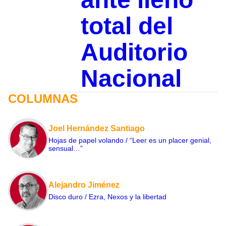
total del
Auditorio
Nacional
COLUMNAS
Joel Hernández Santiago
Hojas de papel volando / “Leer es un placer genial,
sensual…”
Alejandro Jiménez
Disco duro / Ezra, Nexos y la libertad