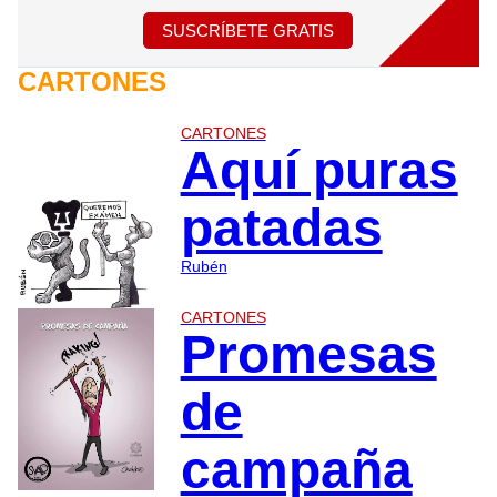
SUSCRÍBETE GRATIS
CARTONES
CARTONES
Aquí puras
patadas
Rubén
CARTONES
Promesas
de
campaña