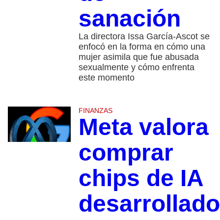
sanación
La directora Issa García-Ascot se
enfocó en la forma en cómo una
mujer asimila que fue abusada
sexualmente y cómo enfrenta
este momento
FINANZAS
Meta valora
comprar
chips de IA
desarrollad