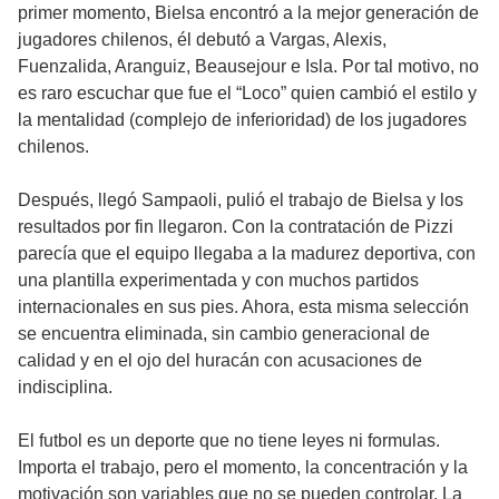
primer momento, Bielsa encontró a la mejor generación de
jugadores chilenos, él debutó a Vargas, Alexis,
Fuenzalida, Aranguiz, Beausejour e Isla. Por tal motivo, no
es raro escuchar que fue el “Loco” quien cambió el estilo y
la mentalidad (complejo de inferioridad) de los jugadores
chilenos.
Después, llegó Sampaoli, pulió el trabajo de Bielsa y los
resultados por fin llegaron. Con la contratación de Pizzi
parecía que el equipo llegaba a la madurez deportiva, con
una plantilla experimentada y con muchos partidos
internacionales en sus pies. Ahora, esta misma selección
se encuentra eliminada, sin cambio generacional de
calidad y en el ojo del huracán con acusaciones de
indisciplina.
El futbol es un deporte que no tiene leyes ni formulas.
Importa el trabajo, pero el momento, la concentración y la
motivación son variables que no se pueden controlar. La