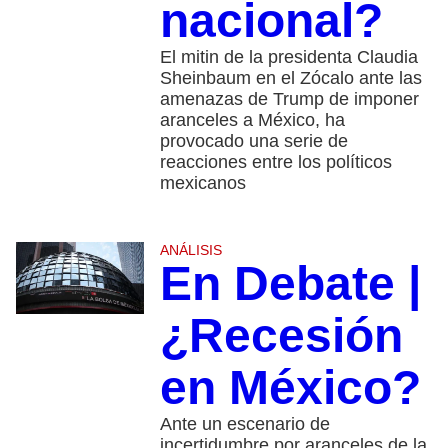
nacional?
El mitin de la presidenta Claudia
Sheinbaum en el Zócalo ante las
amenazas de Trump de imponer
aranceles a México, ha
provocado una serie de
reacciones entre los políticos
mexicanos
ANÁLISIS
En Debate |
¿Recesión
en México?
Ante un escenario de
incertidumbre por aranceles de la