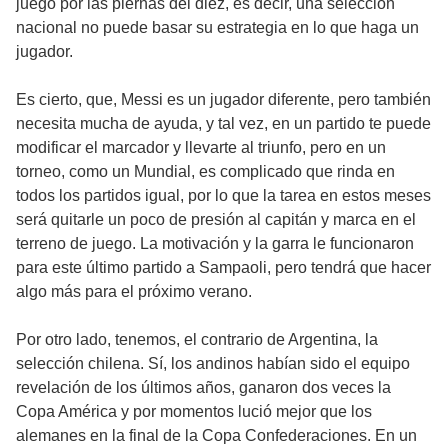
juego por las piernas del diez, es decir, una selección
nacional no puede basar su estrategia en lo que haga un
jugador.
Es cierto, que, Messi es un jugador diferente, pero también
necesita mucha de ayuda, y tal vez, en un partido te puede
modificar el marcador y llevarte al triunfo, pero en un
torneo, como un Mundial, es complicado que rinda en
todos los partidos igual, por lo que la tarea en estos meses
será quitarle un poco de presión al capitán y marca en el
terreno de juego. La motivación y la garra le funcionaron
para este último partido a Sampaoli, pero tendrá que hacer
algo más para el próximo verano.
Por otro lado, tenemos, el contrario de Argentina, la
selección chilena. Sí, los andinos habían sido el equipo
revelación de los últimos años, ganaron dos veces la
Copa América y por momentos lució mejor que los
alemanes en la final de la Copa Confederaciones. En un