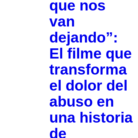
que nos
van
dejando”:
El filme que
transforma
el dolor del
abuso en
una historia
de