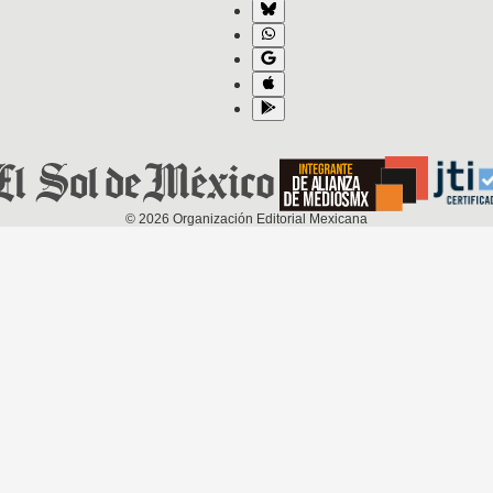
©
2026
Organización Editorial Mexicana