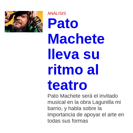
ANÁLISIS
Pato
Machete
lleva su
ritmo al
teatro
Pato Machete será el invitado
musical en la obra Lagunilla mi
barrio, y habla sobre la
importancia de apoyar el arte en
todas sus formas