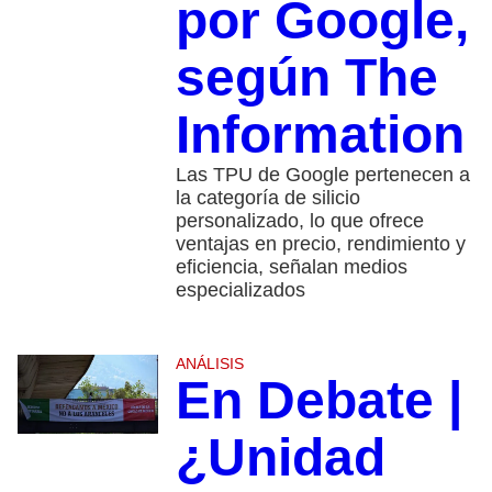
por Google,
según The
Information
Las TPU de Google pertenecen a
la categoría de silicio
personalizado, lo que ofrece
ventajas en precio, rendimiento y
eficiencia, señalan medios
especializados
ANÁLISIS
En Debate |
¿Unidad