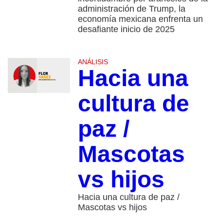
administración de Trump, la
economía mexicana enfrenta un
desafiante inicio de 2025
ANÁLISIS
Hacia una
cultura de
paz /
Mascotas
vs hijos
Hacia una cultura de paz /
Mascotas vs hijos