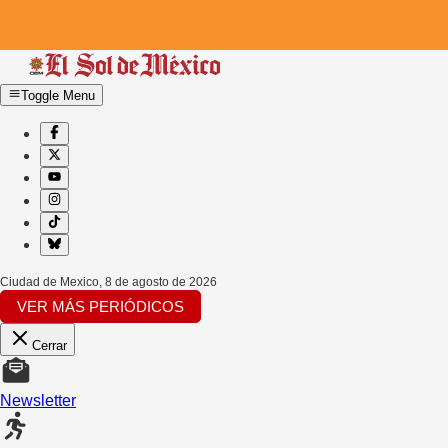
Toggle Menu
Ciudad de Mexico
,
8 de agosto de 2026
VER MÁS PERIÓDICOS
Cerrar
Newsletter