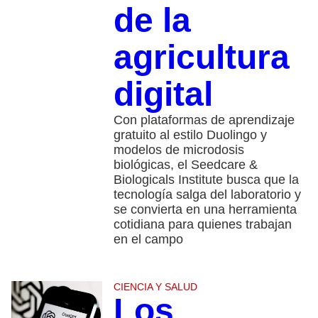
de la
agricultura
digital
Con plataformas de aprendizaje
gratuito al estilo Duolingo y
modelos de microdosis
biológicas, el Seedcare &
Biologicals Institute busca que la
tecnología salga del laboratorio y
se convierta en una herramienta
cotidiana para quienes trabajan
en el campo
CIENCIA Y SALUD
Los