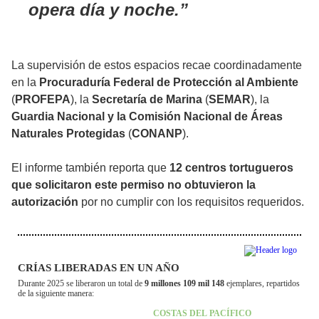
opera día y noche.
La supervisión de estos espacios recae coordinadamente
en la
Procuraduría Federal de Protección al Ambiente
(
PROFEPA
), la
Secretaría de Marina
(
SEMAR
), la
Guardia Nacional y la Comisión Nacional de Áreas
Naturales Protegidas
(
CONANP
).
El informe también reporta que
12 centros tortugueros
que solicitaron este permiso
no obtuvieron la
autorización
por no cumplir con los requisitos requeridos.