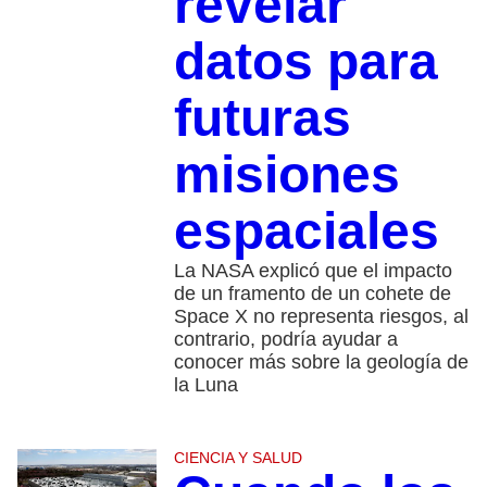
revelar
datos para
futuras
misiones
espaciales
La NASA explicó que el impacto
de un framento de un cohete de
Space X no representa riesgos, al
contrario, podría ayudar a
conocer más sobre la geología de
la Luna
CIENCIA Y SALUD