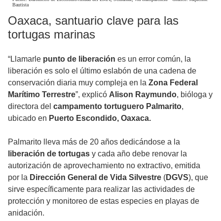
Oaxaca, santuario clave para las
tortugas marinas
“Llamarle
punto de liberación
es un error común, la
liberación es solo el último eslabón de una cadena de
conservación diaria muy compleja en la
Zona Federal
Marítimo Terrestre
”, explicó
Alison Raymundo
, bióloga y
directora del
campamento tortuguero Palmarito
,
ubicado en
Puerto Escondido, Oaxaca.
Palmarito lleva más de 20 años dedicándose a la
liberación de tortugas
y cada año debe renovar la
autorización de aprovechamiento no extractivo, emitida
por la
Dirección General de Vida Silvestre
(
DGVS
), que
sirve específicamente para realizar las actividades de
protección y monitoreo de estas especies en playas de
anidación.