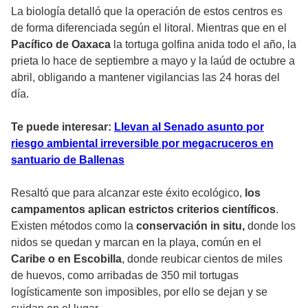
La biología detalló que la operación de estos centros es
de forma diferenciada según el litoral. Mientras que en el
Pacífico de Oaxaca
la tortuga golfina anida todo el año, la
prieta lo hace de septiembre a mayo y la laúd de octubre a
abril, obligando a mantener vigilancias las 24 horas del
día.
Te puede interesar:
Llevan al Senado asunto por
riesgo ambiental irreversible por megacruceros en
santuario de Ballenas
Resaltó que para alcanzar este éxito ecológico,
los
campamentos aplican estrictos criterios científicos
.
Existen métodos como la
conservación in situ,
donde los
nidos se quedan y marcan en la playa, común en el
Caribe o en Escobilla
, donde reubicar cientos de miles
de huevos, como arribadas de 350 mil tortugas
logísticamente son imposibles, por ello se dejan y se