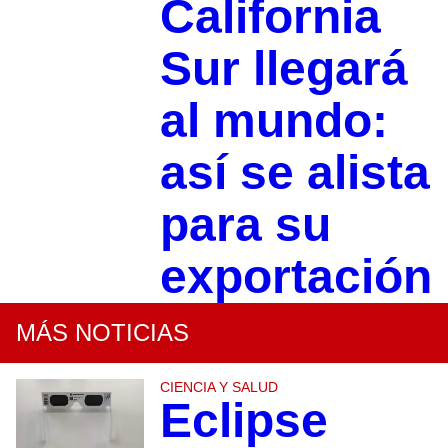
California
Sur llegará
al mundo:
así se alista
para su
exportación
MÁS NOTICIAS
CIENCIA Y SALUD
Eclipse