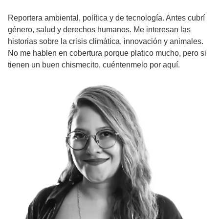
Reportera ambiental, política y de tecnología. Antes cubrí
género, salud y derechos humanos. Me interesan las
historias sobre la crisis climática, innovación y animales.
No me hablen en cobertura porque platico mucho, pero si
tienen un buen chismecito, cuéntenmelo por aquí.