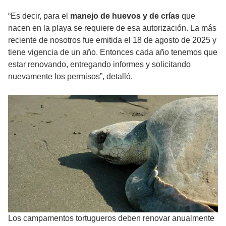
“Es decir, para el
manejo de huevos y de crías
que
nacen en la playa se requiere de esa autorización. La más
reciente de nosotros fue emitida el 18 de agosto de 2025 y
tiene vigencia de un año. Entonces cada año tenemos que
estar renovando, entregando informes y solicitando
nuevamente los permisos”, detalló.
Los campamentos tortugueros deben renovar anualmente