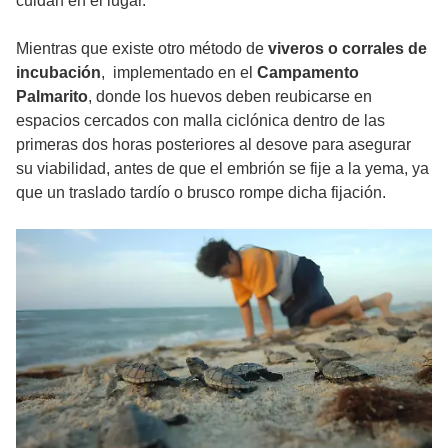
cuidan en el lugar.
Mientras que existe otro método de
viveros o corrales de
incubación
, implementado en el
Campamento
Palmarito
, donde los huevos deben reubicarse en
espacios cercados con malla ciclónica dentro de las
primeras dos horas posteriores al desove para asegurar
su viabilidad, antes de que el embrión se fije a la yema, ya
que un traslado tardío o brusco rompe dicha fijación.