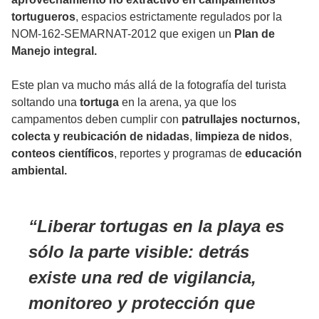
tortugueros
, espacios estrictamente regulados por la
NOM-162-SEMARNAT-2012 que exigen un
Plan de
Manejo integral.
Este plan va mucho más allá de la fotografía del turista
soltando una
tortuga
en la arena, ya que los
campamentos deben cumplir con
patrullajes nocturnos,
colecta y reubicación de nidadas
,
limpieza de nidos
,
conteos científicos
, reportes y programas de
educación
ambiental.
Liberar tortugas en la playa es
sólo la parte visible: detrás
existe una red de vigilancia,
monitoreo y protección que