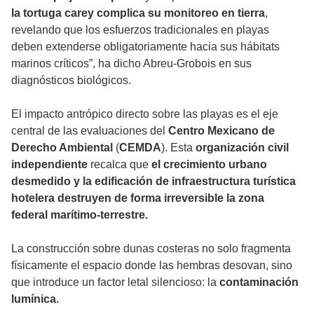
la tortuga carey complica su monitoreo en tierra
,
revelando que los esfuerzos tradicionales en playas
deben extenderse obligatoriamente hacia sus hábitats
marinos críticos”, ha dicho Abreu-Grobois en sus
diagnósticos biológicos.
El impacto antrópico directo sobre las playas es el eje
central de las evaluaciones del
Centro Mexicano de
Derecho Ambiental
(
CEMDA
). Esta
organización civil
independiente
recalca que
el crecimiento urbano
desmedido y la edificación de infraestructura turística
hotelera destruyen de forma irreversible la zona
federal marítimo-terrestre.
La construcción sobre dunas costeras no solo fragmenta
físicamente el espacio donde las hembras desovan, sino
que introduce un factor letal silencioso: la
contaminación
lumínica.