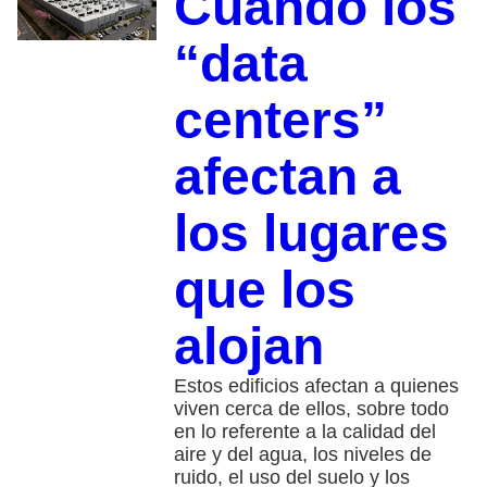
Cuando los
“data
centers”
afectan a
los lugares
que los
alojan
Estos edificios afectan a quienes
viven cerca de ellos, sobre todo
en lo referente a la calidad del
aire y del agua, los niveles de
ruido, el uso del suelo y los