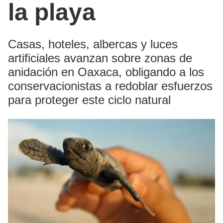
la playa
Casas, hoteles, albercas y luces
artificiales avanzan sobre zonas de
anidación en Oaxaca, obligando a los
conservacionistas a redoblar esfuerzos
para proteger este ciclo natural