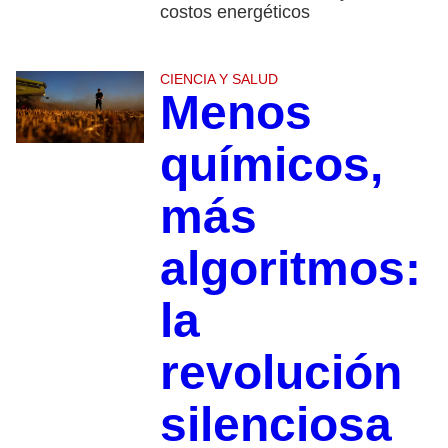
costos energéticos
CIENCIA Y SALUD
Menos
químicos,
más
algoritmos:
la
revolución
silenciosa