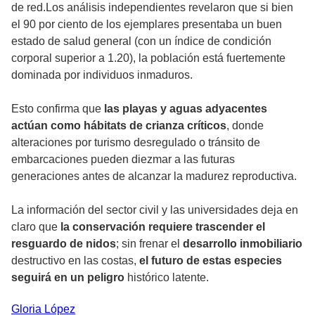
de red.Los análisis independientes revelaron que si bien
el 90 por ciento de los ejemplares presentaba un buen
estado de salud general (con un índice de condición
corporal superior a 1.20), la población está fuertemente
dominada por individuos inmaduros.
Esto confirma que
las playas y aguas adyacentes
actúan como hábitats de crianza críticos
, donde
alteraciones por turismo desregulado o tránsito de
embarcaciones pueden diezmar a las futuras
generaciones antes de alcanzar la madurez reproductiva.
La información del sector civil y las universidades deja en
claro que
la conservación requiere trascender el
resguardo de nidos
; sin frenar el
desarrollo inmobiliario
destructivo en las costas,
el futuro de estas especies
seguirá en un peligro
histórico latente.
Gloria
López