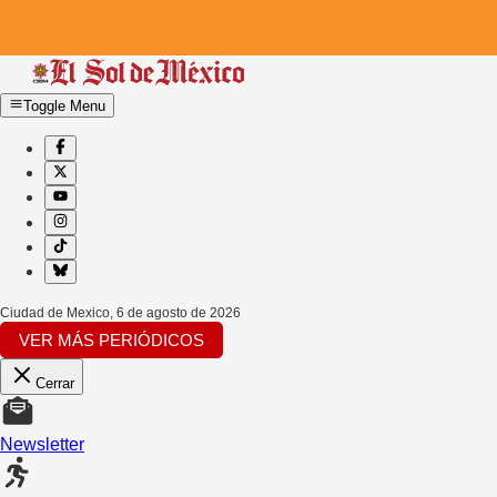
Toggle Menu
Ciudad de Mexico
,
6 de agosto de 2026
VER MÁS PERIÓDICOS
Cerrar
Newsletter