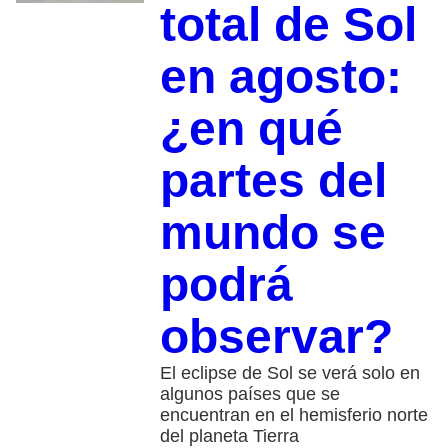
total de Sol
en agosto:
¿en qué
partes del
mundo se
podrá
observar?
El eclipse de Sol se verá solo en
algunos países que se
encuentran en el hemisferio norte
del planeta Tierra