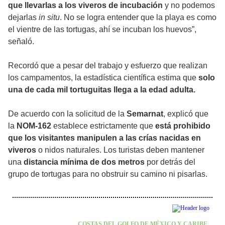
que llevarlas a los viveros de incubación
y no podemos
dejarlas
in situ
. No se logra entender que la playa es como
el vientre de las tortugas, ahí se incuban los huevos”,
señaló.
Recordó que a pesar del trabajo y esfuerzo que realizan
los campamentos, la estadística científica estima que
solo
una de cada mil tortuguitas llega a la edad adulta.
De acuerdo con la solicitud de la
Semarnat
, explicó que
la
NOM-162
establece estrictamente que
está prohibido
que los visitantes manipulen a las crías nacidas en
viveros
o nidos naturales. Los turistas deben mantener
una
distancia mínima de dos metros
por detrás del
grupo de tortugas para no obstruir su camino ni pisarlas.