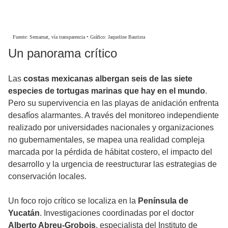
Un panorama crítico
Las
costas mexicanas albergan seis de las siete
especies de tortugas marinas que hay en el mundo
.
Pero su supervivencia en las playas de anidación enfrenta
desafíos alarmantes. A través del monitoreo independiente
realizado por universidades nacionales y organizaciones
no gubernamentales, se mapea una realidad compleja
marcada por la pérdida de hábitat costero, el impacto del
desarrollo y la urgencia de reestructurar las estrategias de
conservación locales.
Un foco rojo crítico se localiza en la
Península de
Yucatán
. Investigaciones coordinadas por el doctor
Alberto Abreu-Grobois
, especialista del Instituto de