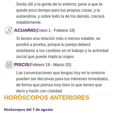
Serás útil a la gente de tu entorno, pese a que te
quede poco tiempo para tus propias cosas, y tu
autoestima, y sobre todo la de los demás, crecerá
notablemente.
ACUARIO
(Enero 1 - Febrero 18)
Si tienes una relación más o menos estable, se
pondrá a prueba, porque tu pareja deberá
amoldarse a los cambios en el trabajo y la actividad
social que puede implicar viajes.
PISCIS
(Febrero 19 - Marzo 20)
Las conversaciones que tengas hoy en tu entorno
pueden ser decisivas para tus intereses inmediatos,
de forma que piensa muy bien lo que tienes que
decir y hazlo con claridad
HORÓSCOPOS ANTERIORES
Horóscopos del 7 de agosto