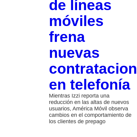
de líneas
móviles
frena
nuevas
contratacio
en telefonía
Mientras Izzi reporta una
reducción en las altas de nuevos
usuarios, América Móvil observa
cambios en el comportamiento de
los clientes de prepago