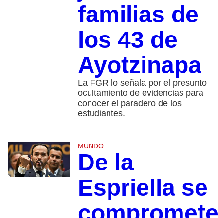
familias de
los 43 de
Ayotzinapa
La FGR lo señala por el presunto
ocultamiento de evidencias para
conocer el paradero de los
estudiantes.
MUNDO
De la
Espriella se
compromet