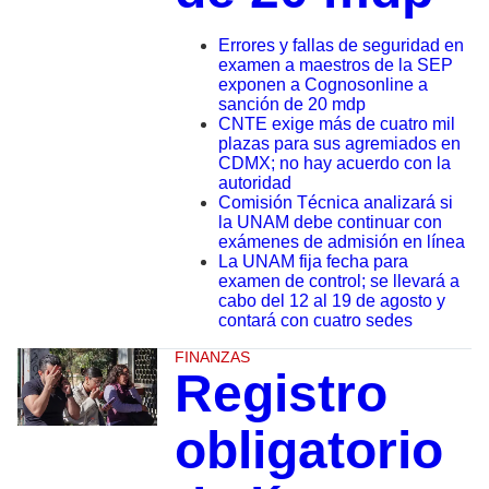
Errores y fallas de seguridad en
examen a maestros de la SEP
exponen a Cognosonline a
sanción de 20 mdp
CNTE exige más de cuatro mil
plazas para sus agremiados en
CDMX; no hay acuerdo con la
autoridad
Comisión Técnica analizará si
la UNAM debe continuar con
exámenes de admisión en línea
La UNAM fija fecha para
examen de control; se llevará a
cabo del 12 al 19 de agosto y
contará con cuatro sedes
FINANZAS
Registro
obligatorio