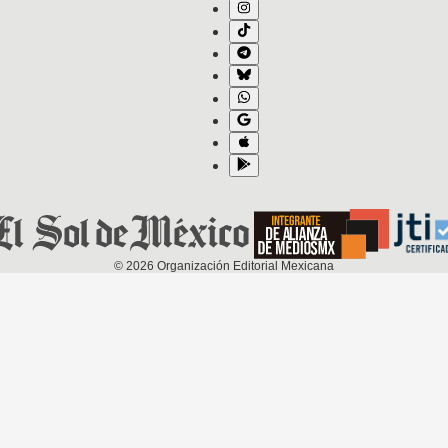
©
2026
Organización Editorial Mexicana