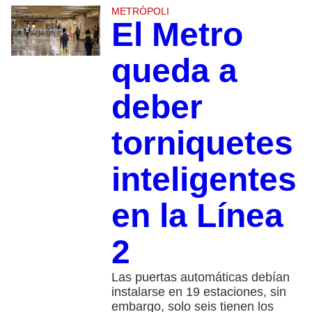
METRÓPOLI
El Metro
queda a
deber
torniquetes
inteligentes
en la Línea
2
Las puertas automáticas debían
instalarse en 19 estaciones, sin
embargo, solo seis tienen los