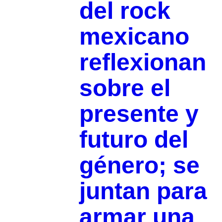
del rock
mexicano
reflexionan
sobre el
presente y
futuro del
género; se
juntan para
armar una