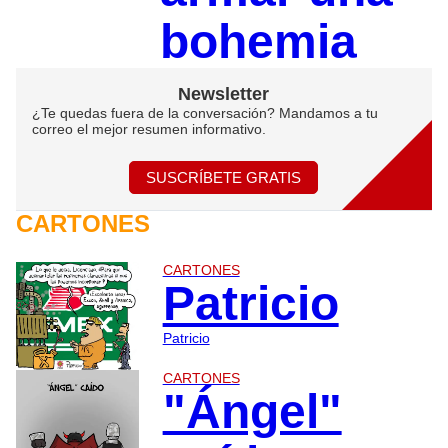
bohemia
Newsletter
¿Te quedas fuera de la conversación? Mandamos a tu
correo el mejor resumen informativo.
SUSCRÍBETE GRATIS
CARTONES
CARTONES
Patricio
Patricio
CARTONES
"Ángel"