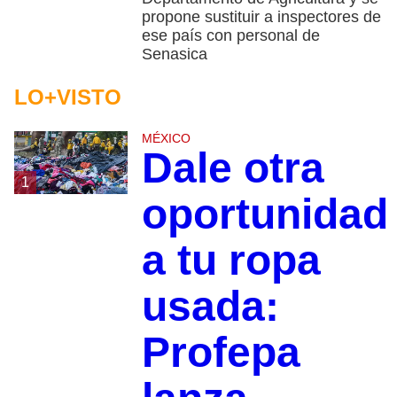
propone sustituir a inspectores de
ese país con personal de
Senasica
LO+VISTO
MÉXICO
Dale otra
1
oportunidad
a tu ropa
usada:
Profepa