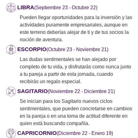
LIBRA
(Septiembre 23 - Octubre 22)
Pueden llegar oportunidades para la inversión y las
actividades puramente empresariales, aunque en
este terreno deberías alejar de ti y de tus socios la
noción de aventura.
ESCORPIO
(Octubre 23 - Noviembre 21)
Las dudas sentimentales se han alejado por
completo de tu vida, y disfrutarás como nunca junto
a tu pareja a partir de esta jornada, cuando
recibirás un regalo especial.
SAGITARIO
(Noviembre 22 - Diciembre 21)
Se inician para los Sagitario nuevos ciclos
sentimentales, que pueden concretarse en cambios
en la pareja o en una toma de actitud diferente en
quien está buscando compañía.
CAPRICORNIO
(Diciembre 22 - Enero 19)