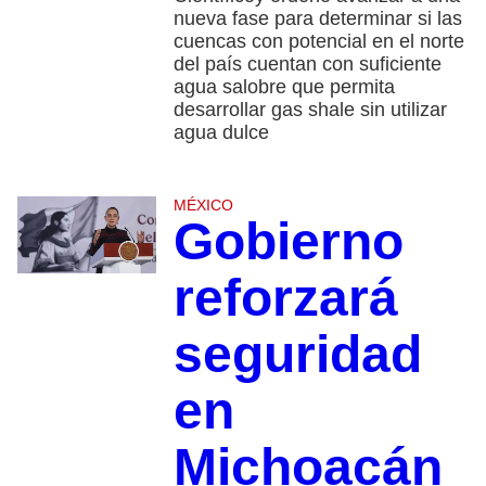
nueva fase para determinar si las
cuencas con potencial en el norte
del país cuentan con suficiente
agua salobre que permita
desarrollar gas shale sin utilizar
agua dulce
MÉXICO
Gobierno
reforzará
seguridad
en
Michoacán