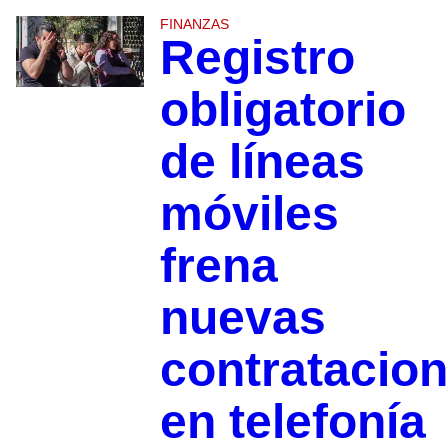
FINANZAS
Registro
obligatorio
de líneas
móviles
frena
nuevas
contratacio
en telefonía