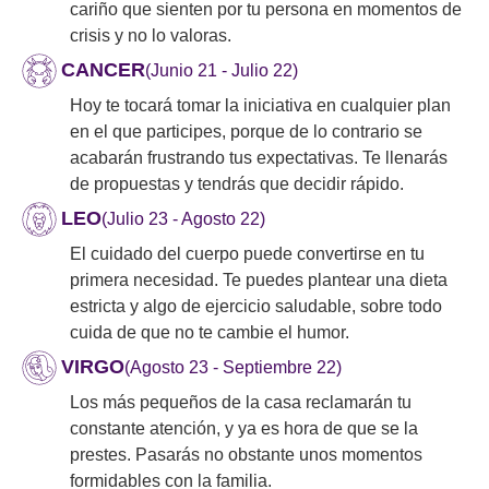
cariño que sienten por tu persona en momentos de
crisis y no lo valoras.
CANCER
(Junio 21 - Julio 22)
Hoy te tocará tomar la iniciativa en cualquier plan
en el que participes, porque de lo contrario se
acabarán frustrando tus expectativas. Te llenarás
de propuestas y tendrás que decidir rápido.
LEO
(Julio 23 - Agosto 22)
El cuidado del cuerpo puede convertirse en tu
primera necesidad. Te puedes plantear una dieta
estricta y algo de ejercicio saludable, sobre todo
cuida de que no te cambie el humor.
VIRGO
(Agosto 23 - Septiembre 22)
Los más pequeños de la casa reclamarán tu
constante atención, y ya es hora de que se la
prestes. Pasarás no obstante unos momentos
formidables con la familia.