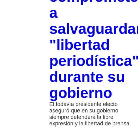
a
salvaguarda
"libertad
periodística
durante su
gobierno
El todavía presidente electo
aseguró que en su gobierno
siempre defenderá la libre
expresión y la libertad de prensa