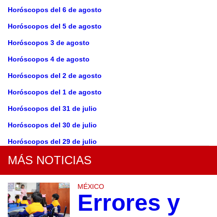
Horóscopos del 6 de agosto
Horóscopos del 5 de agosto
Horóscopos 3 de agosto
Horóscopos 4 de agosto
Horóscopos del 2 de agosto
Horóscopos del 1 de agosto
Horóscopos del 31 de julio
Horóscopos del 30 de julio
Horóscopos del 29 de julio
MÁS NOTICIAS
MÉXICO
Errores y