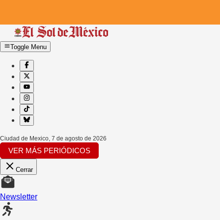
Toggle Menu
Ciudad de Mexico
,
7 de agosto de 2026
VER MÁS PERIÓDICOS
Cerrar
Newsletter